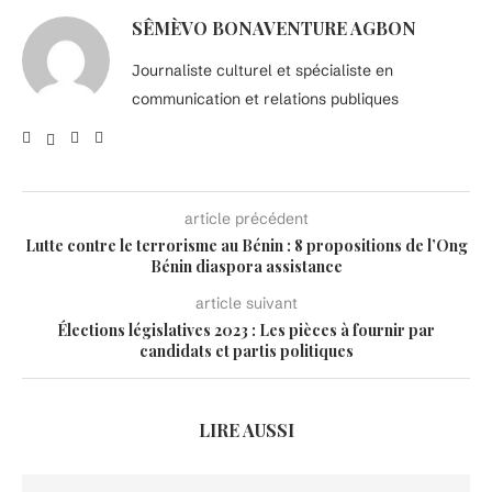
SÊMÈVO BONAVENTURE AGBON
Journaliste culturel et spécialiste en
communication et relations publiques
article précédent
Lutte contre le terrorisme au Bénin : 8 propositions de l’Ong
Bénin diaspora assistance
article suivant
Élections législatives 2023 : Les pièces à fournir par
candidats et partis politiques
LIRE AUSSI