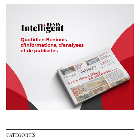
CATEGORIES