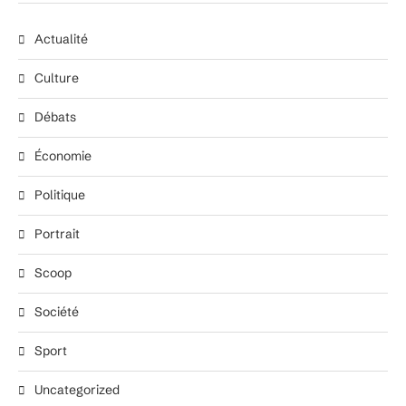
Actualité
Culture
Débats
Économie
Politique
Portrait
Scoop
Société
Sport
Uncategorized