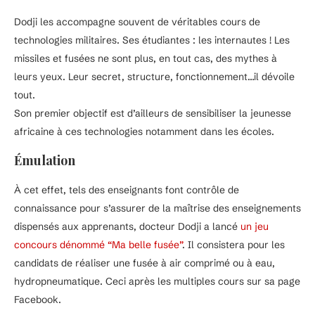
Dodji les accompagne souvent de véritables cours de
technologies militaires. Ses étudiantes : les internautes ! Les
missiles et fusées ne sont plus, en tout cas, des mythes à
leurs yeux. Leur secret, structure, fonctionnement…il dévoile
tout.
Son premier objectif est d’ailleurs de sensibiliser la jeunesse
africaine à ces technologies notamment dans les écoles.
Émulation
À cet effet‚ tels des enseignants font contrôle de
connaissance pour s’assurer de la maîtrise des enseignements
dispensés aux apprenants‚ docteur Dodji a lancé
un jeu
concours dénommé “Ma belle fusée”
. Il consistera pour les
candidats de réaliser une fusée à air comprimé ou à eau‚
hydropneumatique. Ceci après les multiples cours sur sa page
Facebook.