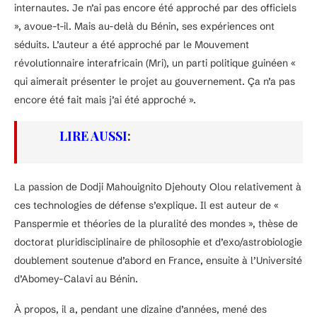
internautes. Je n’ai pas encore été approché par des officiels
», avoue-t-il. Mais au-delà du Bénin, ses expériences ont
séduits. L’auteur a été approché par le Mouvement
révolutionnaire interafricain (Mri), un parti politique guinéen «
qui aimerait présenter le projet au gouvernement. Ça n’a pas
encore été fait mais j’ai été approché ».
LIRE AUSSI
:
La passion de Dodji Mahouignito Djehouty Olou relativement à
ces technologies de défense s’explique. Il est auteur de «
Panspermie et théories de la pluralité des mondes », thèse de
doctorat pluridisciplinaire de philosophie et d’exo/astrobiologie
doublement soutenue d’abord en France, ensuite à l’Université
d’Abomey-Calavi au Bénin.
À propos, il a, pendant une dizaine d’années, mené des