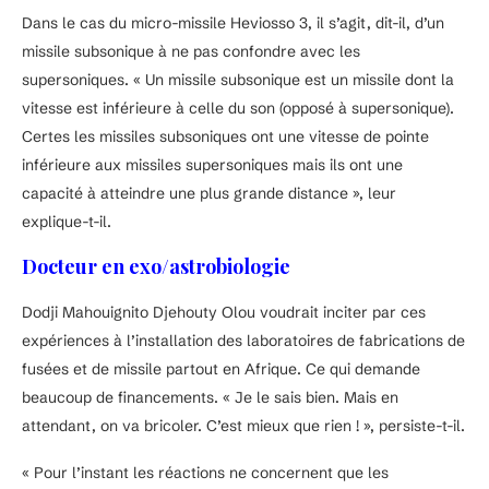
Dans le cas du micro-missile Heviosso 3, il s’agit, dit-il, d’un
missile subsonique à ne pas confondre avec les
supersoniques. « Un missile subsonique est un missile dont la
vitesse est inférieure à celle du son (opposé à supersonique).
Certes les missiles subsoniques ont une vitesse de pointe
inférieure aux missiles supersoniques mais ils ont une
capacité à atteindre une plus grande distance », leur
explique-t-il.
Docteur en exo/astrobiologie
Dodji Mahouignito Djehouty Olou voudrait inciter par ces
expériences à l’installation des laboratoires de fabrications de
fusées et de missile partout en Afrique. Ce qui demande
beaucoup de financements. « Je le sais bien. Mais en
attendant, on va bricoler. C’est mieux que rien ! », persiste-t-il.
« Pour l’instant les réactions ne concernent que les