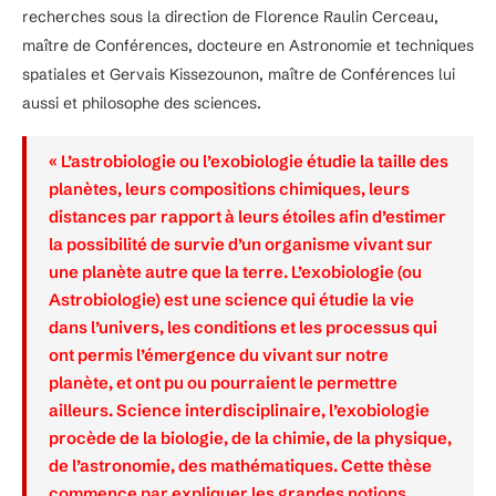
recherches sous la direction de Florence Raulin Cerceau,
maître de Conférences, docteure en Astronomie et techniques
spatiales et Gervais Kissezounon, maître de Conférences lui
aussi et philosophe des sciences.
« L’astrobiologie ou l’exobiologie étudie la taille des
planètes, leurs compositions chimiques, leurs
distances par rapport à leurs étoiles afin d’estimer
la possibilité de survie d’un organisme vivant sur
une planète autre que la terre. L’exobiologie (ou
Astrobiologie) est une science qui étudie la vie
dans l’univers, les conditions et les processus qui
ont permis l’émergence du vivant sur notre
planète, et ont pu ou pourraient le permettre
ailleurs. Science interdisciplinaire, l’exobiologie
procède de la biologie, de la chimie, de la physique,
de l’astronomie, des mathématiques. Cette thèse
commence par expliquer les grandes notions