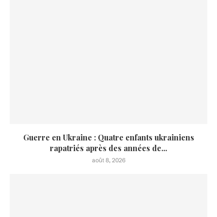
Guerre en Ukraine : Quatre enfants ukrainiens
rapatriés après des années de...
août 8, 2026