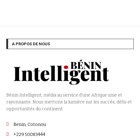
A PROPOS DE NOUS
Bénin Intelligent, média au service d’une Afrique unie et
rayonnante. Nous mettons la lumière sur les succès, défis et
opportunités du continent.
Benin, Cotonou
+229 50083444