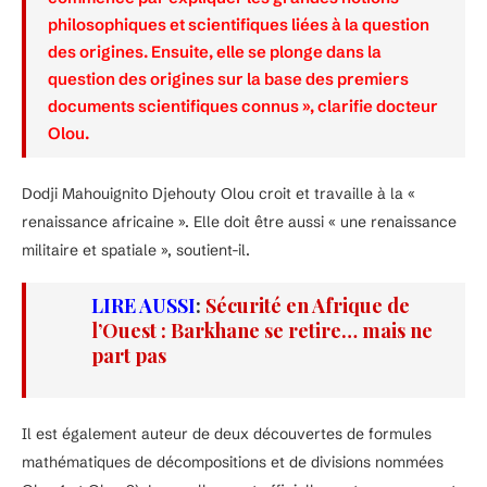
philosophiques et scientifiques liées à la question
des origines. Ensuite, elle se plonge dans la
question des origines sur la base des premiers
documents scientifiques connus », clarifie docteur
Olou.
Dodji Mahouignito Djehouty Olou croit et travaille à la «
renaissance africaine ». Elle doit être aussi « une renaissance
militaire et spatiale », soutient-il.
LIRE AUSSI
:
Sécurité en Afrique de
l’Ouest : Barkhane se retire… mais ne
part pas
Il est également auteur de deux découvertes de formules
mathématiques de décompositions et de divisions nommées