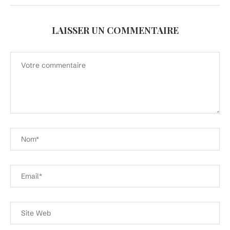
LAISSER UN COMMENTAIRE