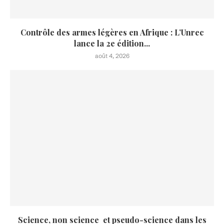
Contrôle des armes légères en Afrique : L’Unrec
lance la 2e édition...
août 4, 2026
Science, non science et pseudo-science dans les