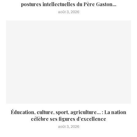
postures intellectuelles du Père Gaston...
août 3, 2026
Éducation, culture, sport, agriculture… : La nation
célèbre ses figures d’excellence
août 3, 2026