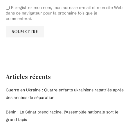
Enregistrez mon nom, mon adresse e-mail et mon site Web
dans ce navigateur pour la prochaine fois que je
commenterai.
Articles récents
Guerre en Ukraine : Quatre enfants ukrainiens rapatriés après
des années de séparation
Bénin : Le Sénat prend racine, l’Assemblée nationale sort le
grand tapis