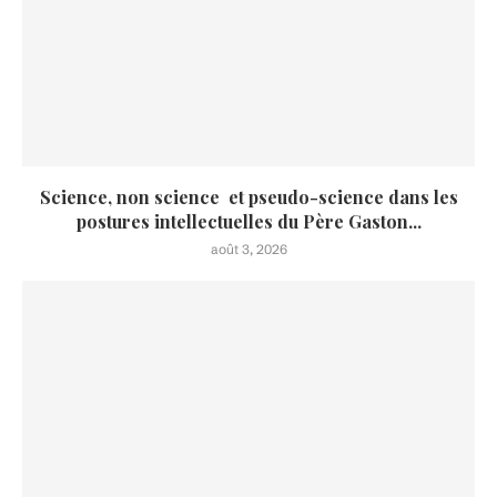
Science, non science et pseudo-science dans les
postures intellectuelles du Père Gaston...
août 3, 2026