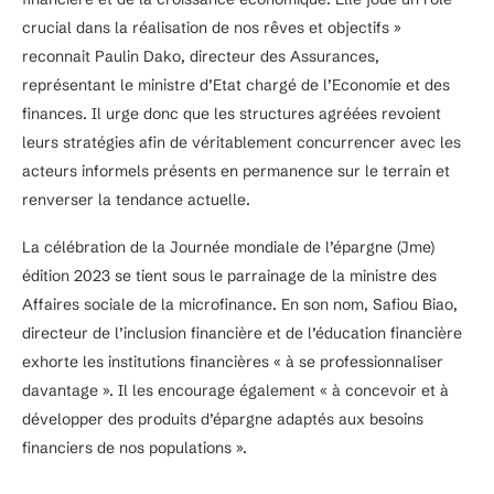
crucial dans la réalisation de nos rêves et objectifs »
reconnait Paulin Dako, directeur des Assurances,
représentant le ministre d’Etat chargé de l’Economie et des
finances. Il urge donc que les structures agréées revoient
leurs stratégies afin de véritablement concurrencer avec les
acteurs informels présents en permanence sur le terrain et
renverser la tendance actuelle.
La célébration de la Journée mondiale de l’épargne (Jme)
édition 2023 se tient sous le parrainage de la ministre des
Affaires sociale de la microfinance. En son nom, Safiou Biao,
directeur de l’inclusion financière et de l’éducation financière
exhorte les institutions financières « à se professionnaliser
davantage ». Il les encourage également « à concevoir et à
développer des produits d’épargne adaptés aux besoins
financiers de nos populations ».