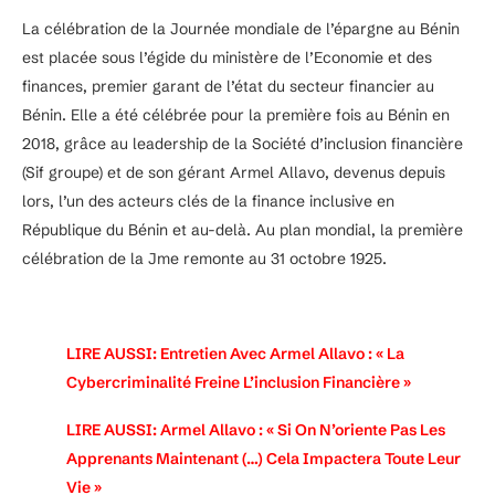
La célébration de la Journée mondiale de l’épargne au Bénin
est placée sous l’égide du ministère de l’Economie et des
finances, premier garant de l’état du secteur financier au
Bénin. Elle a été célébrée pour la première fois au Bénin en
2018, grâce au leadership de la Société d’inclusion financière
(Sif groupe) et de son gérant Armel Allavo, devenus depuis
lors, l’un des acteurs clés de la finance inclusive en
République du Bénin et au-delà. Au plan mondial, la première
célébration de la Jme remonte au 31 octobre 1925.
LIRE AUSSI:
Entretien Avec Armel Allavo : « La
Cybercriminalité Freine L’inclusion Financière »
LIRE AUSSI:
Armel Allavo : « Si On N’oriente Pas Les
Apprenants Maintenant (…) Cela Impactera Toute Leur
Vie »