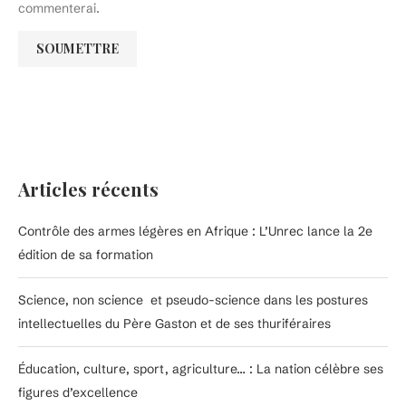
commenterai.
Articles récents
Contrôle des armes légères en Afrique : L’Unrec lance la 2e
édition de sa formation
Science, non science et pseudo-science dans les postures
intellectuelles du Père Gaston et de ses thuriféraires
Éducation, culture, sport, agriculture… : La nation célèbre ses
figures d’excellence