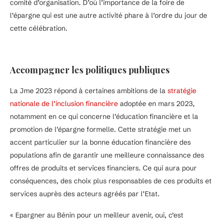
comité d’organisation. D’où l’importance de la foire de
l’épargne qui est une autre activité phare à l’ordre du jour de
cette célébration.
Accompagner les politiques publiques
La Jme 2023 répond à certaines ambitions de la
stratégie
nationale de l’inclusion financière
adoptée en mars 2023,
notamment en ce qui concerne l’éducation financière et la
promotion de l’épargne formelle. Cette stratégie met un
accent particulier sur la bonne éducation financière des
populations afin de garantir une meilleure connaissance des
offres de produits et services financiers. Ce qui aura pour
conséquences, des choix plus responsables de ces produits et
services auprès des acteurs agréés par l’Etat.
« Epargner au Bénin pour un meilleur avenir, oui, c’est