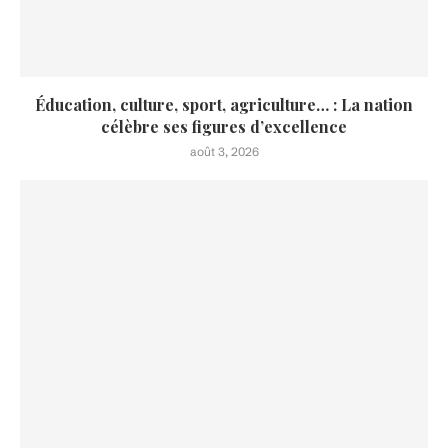
Éducation, culture, sport, agriculture… : La nation
célèbre ses figures d’excellence
août 3, 2026