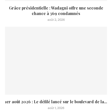
Grâce présidentielle : Wadagni offre une seconde
chance à 369 condamnés
août 2, 2026
1er août 2026 : Le défilé lancé sur le boulevard de la...
août 1, 2026