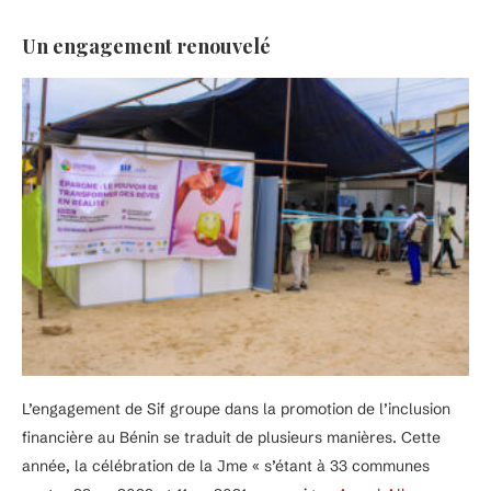
Un engagement renouvelé
L’engagement de Sif groupe dans la promotion de l’inclusion
financière au Bénin se traduit de plusieurs manières. Cette
année, la célébration de la Jme « s’étant à 33 communes