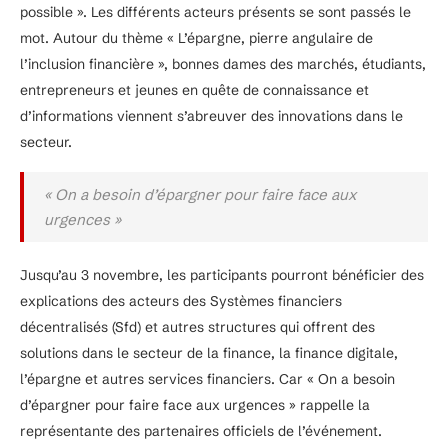
possible ». Les différents acteurs présents se sont passés le
mot. Autour du thème « L’épargne, pierre angulaire de
l’inclusion financière », bonnes dames des marchés, étudiants,
entrepreneurs et jeunes en quête de connaissance et
d’informations viennent s’abreuver des innovations dans le
secteur.
« On a besoin d’épargner pour faire face aux
urgences »
Jusqu’au 3 novembre, les participants pourront bénéficier des
explications des acteurs des Systèmes financiers
décentralisés (Sfd) et autres structures qui offrent des
solutions dans le secteur de la finance, la finance digitale,
l’épargne et autres services financiers. Car « On a besoin
d’épargner pour faire face aux urgences » rappelle la
représentante des partenaires officiels de l’événement.