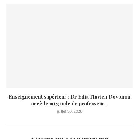
Enseignement supérieur : Dr Edia Flavien Dovonou
accède au grade de professeur...
juillet 30, 2026