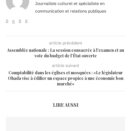
Journaliste culturel et spécialiste en
communication et relations publiques
article précédent
Assemblée nationale : La session consacrée à l’examen et au
vote du budget de l’État ouverte
article suivant
Comptabilité dans les églises et mosquées : «Le législateur
Ohada vise à édifier un espace propice à une économie bon
marché»
LIRE AUSSI