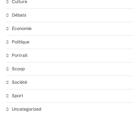
Culture
Débats
Économie
Politique
Portrait
Scoop
Société
Sport
Uncategorized