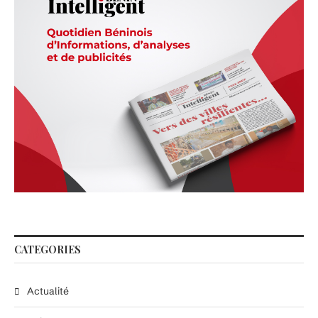
CATEGORIES
Actualité