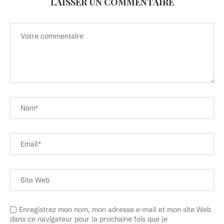
LAISSER UN COMMENTAIRE
Enregistrez mon nom, mon adresse e-mail et mon site Web
dans ce navigateur pour la prochaine fois que je