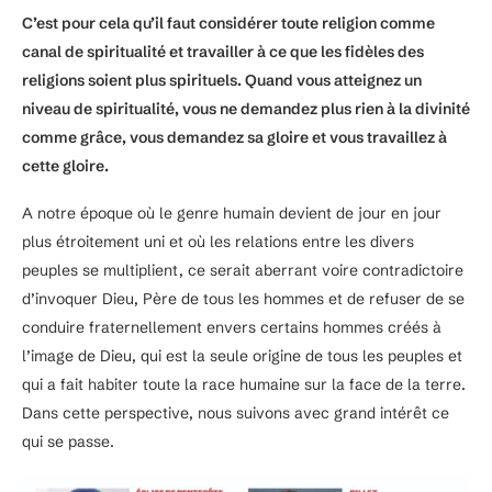
C’est pour cela qu’il faut considérer toute religion comme
canal de spiritualité et travailler à ce que les fidèles des
religions soient plus spirituels. Quand vous atteignez un
niveau de spiritualité, vous ne demandez plus rien à la divinité
comme grâce, vous demandez sa gloire et vous travaillez à
cette gloire.
A notre époque où le genre humain devient de jour en jour
plus étroitement uni et où les relations entre les divers
peuples se multiplient, ce serait aberrant voire contradictoire
d’invoquer Dieu, Père de tous les hommes et de refuser de se
conduire fraternellement envers certains hommes créés à
l’image de Dieu, qui est la seule origine de tous les peuples et
qui a fait habiter toute la race humaine sur la face de la terre.
Dans cette perspective, nous suivons avec grand intérêt ce
qui se passe.