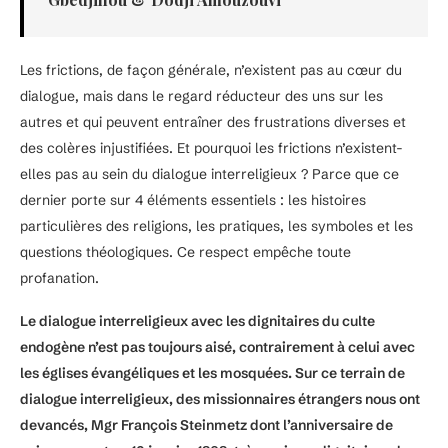
Les frictions, de façon générale, n’existent pas au cœur du
dialogue, mais dans le regard réducteur des uns sur les
autres et qui peuvent entraîner des frustrations diverses et
des colères injustifiées. Et pourquoi les frictions n’existent-
elles pas au sein du dialogue interreligieux ? Parce que ce
dernier porte sur 4 éléments essentiels : les histoires
particulières des religions, les pratiques, les symboles et les
questions théologiques. Ce respect empêche toute
profanation.
Le dialogue interreligieux avec les dignitaires du culte
endogène n’est pas toujours aisé, contrairement à celui avec
les églises évangéliques et les mosquées. Sur ce terrain de
dialogue interreligieux, des missionnaires étrangers nous ont
devancés, Mgr François Steinmetz dont l’anniversaire de