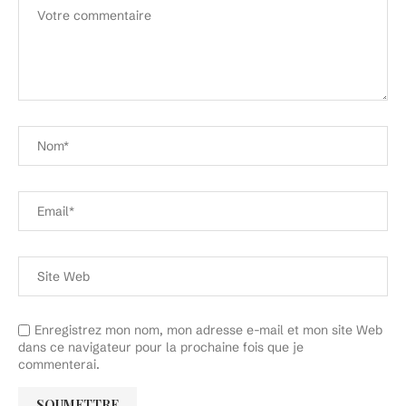
Enregistrez mon nom, mon adresse e-mail et mon site Web
dans ce navigateur pour la prochaine fois que je
commenterai.