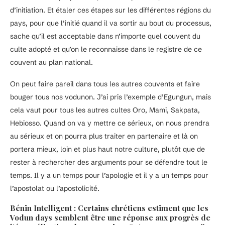
d’initiation. Et étaler ces étapes sur les différentes régions du
pays, pour que l’initié quand il va sortir au bout du processus,
sache qu’il est acceptable dans n’importe quel couvent du
culte adopté et qu’on le reconnaisse dans le registre de ce
couvent au plan national.
On peut faire pareil dans tous les autres couvents et faire
bouger tous nos vodunon. J’ai pris l’exemple d’Egungun, mais
cela vaut pour tous les autres cultes Oro, Mami, Sakpata,
Hebiosso. Quand on va y mettre ce sérieux, on nous prendra
au sérieux et on pourra plus traiter en partenaire et là on
portera mieux, loin et plus haut notre culture, plutôt que de
rester à rechercher des arguments pour se défendre tout le
temps. Il y a un temps pour l’apologie et il y a un temps pour
l’apostolat ou l’apostolicité.
Bénin Intelligent : Certains chrétiens estiment que les
Vodun days semblent être une réponse aux progrès de