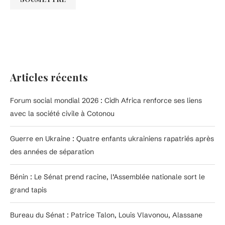
Articles récents
Forum social mondial 2026 : Cidh Africa renforce ses liens
avec la société civile à Cotonou
Guerre en Ukraine : Quatre enfants ukrainiens rapatriés après
des années de séparation
Bénin : Le Sénat prend racine, l’Assemblée nationale sort le
grand tapis
Bureau du Sénat : Patrice Talon, Louis Vlavonou, Alassane