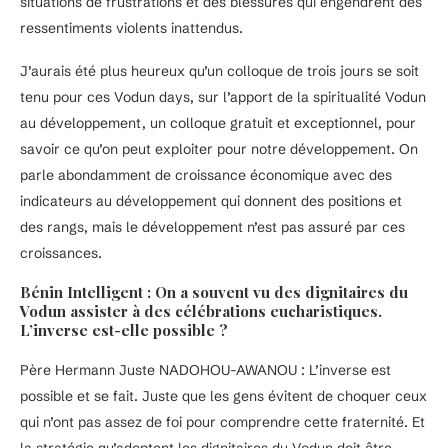
situations de frustrations et des blessures qui engendrent des
ressentiments violents inattendus.
J’aurais été plus heureux qu’un colloque de trois jours se soit
tenu pour ces Vodun days, sur l’apport de la spiritualité Vodun
au développement, un colloque gratuit et exceptionnel, pour
savoir ce qu’on peut exploiter pour notre développement. On
parle abondamment de croissance économique avec des
indicateurs au développement qui donnent des positions et
des rangs, mais le développement n’est pas assuré par ces
croissances.
Bénin Intelligent : On a souvent vu des dignitaires du
Vodun assister à des célébrations eucharistiques.
L’inverse est-elle possible ?
Père Hermann Juste NADOHOU-AWANOU : L’inverse est
possible et se fait. Juste que les gens évitent de choquer ceux
qui n’ont pas assez de foi pour comprendre cette fraternité. Et