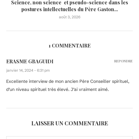
Science, non science et pseudo-science dans les
postures intellectuelles du Père Gaston...
août 3, 2026
1 COMMENTAIRE
ERASME GBAGUIDI
REPONDRE
janvier 14, 2024 - 6:31 pm
Excellente interview de mon ancien Père Conseiller spirituel,
d’un niveau spirituel très élevé. J’ai vraiment aimé.
LAISSER UN COMMENTAIRE