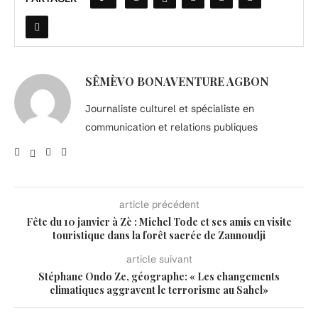
SÊMÈVO BONAVENTURE AGBON
Journaliste culturel et spécialiste en
communication et relations publiques
article précédent
Fête du 10 janvier à Zè : Michel Tode et ses amis en visite
touristique dans la forêt sacrée de Zannoudji
article suivant
Stéphane Ondo Ze, géographe: « Les changements
climatiques aggravent le terrorisme au Sahel»