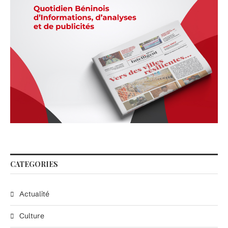
CATEGORIES
Actualité
Culture