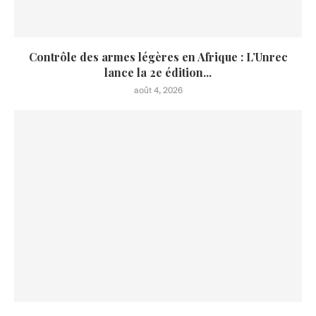
Contrôle des armes légères en Afrique : L’Unrec
lance la 2e édition...
août 4, 2026