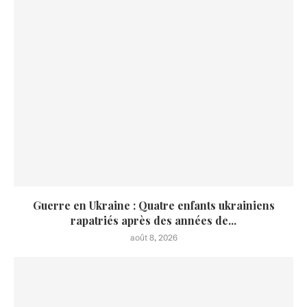
Guerre en Ukraine : Quatre enfants ukrainiens
rapatriés après des années de...
août 8, 2026