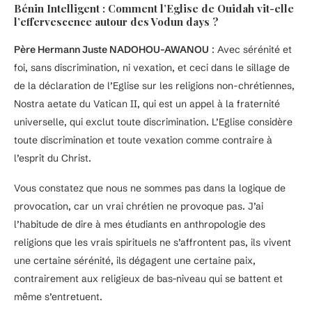
Bénin Intelligent
: Comment l’Eglise de Ouidah vit-elle
l’effervescence autour des Vodun days ?
Père Hermann Juste NADOHOU-AWANOU
: Avec sérénité et
foi, sans discrimination, ni vexation, et ceci dans le sillage de
de la déclaration de l’Eglise sur les religions non-chrétiennes,
Nostra aetate du Vatican II, qui est un appel à la fraternité
universelle, qui exclut toute discrimination. L’Eglise considère
toute discrimination et toute vexation comme contraire à
l’esprit du Christ.
Vous constatez que nous ne sommes pas dans la logique de
provocation, car un vrai chrétien ne provoque pas. J’ai
l’habitude de dire à mes étudiants en anthropologie des
religions que les vrais spirituels ne s’affrontent pas, ils vivent
une certaine sérénité, ils dégagent une certaine paix,
contrairement aux religieux de bas-niveau qui se battent et
même s’entretuent.