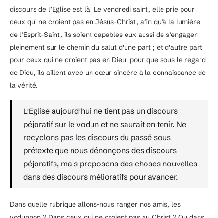
discours de l’Eglise est là. Le vendredi saint, elle prie pour
ceux qui ne croient pas en Jésus-Christ, afin qu’à la lumière
de l’Esprit-Saint, ils soient capables eux aussi de s’engager
pleinement sur le chemin du salut d’une part ; et d’autre part
pour ceux qui ne croient pas en Dieu, pour que sous le regard
de Dieu, ils aillent avec un cœur sincère à la connaissance de
la vérité.
L’Eglise aujourd’hui ne tient pas un discours
péjoratif sur le vodun et ne saurait en tenir. Ne
recyclons pas les discours du passé sous
prétexte que nous dénonçons des discours
péjoratifs, mais proposons des choses nouvelles
dans des discours mélioratifs pour avancer.
Dans quelle rubrique allons-nous ranger nos amis, les
vodunnon ? Dans ceux qui ne croient pas au Christ ? Ou dans