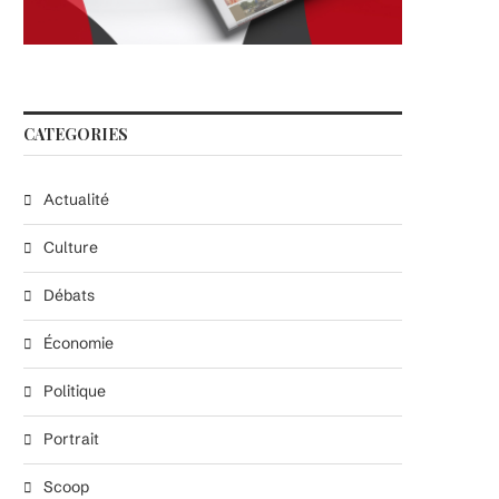
CATEGORIES
Actualité
Culture
Débats
Économie
Politique
Portrait
Scoop