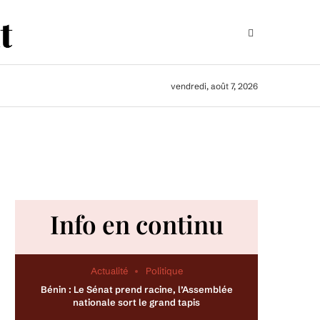
vendredi, août 7, 2026
Info en continu
Actualité
Politique
Bénin : Le Sénat prend racine, l’Assemblée
nationale sort le grand tapis