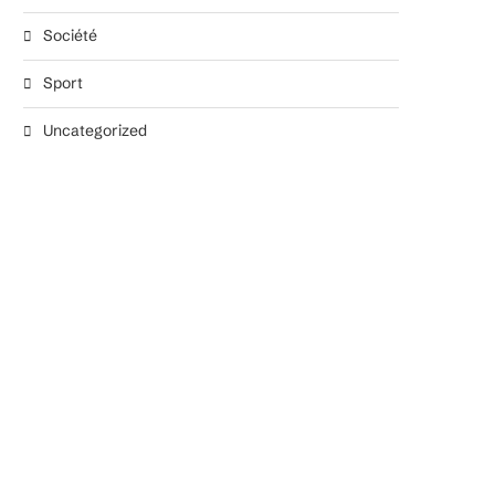
Société
Sport
Uncategorized