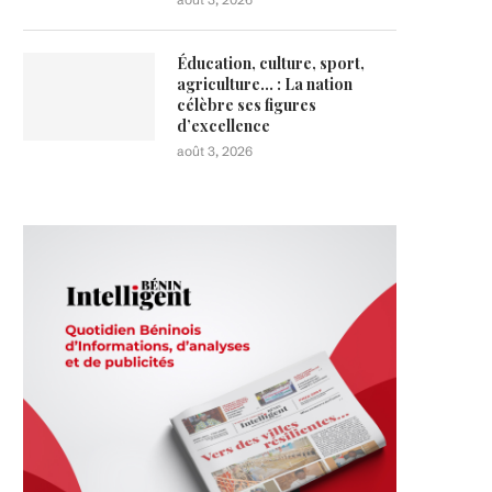
Éducation, culture, sport,
agriculture… : La nation
célèbre ses figures
d’excellence
août 3, 2026