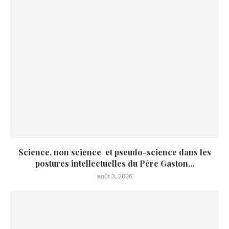
Science, non science et pseudo-science dans les
postures intellectuelles du Père Gaston...
août 3, 2026