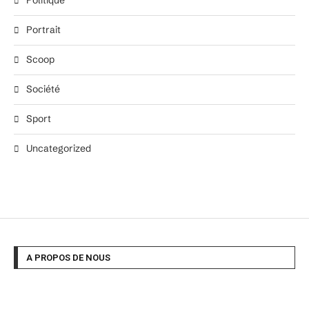
Politique
Portrait
Scoop
Société
Sport
Uncategorized
A PROPOS DE NOUS