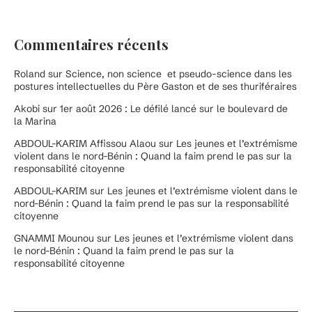
Commentaires récents
Roland
sur
Science, non science et pseudo-science dans les
postures intellectuelles du Père Gaston et de ses thuriféraires
Akobi
sur
1er août 2026 : Le défilé lancé sur le boulevard de
la Marina
ABDOUL-KARIM Affissou Alaou
sur
Les jeunes et l’extrémisme
violent dans le nord-Bénin : Quand la faim prend le pas sur la
responsabilité citoyenne
ABDOUL-KARIM
sur
Les jeunes et l’extrémisme violent dans le
nord-Bénin : Quand la faim prend le pas sur la responsabilité
citoyenne
GNAMMI Mounou
sur
Les jeunes et l’extrémisme violent dans
le nord-Bénin : Quand la faim prend le pas sur la
responsabilité citoyenne