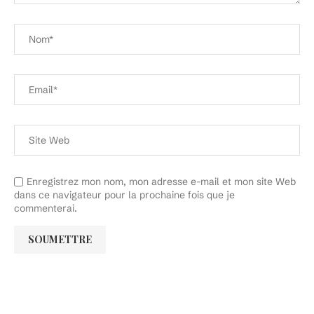
Enregistrez mon nom, mon adresse e-mail et mon site Web
dans ce navigateur pour la prochaine fois que je
commenterai.