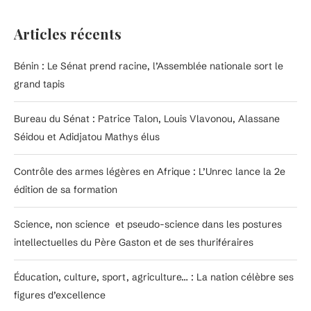
Articles récents
Bénin : Le Sénat prend racine, l’Assemblée nationale sort le
grand tapis
Bureau du Sénat : Patrice Talon, Louis Vlavonou, Alassane
Séidou et Adidjatou Mathys élus
Contrôle des armes légères en Afrique : L’Unrec lance la 2e
édition de sa formation
Science, non science et pseudo-science dans les postures
intellectuelles du Père Gaston et de ses thuriféraires
Éducation, culture, sport, agriculture… : La nation célèbre ses
figures d’excellence