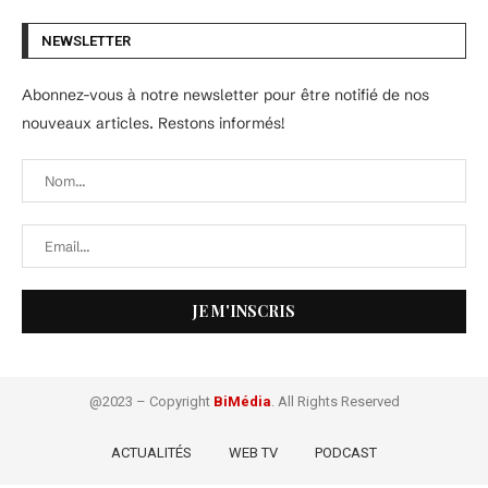
NEWSLETTER
Abonnez-vous à notre newsletter pour être notifié de nos
nouveaux articles. Restons informés!
@2023 – Copyright
BiMédia
. All Rights Reserved
ACTUALITÉS
WEB TV
PODCAST