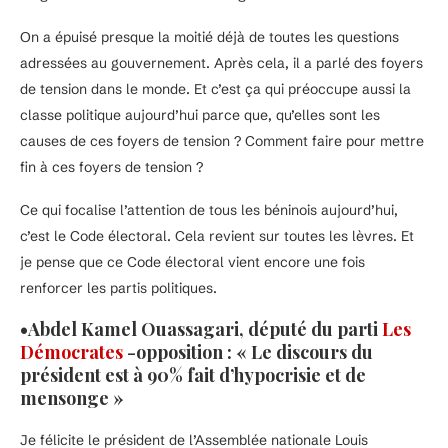
On a épuisé presque la moitié déjà de toutes les questions
adressées au gouvernement. Après cela, il a parlé des foyers
de tension dans le monde. Et c’est ça qui préoccupe aussi la
classe politique aujourd’hui parce que, qu’elles sont les
causes de ces foyers de tension ? Comment faire pour mettre
fin à ces foyers de tension ?
Ce qui focalise l’attention de tous les béninois aujourd’hui,
c’est le Code électoral. Cela revient sur toutes les lèvres. Et
je pense que ce Code électoral vient encore une fois
renforcer les partis politiques.
•Abdel Kamel Ouassagari, député du parti
Les
Démocrates
-opposition : « Le discours du
président est à 90% fait d’hypocrisie et de
mensonge »
Je félicite le président de l’Assemblée nationale Louis