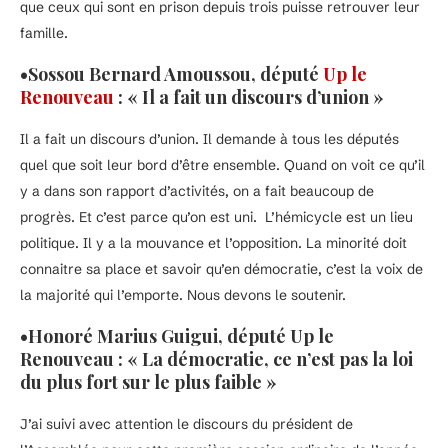
que ceux qui sont en prison depuis trois puisse retrouver leur
famille.
•Sossou Bernard Amoussou, député
Up le
Renouveau
: « Il a fait un discours d’union »
Il a fait un discours d’union. Il demande à tous les députés
quel que soit leur bord d’être ensemble. Quand on voit ce qu’il
y a dans son rapport d’activités, on a fait beaucoup de
progrès. Et c’est parce qu’on est uni. L’hémicycle est un lieu
politique. Il y a la mouvance et l’opposition. La minorité doit
connaitre sa place et savoir qu’en démocratie, c’est la voix de
la majorité qui l’emporte. Nous devons le soutenir.
•Honoré Marius Guigui, député Up le
Renouveau : « La démocratie, ce n’est pas la loi
du plus fort sur le plus faible »
J’ai suivi avec attention le discours du président de