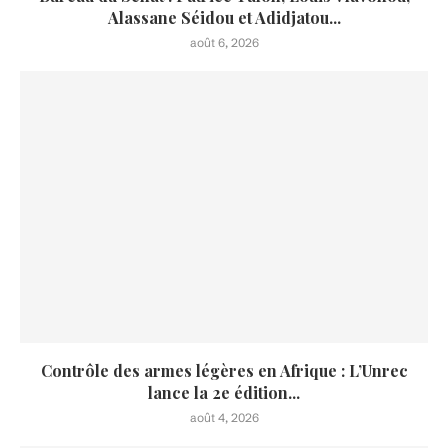
Alassane Séidou et Adidjatou...
août 6, 2026
Contrôle des armes légères en Afrique : L’Unrec
lance la 2e édition...
août 4, 2026