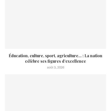
Éducation, culture, sport, agriculture… : La nation
célèbre ses figures d’excellence
août 3, 2026