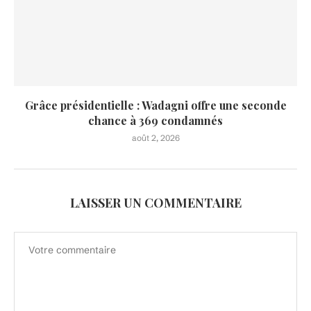
Grâce présidentielle : Wadagni offre une seconde
chance à 369 condamnés
août 2, 2026
LAISSER UN COMMENTAIRE