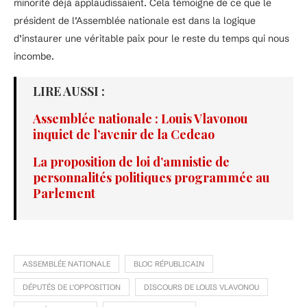
minorité déjà applaudissaient. Cela témoigne de ce que le
président de l’Assemblée nationale est dans la logique
d’instaurer une véritable paix pour le reste du temps qui nous
incombe.
LIRE AUSSI :
Assemblée nationale : Louis Vlavonou
inquiet de l’avenir de la Cedeao
La proposition de loi d’amnistie de
personnalités politiques programmée au
Parlement
ASSEMBLÉE NATIONALE
BLOC RÉPUBLICAIN
DÉPUTÉS DE L'OPPOSITION
DISCOURS DE LOUIS VLAVONOU