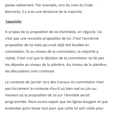
passe réellement. Par exemple, lors du vote du Code
électoral, il y a eu une dictature de la majorité.
Amnistie
A propos de la proposition de loi d’amnistie, on négocie. Ce
n’est pas une nouvelle proposition de loi. C’est l’ancienne
proposition de loi mais qui avait déjà été étudiée en
commission. Et au niveau de la commission, la majorité a
rejeté. C’est vrai que la décision de la commission ne lie pas
les députés au niveau de la plénière. Au niveau de la plénière,
les discussions vont continuer.
Le contexte de janvier lors des travaux en commission n’est
pas forcément le contexte d’avril où bien mai ou juin au
moment où la proposition de loi sur l’amnistie serait
programmée. Nous avons espoir que les lignes bougent et que
ensemble qu’on fasse tout pour que cette loi soit votée pour