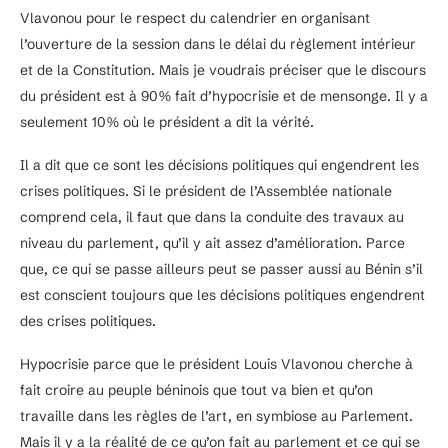
Vlavonou pour le respect du calendrier en organisant
l’ouverture de la session dans le délai du règlement intérieur
et de la Constitution. Mais je voudrais préciser que le discours
du président est à 90% fait d’hypocrisie et de mensonge. Il y a
seulement 10% où le président a dit la vérité.
Il a dit que ce sont les décisions politiques qui engendrent les
crises politiques. Si le président de l’Assemblée nationale
comprend cela, il faut que dans la conduite des travaux au
niveau du parlement, qu’il y ait assez d’amélioration. Parce
que, ce qui se passe ailleurs peut se passer aussi au Bénin s’il
est conscient toujours que les décisions politiques engendrent
des crises politiques.
Hypocrisie parce que le président Louis Vlavonou cherche à
fait croire au peuple béninois que tout va bien et qu’on
travaille dans les règles de l’art, en symbiose au Parlement.
Mais il y a la réalité de ce qu’on fait au parlement et ce qui se