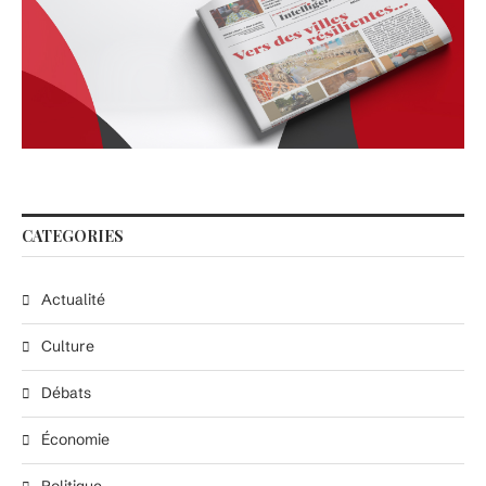
CATEGORIES
Actualité
Culture
Débats
Économie