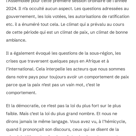
l’Assemblée pour cette première session ordinaire de l’année
2024. Il n’a occulté aucun aspect. Les questions adressées au
gouvernement, les lois votées, les autorisations de ratification
etc. il a énuméré tout cela. Le climat qui a prévalu au cours
de cette période qui est un climat de paix, un climat de bonne
ambiance.
Il a également évoqué les questions de la sous-région, les
crises que traversent quelques pays en Afrique et à
l’international. Cela interpelle les acteurs que nous sommes
dans notre pays pour toujours avoir un comportement de paix
parce que la paix n’est pas un vain mot, c’est le
comportement.
Et la démocratie, ce n’est pas la loi du plus fort sur le plus
faible. Mais c’est la loi du plus grand nombre. Et nous ne
dirons jamais le même langage. Vous avez vu, à l’hémicycle,
quand il prononçait son discours, ceux qui se disent de la