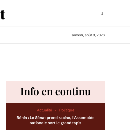
samedi, août 8, 2026
Info en continu
Actualité
Politique
Bénin : Le Sénat prend racine, l’Assemblée
nationale sort le grand tapis