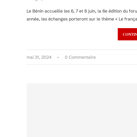
Le Bénin accueille les 6, 7 et 8 juin, la 6e édition du f
année, les échanges porteront sur le thème « Le frança
CONTIN
mai 31, 2024
0 Commentaire