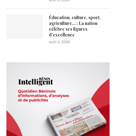
Éducation, culture, sport,
agriculture… : La nation
célèbre ses figures
d’excellence
août 3, 2026