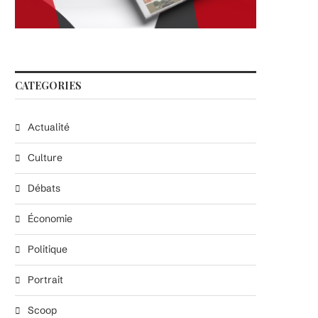
CATEGORIES
Actualité
Culture
Débats
Économie
Politique
Portrait
Scoop