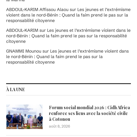
ABDOUL-KARIM Affissou Alaou
sur
Les jeunes et l’extrémisme
violent dans le nord-Bénin : Quand la faim prend le pas sur la
responsabilité citoyenne
ABDOUL-KARIM
sur
Les jeunes et l’extrémisme violent dans le
nord-Bénin : Quand la faim prend le pas sur la responsabilité
citoyenne
GNAMMI Mounou
sur
Les jeunes et l’extrémisme violent dans
le nord-Bénin : Quand la faim prend le pas sur la
responsabilité citoyenne
À LA UNE
Forum social mondial 2026 : Cidh Africa
renforce ses liens avec la société civile
à Cotonou
août 8, 2026