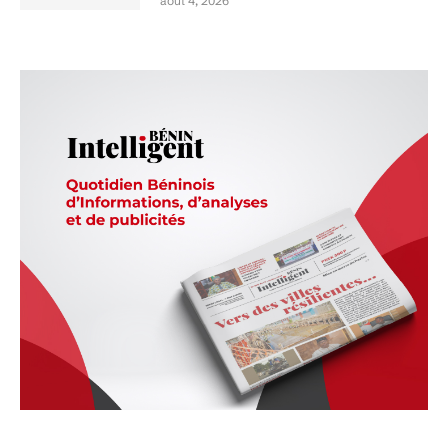
août 4, 2026