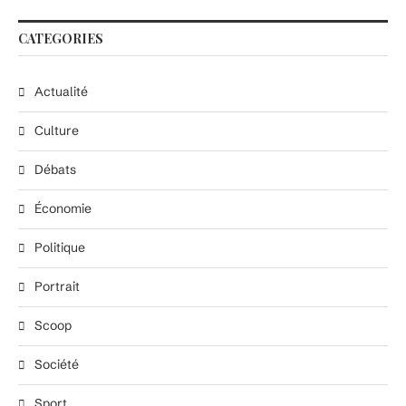
CATEGORIES
Actualité
Culture
Débats
Économie
Politique
Portrait
Scoop
Société
Sport