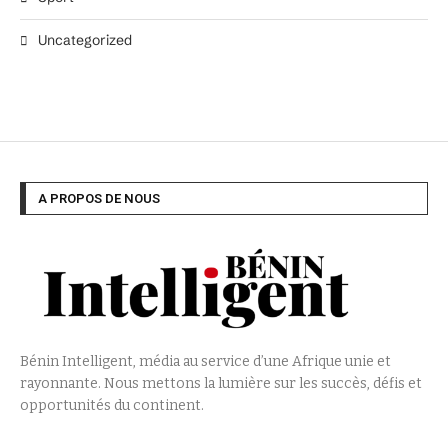
Uncategorized
A PROPOS DE NOUS
Bénin Intelligent, média au service d’une Afrique unie et
rayonnante. Nous mettons la lumière sur les succès, défis et
opportunités du continent.