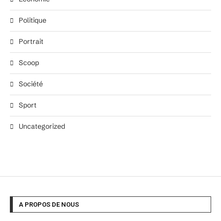
Politique
Portrait
Scoop
Société
Sport
Uncategorized
A PROPOS DE NOUS