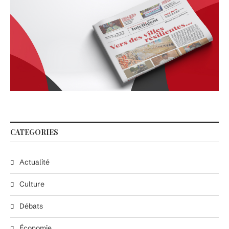
CATEGORIES
Actualité
Culture
Débats
Économie