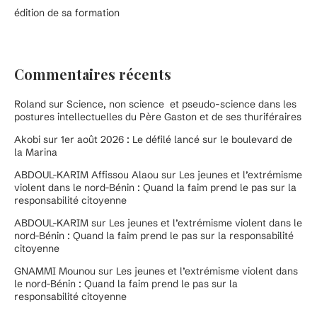
édition de sa formation
Commentaires récents
Roland
sur
Science, non science et pseudo-science dans les
postures intellectuelles du Père Gaston et de ses thuriféraires
Akobi
sur
1er août 2026 : Le défilé lancé sur le boulevard de
la Marina
ABDOUL-KARIM Affissou Alaou
sur
Les jeunes et l’extrémisme
violent dans le nord-Bénin : Quand la faim prend le pas sur la
responsabilité citoyenne
ABDOUL-KARIM
sur
Les jeunes et l’extrémisme violent dans le
nord-Bénin : Quand la faim prend le pas sur la responsabilité
citoyenne
GNAMMI Mounou
sur
Les jeunes et l’extrémisme violent dans
le nord-Bénin : Quand la faim prend le pas sur la
responsabilité citoyenne