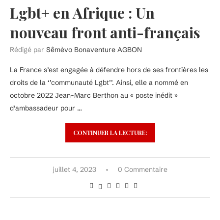
Lgbt+ en Afrique : Un
nouveau front anti-français
Rédigé par
Sêmèvo Bonaventure AGBON
La France s’est engagée à défendre hors de ses frontières les
droits de la ‘’communauté Lgbt’’. Ainsi, elle a nommé en
octobre 2022 Jean-Marc Berthon au « poste inédit »
d’ambassadeur pour …
CONTINUER LA LECTURE:
juillet 4, 2023
0 Commentaire