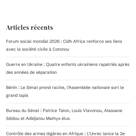
Articles récents
Forum social mondial 2026 : Cidh Africa renforce ses liens
avec la société civile à Cotonou
Guerre en Ukraine : Quatre enfants ukrainiens rapatriés après
des années de séparation
Bénin : Le Sénat prend racine, l’Assemblée nationale sort le
grand tapis
Bureau du Sénat : Patrice Talon, Louis Vlavonou, Alassane
Séidou et Adidjatou Mathys élus
Contrôle des armes légères en Afrique : L’Unrec lance la 2e