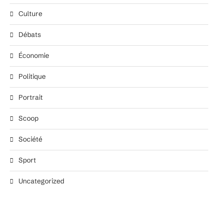
Culture
Débats
Économie
Politique
Portrait
Scoop
Société
Sport
Uncategorized