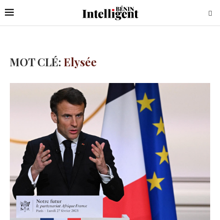
MOT CLÉ:
Elysée