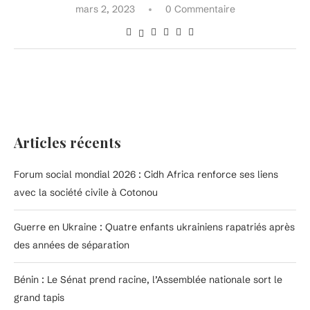
mars 2, 2023
0 Commentaire
Articles récents
Forum social mondial 2026 : Cidh Africa renforce ses liens
avec la société civile à Cotonou
Guerre en Ukraine : Quatre enfants ukrainiens rapatriés après
des années de séparation
Bénin : Le Sénat prend racine, l’Assemblée nationale sort le
grand tapis