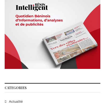
CATEGORIES
Actualité