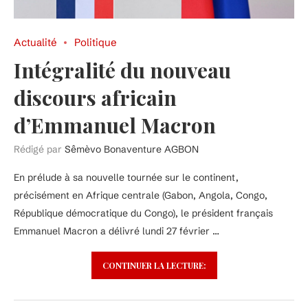
Actualité
Politique
Intégralité du nouveau
discours africain
d’Emmanuel Macron
Rédigé par
Sêmèvo Bonaventure AGBON
En prélude à sa nouvelle tournée sur le continent,
précisément en Afrique centrale (Gabon, Angola, Congo,
République démocratique du Congo), le président français
Emmanuel Macron a délivré lundi 27 février …
CONTINUER LA LECTURE: