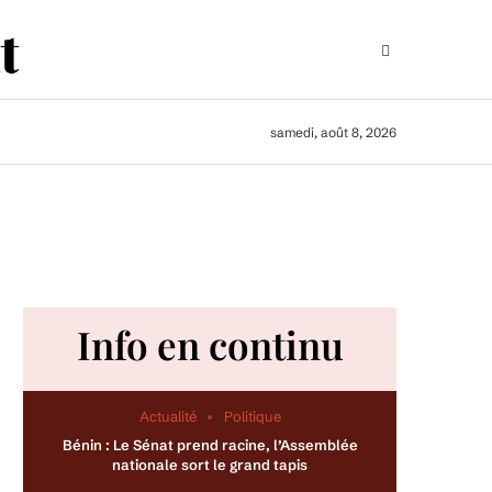
samedi, août 8, 2026
Info en continu
Actualité
Politique
Bénin : Le Sénat prend racine, l’Assemblée
nationale sort le grand tapis