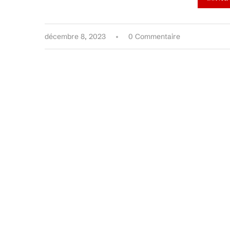
décembre 8, 2023
0 Commentaire