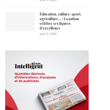
Éducation, culture, sport,
agriculture… : La nation
célèbre ses figures
d’excellence
août 3, 2026