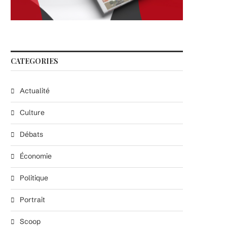
CATEGORIES
Actualité
Culture
Débats
Économie
Politique
Portrait
Scoop