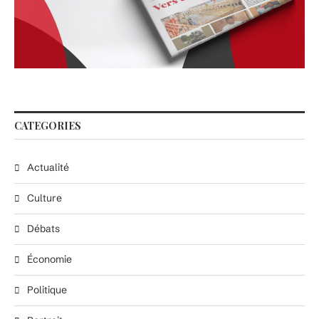
CATEGORIES
Actualité
Culture
Débats
Économie
Politique