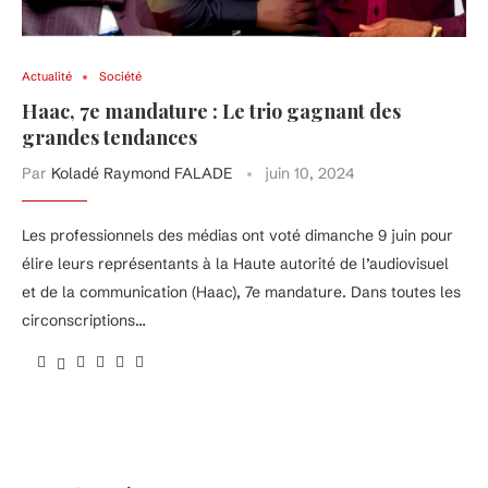
Actualité
Société
Haac, 7e mandature : Le trio gagnant des
grandes tendances
Par
Koladé Raymond FALADE
juin 10, 2024
Les professionnels des médias ont voté dimanche 9 juin pour
élire leurs représentants à la Haute autorité de l’audiovisuel
et de la communication (Haac), 7e mandature. Dans toutes les
circonscriptions…