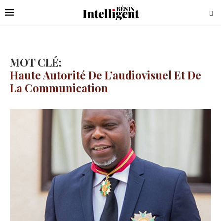
MOT CLÉ:
Haute Autorité De L’audiovisuel Et De
La Communication