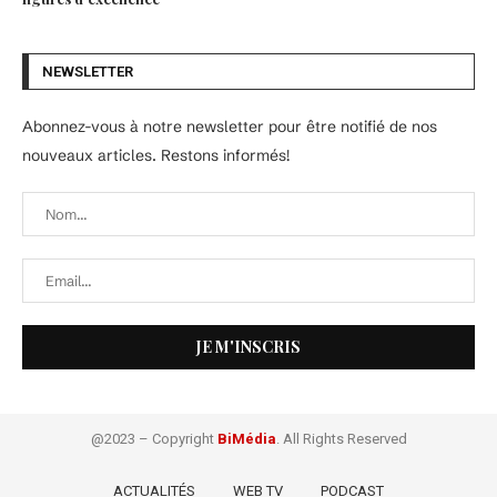
NEWSLETTER
Abonnez-vous à notre newsletter pour être notifié de nos
nouveaux articles. Restons informés!
@2023 – Copyright
BiMédia
. All Rights Reserved
ACTUALITÉS
WEB TV
PODCAST