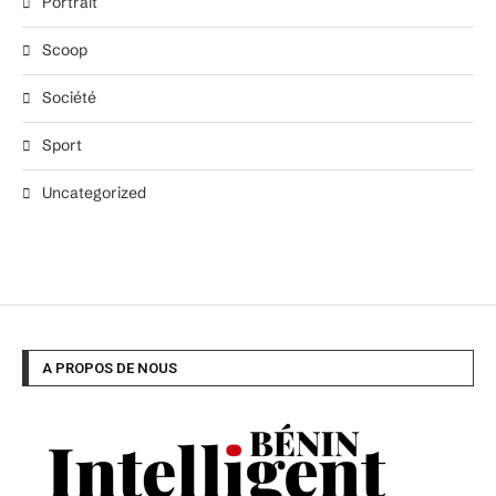
Portrait
Scoop
Société
Sport
Uncategorized
A PROPOS DE NOUS