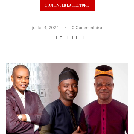
CONTINUER LA LECTURE:
juillet 4, 2024
0 Commentaire