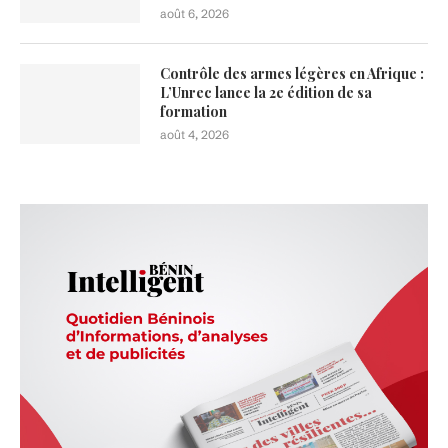
août 6, 2026
Contrôle des armes légères en Afrique :
L’Unrec lance la 2e édition de sa
formation
août 4, 2026