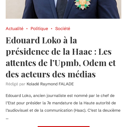
Actualité
Politique
Société
Edouard Loko à la
présidence de la Haac : Les
attentes de l’Upmb, Odem et
des acteurs des médias
Rédigé par
Koladé Raymond FALADE
Edouard Loko, ancien journaliste est nommé par le chef de
l’Etat pour présider la 7e mandature de la Haute autorité de
l’audiovisuel et de la communication (Haac). C’est la deuxième
…