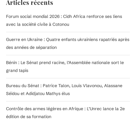
Articles récents
Forum social mondial 2026 : Cidh Africa renforce ses liens
avec la société civile à Cotonou
Guerre en Ukraine : Quatre enfants ukrainiens rapatriés après
des années de séparation
Bénin : Le Sénat prend racine, l’Assemblée nationale sort le
grand tapis
Bureau du Sénat : Patrice Talon, Louis Vlavonou, Alassane
Séidou et Adidjatou Mathys élus
Contrôle des armes légères en Afrique : L’Unrec lance la 2e
édition de sa formation