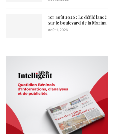
1er août 2026 : Le défilé lancé
sur le boulevard de la Marina
août 1, 2026