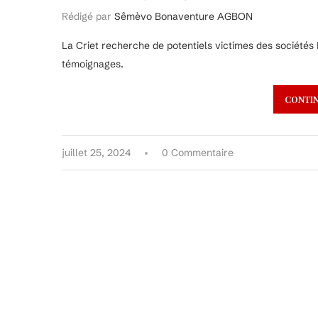
Rédigé par
Sêmèvo Bonaventure AGBON
La Criet recherche de potentiels victimes des sociétés
témoignages.
CONTIN
juillet 25, 2024
0 Commentaire