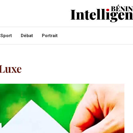
Sport
Débat
Portrait
Luxe