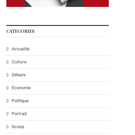
CATEGORIES
Actualité
Culture
Débats
Économie
Politique
Portrait
Scoop