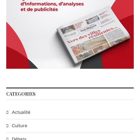
CATEGORIES
Actualité
Culture
Débats