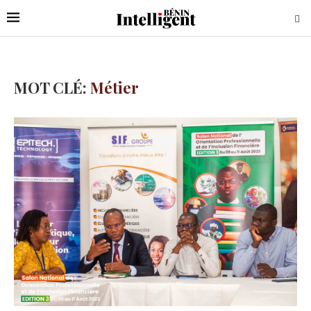
MOT CLÉ:
Métier