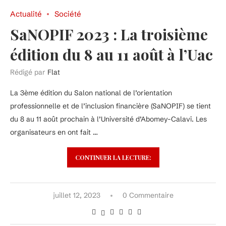
Actualité
Société
SaNOPIF 2023 : La troisième
édition du 8 au 11 août à l’Uac
Rédigé par
Flat
La 3ème édition du Salon national de l’orientation
professionnelle et de l’inclusion financière (SaNOPIF) se tient
du 8 au 11 août prochain à l’Université d’Abomey-Calavi. Les
organisateurs en ont fait …
CONTINUER LA LECTURE:
juillet 12, 2023
0 Commentaire