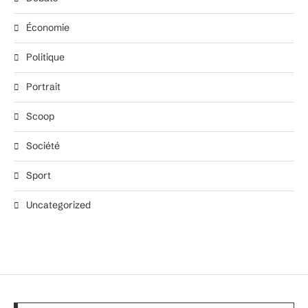
Économie
Politique
Portrait
Scoop
Société
Sport
Uncategorized