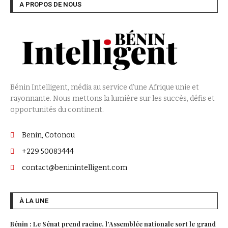
A PROPOS DE NOUS
Bénin Intelligent, média au service d’une Afrique unie et
rayonnante. Nous mettons la lumière sur les succès, défis et
opportunités du continent.
Benin, Cotonou
+229 50083444
contact@beninintelligent.com
À LA UNE
Bénin : Le Sénat prend racine, l’Assemblée nationale sort le grand