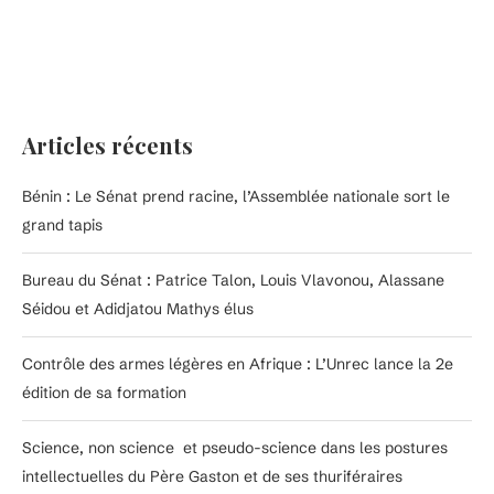
Articles récents
Bénin : Le Sénat prend racine, l’Assemblée nationale sort le
grand tapis
Bureau du Sénat : Patrice Talon, Louis Vlavonou, Alassane
Séidou et Adidjatou Mathys élus
Contrôle des armes légères en Afrique : L’Unrec lance la 2e
édition de sa formation
Science, non science et pseudo-science dans les postures
intellectuelles du Père Gaston et de ses thuriféraires