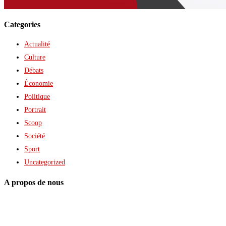
Categories
Actualité
Culture
Débats
Économie
Politique
Portrait
Scoop
Société
Sport
Uncategorized
A propos de nous