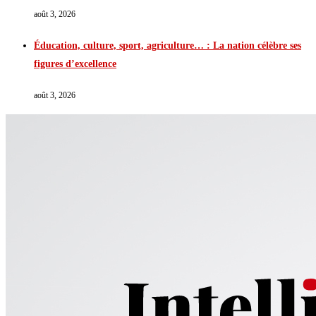
août 3, 2026
Éducation, culture, sport, agriculture… : La nation célèbre ses
figures d’excellence
août 3, 2026