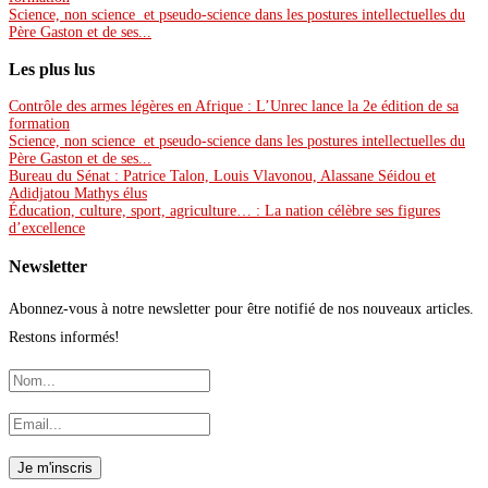
Science, non science et pseudo-science dans les postures intellectuelles du
Père Gaston et de ses...
Les plus lus
Contrôle des armes légères en Afrique : L’Unrec lance la 2e édition de sa
formation
Science, non science et pseudo-science dans les postures intellectuelles du
Père Gaston et de ses...
Bureau du Sénat : Patrice Talon, Louis Vlavonou, Alassane Séidou et
Adidjatou Mathys élus
Éducation, culture, sport, agriculture… : La nation célèbre ses figures
d’excellence
Newsletter
Abonnez-vous à notre newsletter pour être notifié de nos nouveaux articles.
Restons informés!