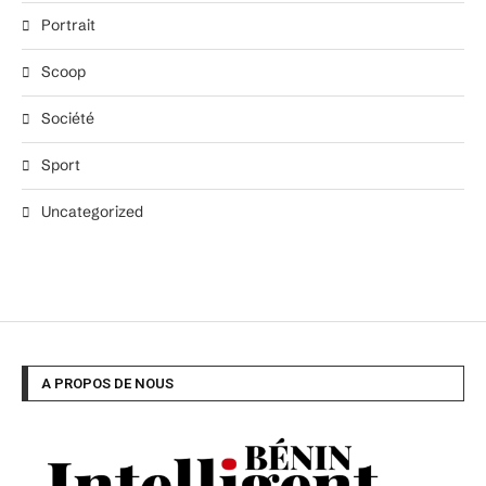
Portrait
Scoop
Société
Sport
Uncategorized
A PROPOS DE NOUS