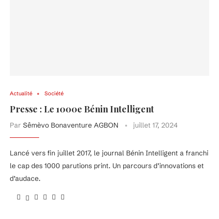
Actualité
Société
Presse : Le 1000e Bénin Intelligent
Par
Sêmèvo Bonaventure AGBON
juillet 17, 2024
Lancé vers fin juillet 2017, le journal Bénin Intelligent a franchi
le cap des 1000 parutions print. Un parcours d’innovations et
d’audace.