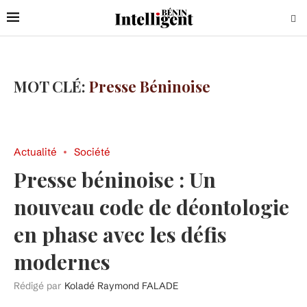
MOT CLÉ:
Presse Béninoise
Actualité
Société
Presse béninoise : Un
nouveau code de déontologie
en phase avec les défis
modernes
Rédigé par
Koladé Raymond FALADE