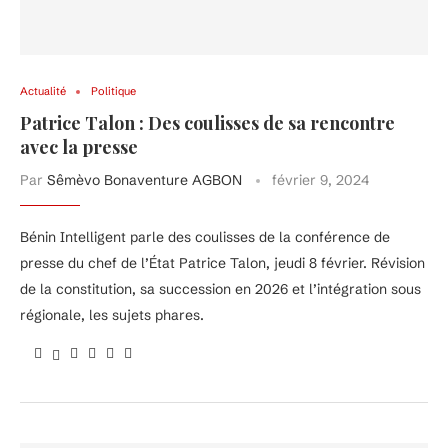
Actualité
Politique
Patrice Talon : Des coulisses de sa rencontre
avec la presse
Par
Sêmèvo Bonaventure AGBON
février 9, 2024
Bénin Intelligent parle des coulisses de la conférence de
presse du chef de l’État Patrice Talon, jeudi 8 février. Révision
de la constitution, sa succession en 2026 et l’intégration sous
régionale, les sujets phares.