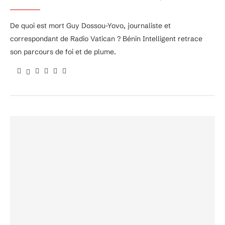
De quoi est mort Guy Dossou-Yovo, journaliste et
correspondant de Radio Vatican ? Bénin Intelligent retrace
son parcours de foi et de plume.