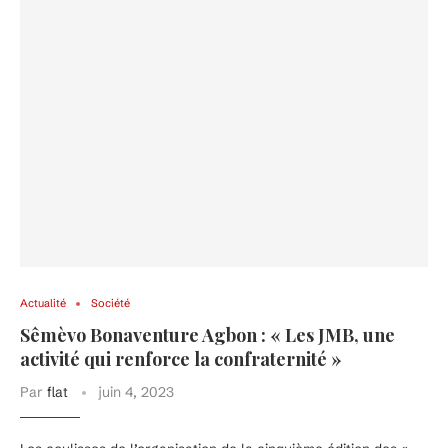
Actualité
Société
Sêmèvo Bonaventure Agbon : « Les JMB, une
activité qui renforce la confraternité »
Par
flat
juin 4, 2023