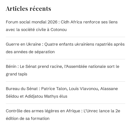
Articles récents
Forum social mondial 2026 : Cidh Africa renforce ses liens
avec la société civile à Cotonou
Guerre en Ukraine : Quatre enfants ukrainiens rapatriés après
des années de séparation
Bénin : Le Sénat prend racine, l’Assemblée nationale sort le
grand tapis
Bureau du Sénat : Patrice Talon, Louis Vlavonou, Alassane
Séidou et Adidjatou Mathys élus
Contrôle des armes légères en Afrique : L’Unrec lance la 2e
édition de sa formation