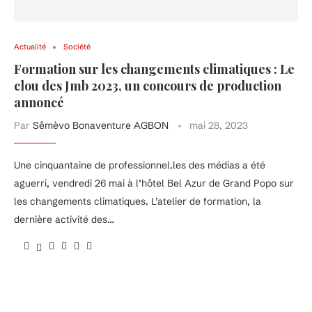
Actualité
Société
Formation sur les changements climatiques : Le
clou des Jmb 2023, un concours de production
annoncé
Par
Sêmèvo Bonaventure AGBON
mai 28, 2023
Une cinquantaine de professionnel.les des médias a été
aguerri, vendredi 26 mai à l’hôtel Bel Azur de Grand Popo sur
les changements climatiques. L’atelier de formation, la
dernière activité des…