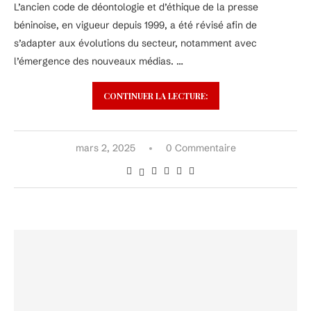
L’ancien code de déontologie et d’éthique de la presse
béninoise, en vigueur depuis 1999, a été révisé afin de
s’adapter aux évolutions du secteur, notamment avec
l’émergence des nouveaux médias. …
CONTINUER LA LECTURE:
mars 2, 2025
0 Commentaire