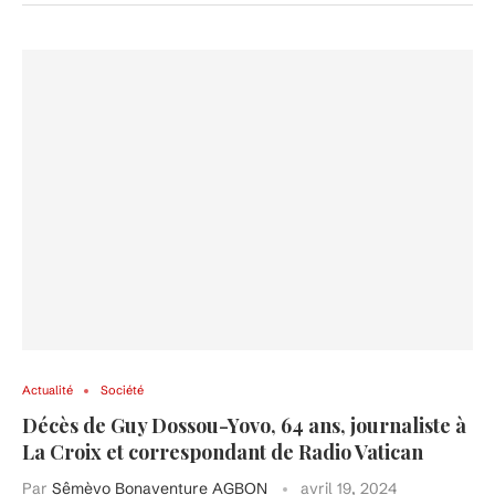
Actualité
Société
Décès de Guy Dossou-Yovo, 64 ans, journaliste à
La Croix et correspondant de Radio Vatican
Par
Sêmèvo Bonaventure AGBON
avril 19, 2024