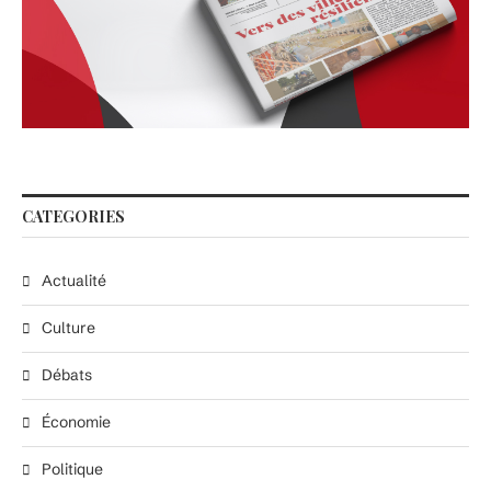
CATEGORIES
Actualité
Culture
Débats
Économie
Politique