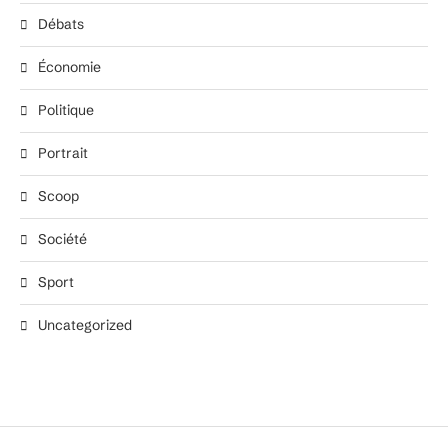
Débats
Économie
Politique
Portrait
Scoop
Société
Sport
Uncategorized