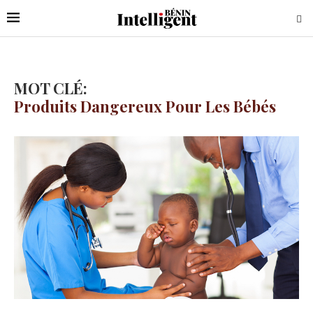
MOT CLÉ:
Produits Dangereux Pour Les Bébés