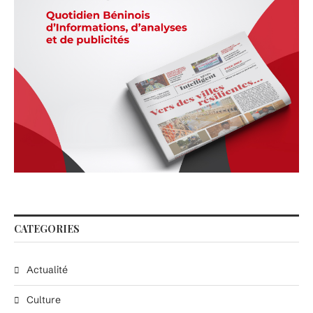
CATEGORIES
Actualité
Culture