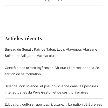
Articles récents
Bureau du Sénat : Patrice Talon, Louis Vlavonou, Alassane
Séidou et Adidjatou Mathys élus
Contrôle des armes légères en Afrique : L’Unrec lance la 2e
édition de sa formation
Science, non science et pseudo-science dans les postures
intellectuelles du Père Gaston et de ses thuriféraires
Éducation, culture, sport, agriculture… : La nation célèbre ses