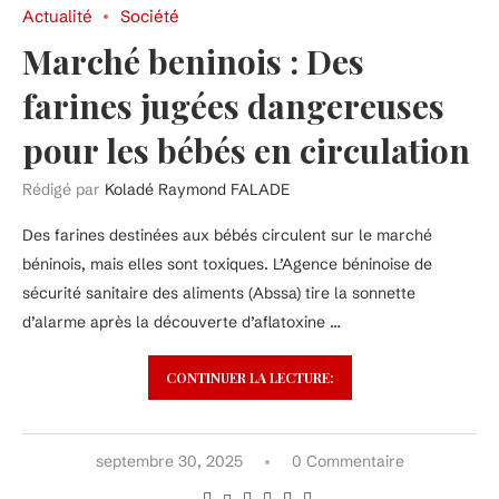
Actualité
Société
Marché beninois : Des
farines jugées dangereuses
pour les bébés en circulation
Rédigé par
Koladé Raymond FALADE
Des farines destinées aux bébés circulent sur le marché
béninois, mais elles sont toxiques. L’Agence béninoise de
sécurité sanitaire des aliments (Abssa) tire la sonnette
d’alarme après la découverte d’aflatoxine …
CONTINUER LA LECTURE:
septembre 30, 2025
0 Commentaire