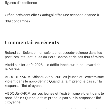
figures d’excellence
Grâce présidentielle : Wadagni offre une seconde chance à
369 condamnés
Commentaires récents
Roland
sur
Science, non science et pseudo-science dans les
postures intellectuelles du Père Gaston et de ses thuriféraires
Akobi
sur
1er août 2026 : Le défilé lancé sur le boulevard de
la Marina
ABDOUL-KARIM Affissou Alaou
sur
Les jeunes et l’extrémisme
violent dans le nord-Bénin : Quand la faim prend le pas sur la
responsabilité citoyenne
ABDOUL-KARIM
sur
Les jeunes et l’extrémisme violent dans le
nord-Bénin : Quand la faim prend le pas sur la responsabilité
citoyenne