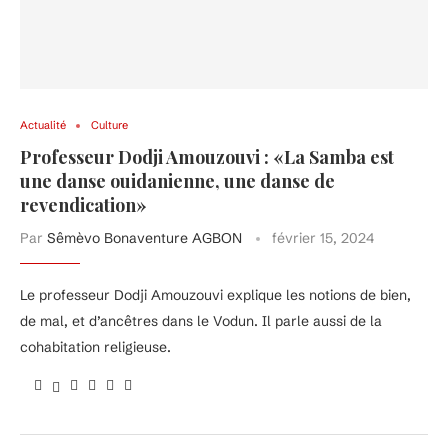
Actualité
Culture
Professeur Dodji Amouzouvi : «La Samba est
une danse ouidanienne, une danse de
revendication»
Par
Sêmèvo Bonaventure AGBON
février 15, 2024
Le professeur Dodji Amouzouvi explique les notions de bien,
de mal, et d’ancêtres dans le Vodun. Il parle aussi de la
cohabitation religieuse.