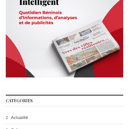
CATEGORIES
Actualité