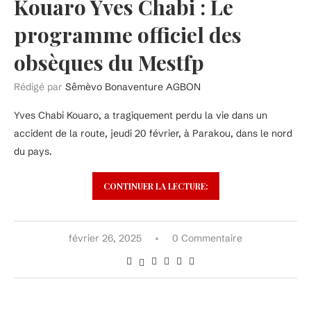
Kouaro Yves Chabi : Le
programme officiel des
obsèques du Mestfp
Rédigé par
Sêmèvo Bonaventure AGBON
Yves Chabi Kouaro, a tragiquement perdu la vie dans un
accident de la route, jeudi 20 février, à Parakou, dans le nord
du pays.
CONTINUER LA LECTURE:
février 26, 2025
0 Commentaire