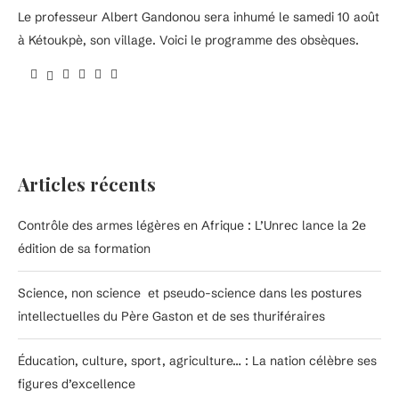
Le professeur Albert Gandonou sera inhumé le samedi 10 août
à Kétoukpè, son village. Voici le programme des obsèques.
Articles récents
Contrôle des armes légères en Afrique : L’Unrec lance la 2e
édition de sa formation
Science, non science et pseudo-science dans les postures
intellectuelles du Père Gaston et de ses thuriféraires
Éducation, culture, sport, agriculture… : La nation célèbre ses
figures d’excellence