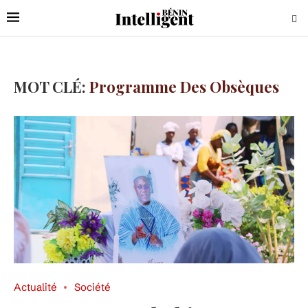
MOT CLÉ:
Programme Des Obsèques
Actualité
Société