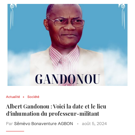
Actualité
Société
Albert Gandonou : Voici la date et le lieu
d’inhumation du professeur-militant
Par
Sêmèvo Bonaventure AGBON
août 5, 2024