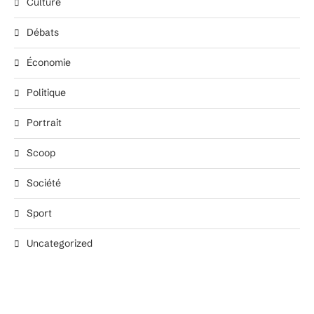
Culture
Débats
Économie
Politique
Portrait
Scoop
Société
Sport
Uncategorized