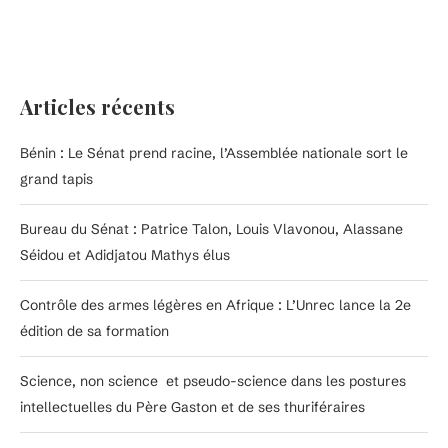
Articles récents
Bénin : Le Sénat prend racine, l’Assemblée nationale sort le
grand tapis
Bureau du Sénat : Patrice Talon, Louis Vlavonou, Alassane
Séidou et Adidjatou Mathys élus
Contrôle des armes légères en Afrique : L’Unrec lance la 2e
édition de sa formation
Science, non science et pseudo-science dans les postures
intellectuelles du Père Gaston et de ses thuriféraires