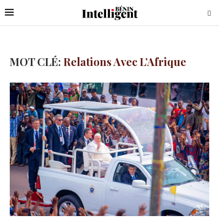
MOT CLÉ:
Relations Avec L’Afrique