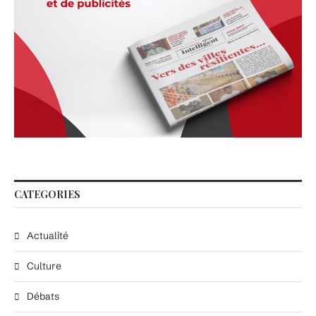
CATEGORIES
Actualité
Culture
Débats