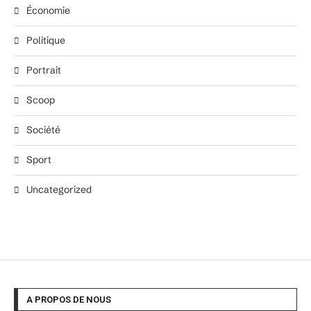
Économie
Politique
Portrait
Scoop
Société
Sport
Uncategorized
A PROPOS DE NOUS