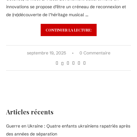
innovations se propose d’être un créneau de reconnexion et
de (re)découverte de l’héritage musical …
CONTINUER LA LECTURE:
septembre 19, 2025
0 Commentaire
Articles récents
Guerre en Ukraine : Quatre enfants ukrainiens rapatriés après
des années de séparation