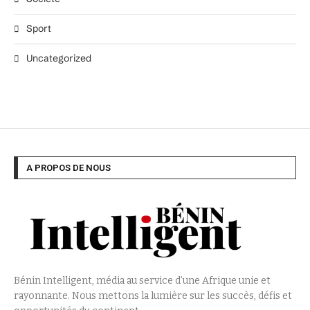
Sport
Uncategorized
A PROPOS DE NOUS
Bénin Intelligent, média au service d’une Afrique unie et
rayonnante. Nous mettons la lumière sur les succès, défis et