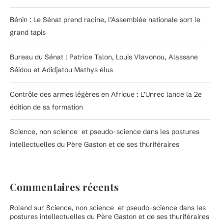
Bénin : Le Sénat prend racine, l’Assemblée nationale sort le
grand tapis
Bureau du Sénat : Patrice Talon, Louis Vlavonou, Alassane
Séidou et Adidjatou Mathys élus
Contrôle des armes légères en Afrique : L’Unrec lance la 2e
édition de sa formation
Science, non science et pseudo-science dans les postures
intellectuelles du Père Gaston et de ses thuriféraires
Commentaires récents
Roland
sur
Science, non science et pseudo-science dans les
postures intellectuelles du Père Gaston et de ses thuriféraires