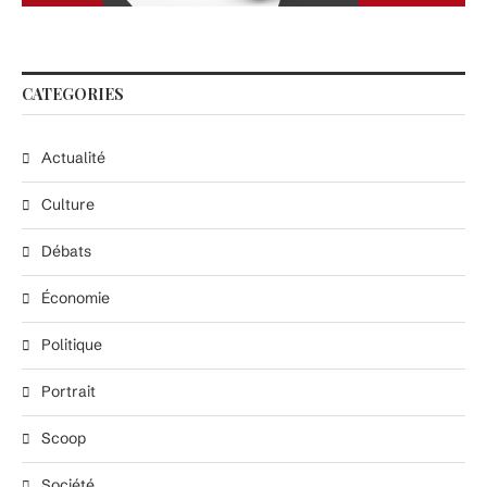
CATEGORIES
Actualité
Culture
Débats
Économie
Politique
Portrait
Scoop
Société