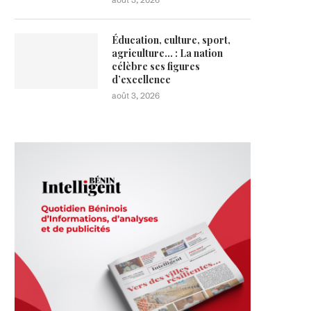
Éducation, culture, sport,
agriculture… : La nation
célèbre ses figures
d’excellence
août 3, 2026