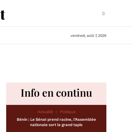
vendredi, août 7, 2026
Info en continu
Actualité
Politique
Bénin : Le Sénat prend racine, l’Assemblée
nationale sort le grand tapis