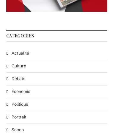
CATEGORIES
Actualité
Culture
Débats
Économie
Politique
Portrait
Scoop