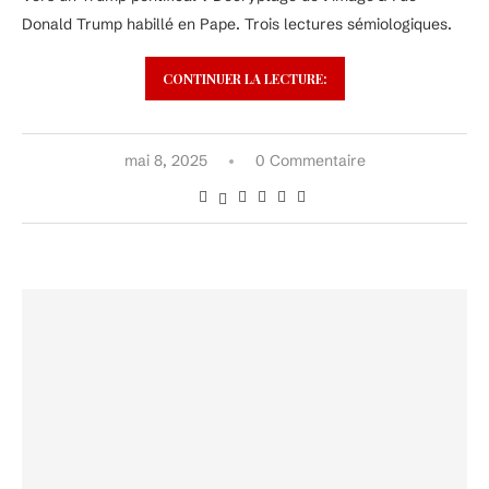
Donald Trump habillé en Pape. Trois lectures sémiologiques.
CONTINUER LA LECTURE:
mai 8, 2025
0 Commentaire