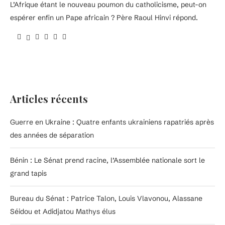
L’Afrique étant le nouveau poumon du catholicisme, peut-on
espérer enfin un Pape africain ? Père Raoul Hinvi répond.
Articles récents
Guerre en Ukraine : Quatre enfants ukrainiens rapatriés après
des années de séparation
Bénin : Le Sénat prend racine, l’Assemblée nationale sort le
grand tapis
Bureau du Sénat : Patrice Talon, Louis Vlavonou, Alassane
Séidou et Adidjatou Mathys élus