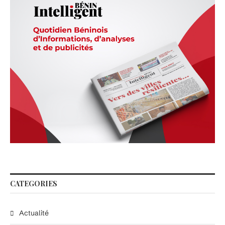
CATEGORIES
Actualité