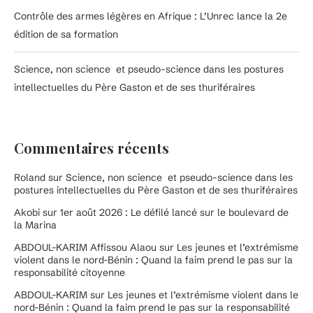
Contrôle des armes légères en Afrique : L’Unrec lance la 2e
édition de sa formation
Science, non science et pseudo-science dans les postures
intellectuelles du Père Gaston et de ses thuriféraires
Commentaires récents
Roland
sur
Science, non science et pseudo-science dans les
postures intellectuelles du Père Gaston et de ses thuriféraires
Akobi
sur
1er août 2026 : Le défilé lancé sur le boulevard de
la Marina
ABDOUL-KARIM Affissou Alaou
sur
Les jeunes et l’extrémisme
violent dans le nord-Bénin : Quand la faim prend le pas sur la
responsabilité citoyenne
ABDOUL-KARIM
sur
Les jeunes et l’extrémisme violent dans le
nord-Bénin : Quand la faim prend le pas sur la responsabilité