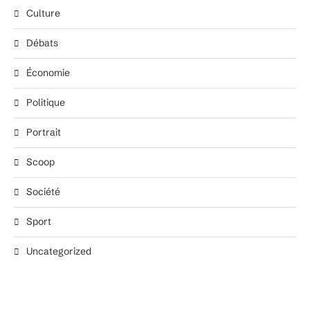
Culture
Débats
Économie
Politique
Portrait
Scoop
Société
Sport
Uncategorized