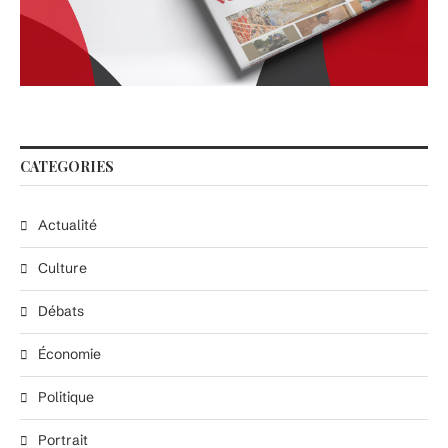
CATEGORIES
Actualité
Culture
Débats
Économie
Politique
Portrait