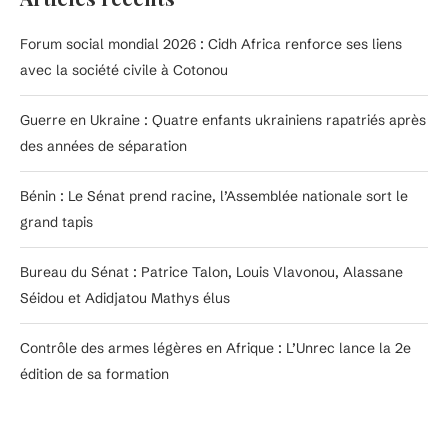
Forum social mondial 2026 : Cidh Africa renforce ses liens
avec la société civile à Cotonou
Guerre en Ukraine : Quatre enfants ukrainiens rapatriés après
des années de séparation
Bénin : Le Sénat prend racine, l’Assemblée nationale sort le
grand tapis
Bureau du Sénat : Patrice Talon, Louis Vlavonou, Alassane
Séidou et Adidjatou Mathys élus
Contrôle des armes légères en Afrique : L’Unrec lance la 2e
édition de sa formation