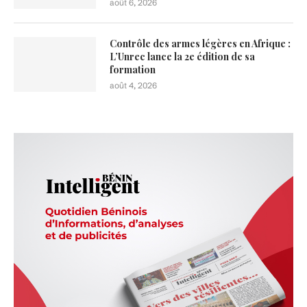
août 6, 2026
Contrôle des armes légères en Afrique :
L’Unrec lance la 2e édition de sa
formation
août 4, 2026