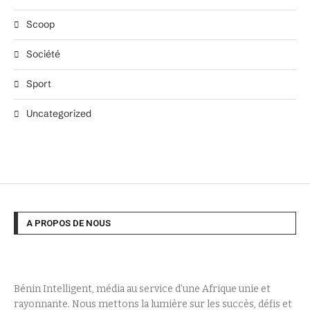
Scoop
Société
Sport
Uncategorized
A PROPOS DE NOUS
Bénin Intelligent, média au service d’une Afrique unie et
rayonnante. Nous mettons la lumière sur les succès, défis et