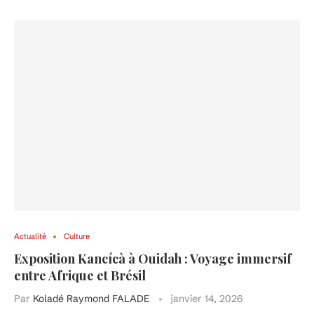
Actualité
Culture
Exposition Kancícà à Ouidah : Voyage immersif
entre Afrique et Brésil
Par
Koladé Raymond FALADE
janvier 14, 2026