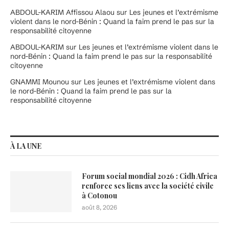
ABDOUL-KARIM Affissou Alaou
sur
Les jeunes et l’extrémisme
violent dans le nord-Bénin : Quand la faim prend le pas sur la
responsabilité citoyenne
ABDOUL-KARIM
sur
Les jeunes et l’extrémisme violent dans le
nord-Bénin : Quand la faim prend le pas sur la responsabilité
citoyenne
GNAMMI Mounou
sur
Les jeunes et l’extrémisme violent dans
le nord-Bénin : Quand la faim prend le pas sur la
responsabilité citoyenne
À LA UNE
Forum social mondial 2026 : Cidh Africa
renforce ses liens avec la société civile
à Cotonou
août 8, 2026