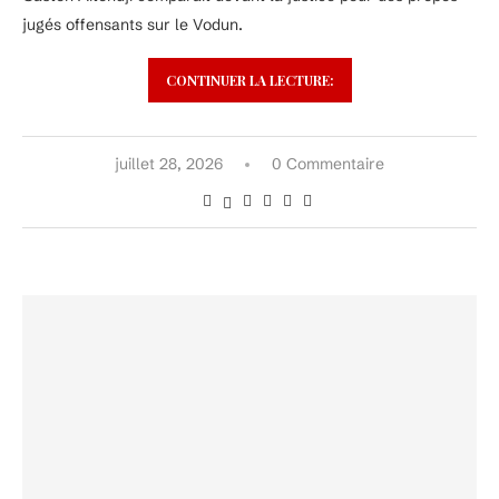
jugés offensants sur le Vodun.
CONTINUER LA LECTURE:
juillet 28, 2026
0 Commentaire