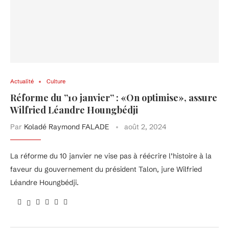
Actualité
Culture
Réforme du ”10 janvier” : «On optimise», assure
Wilfried Léandre Houngbédji
Par
Koladé Raymond FALADE
août 2, 2024
La réforme du 10 janvier ne vise pas à réécrire l’histoire à la
faveur du gouvernement du président Talon, jure Wilfried
Léandre Houngbédji.