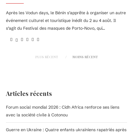
Après les Vodun days, le Bénin s’apprête à organiser un autre
événement culturel et touristique inédit du 2 au 4 août. Il
s’agit du Festival des masques de Porto-Novo, qui…
PLUS RÉCENT
MOINS RÉCENT
Articles récents
Forum social mondial 2026 : Cidh Africa renforce ses liens
avec la société civile à Cotonou
Guerre en Ukraine : Quatre enfants ukrainiens rapatriés après