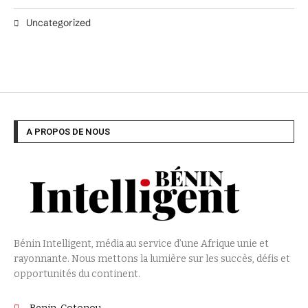
Uncategorized
A PROPOS DE NOUS
Bénin Intelligent, média au service d’une Afrique unie et
rayonnante. Nous mettons la lumière sur les succès, défis et
opportunités du continent.