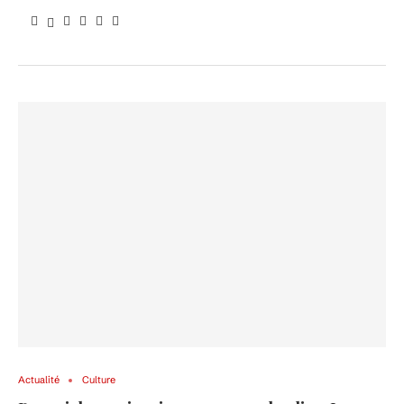
Actualité
Culture