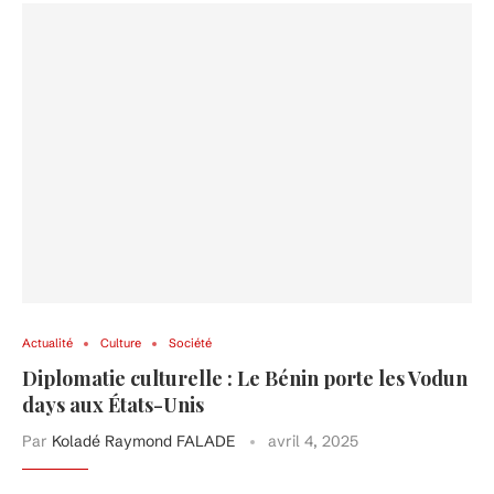
Actualité
Culture
Société
Diplomatie culturelle : Le Bénin porte les Vodun
days aux États-Unis
Par
Koladé Raymond FALADE
avril 4, 2025