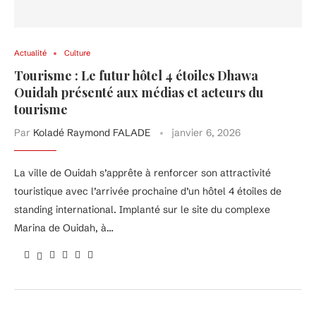
Actualité
Culture
Tourisme : Le futur hôtel 4 étoiles Dhawa
Ouidah présenté aux médias et acteurs du
tourisme
Par
Koladé Raymond FALADE
janvier 6, 2026
La ville de Ouidah s’apprête à renforcer son attractivité
touristique avec l’arrivée prochaine d’un hôtel 4 étoiles de
standing international. Implanté sur le site du complexe
Marina de Ouidah, à…