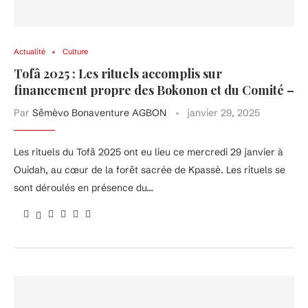
Actualité
Culture
Tofâ 2025 : Les rituels accomplis sur
financement propre des Bokonon et du Comité –
Par
Sêmèvo Bonaventure AGBON
janvier 29, 2025
Les rituels du Tofâ 2025 ont eu lieu ce mercredi 29 janvier à
Ouidah, au cœur de la forêt sacrée de Kpassè. Les rituels se
sont déroulés en présence du…