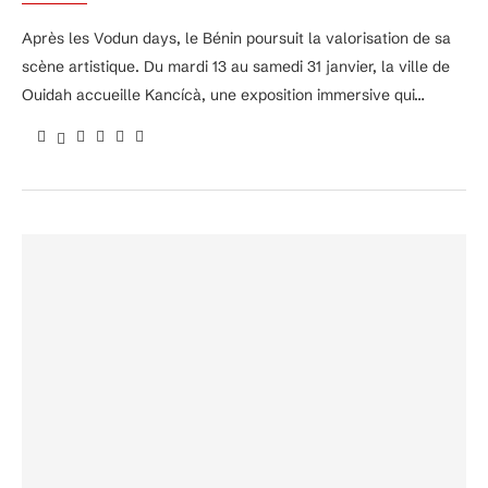
Après les Vodun days, le Bénin poursuit la valorisation de sa
scène artistique. Du mardi 13 au samedi 31 janvier, la ville de
Ouidah accueille Kancícà, une exposition immersive qui…