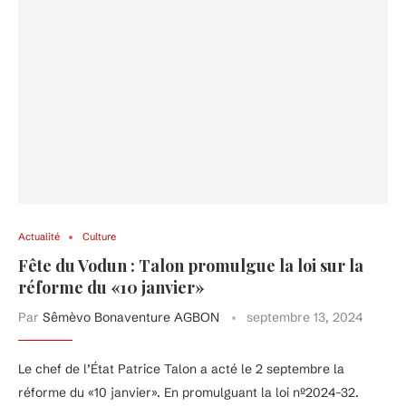
Actualité
Culture
Fête du Vodun : Talon promulgue la loi sur la
réforme du «10 janvier»
Par
Sêmèvo Bonaventure AGBON
septembre 13, 2024
Le chef de l’État Patrice Talon a acté le 2 septembre la
réforme du «10 janvier». En promulguant la loi nº2024-32.