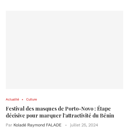
Actualité
Culture
Festival des masques de Porto-Novo : Étape
décisive pour marquer l’attractivité du Bénin
Par
Koladé Raymond FALADE
juillet 25, 2024