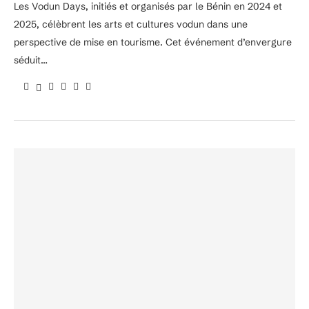
Les Vodun Days, initiés et organisés par le Bénin en 2024 et
2025, célèbrent les arts et cultures vodun dans une
perspective de mise en tourisme. Cet événement d’envergure
séduit…