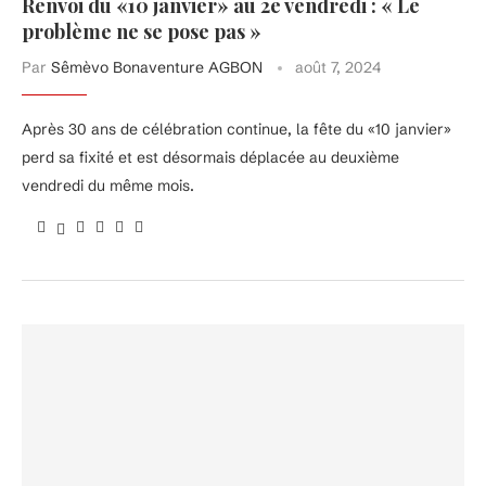
Renvoi du «10 janvier» au 2e vendredi : « Le
problème ne se pose pas »
Par
Sêmèvo Bonaventure AGBON
août 7, 2024
Après 30 ans de célébration continue, la fête du «10 janvier»
perd sa fixité et est désormais déplacée au deuxième
vendredi du même mois.