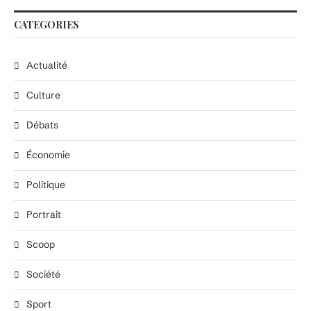
CATEGORIES
Actualité
Culture
Débats
Économie
Politique
Portrait
Scoop
Société
Sport