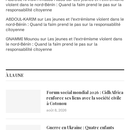
violent dans le nord-Bénin : Quand la faim prend le pas sur la
responsabilité citoyenne
ABDOUL-KARIM
sur
Les jeunes et l’extrémisme violent dans le
nord-Bénin : Quand la faim prend le pas sur la responsabilité
citoyenne
GNAMMI Mounou
sur
Les jeunes et l’extrémisme violent dans
le nord-Bénin : Quand la faim prend le pas sur la
responsabilité citoyenne
À LA UNE
Forum social mondial 2026 : Cidh Africa
renforce ses liens avec la société civile
à Cotonou
août 8, 2026
Guerre en Ukraine : Quatre enfants