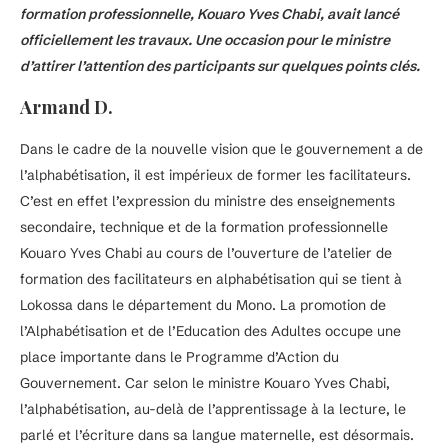
formation professionnelle, Kouaro Yves Chabi, avait lancé
officiellement les travaux. Une occasion pour le ministre
d’attirer l’attention des participants sur quelques points clés.
Armand D.
Dans le cadre de la nouvelle vision que le gouvernement a de
l’alphabétisation, il est impérieux de former les facilitateurs.
C’est en effet l’expression du ministre des enseignements
secondaire, technique et de la formation professionnelle
Kouaro Yves Chabi au cours de l’ouverture de l’atelier de
formation des facilitateurs en alphabétisation qui se tient à
Lokossa dans le département du Mono. La promotion de
l’Alphabétisation et de l’Education des Adultes occupe une
place importante dans le Programme d’Action du
Gouvernement. Car selon le ministre Kouaro Yves Chabi,
l’alphabétisation, au-delà de l’apprentissage à la lecture, le
parlé et l’écriture dans sa langue maternelle, est désormais.