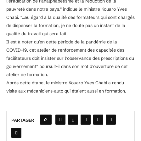
l’éradication de l’analphabétisme et la réduction de la
pauvreté dans notre pays.” indique le ministre Kouaro Yves
Chabi. “…eu égard à la qualité des formateurs qui sont chargés
de dispenser la formation, je ne doute pas un instant de la
qualité du travail qui sera fait.
Il est à noter qu’en cette période de la pandémie de la
COVID-19, cet atelier de renforcement des capacités des
facilitateurs doit insister sur l’observance des prescriptions du
gouvernement” poursuit-il dans son mot d’ouverture de cet
atelier de formation.
Après cette étape, le ministre Kouaro Yves Chabi a rendu
visite aux mécaniciens-auto qui étaient aussi en formation.
0
PARTAGER