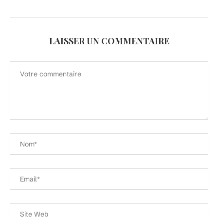
LAISSER UN COMMENTAIRE