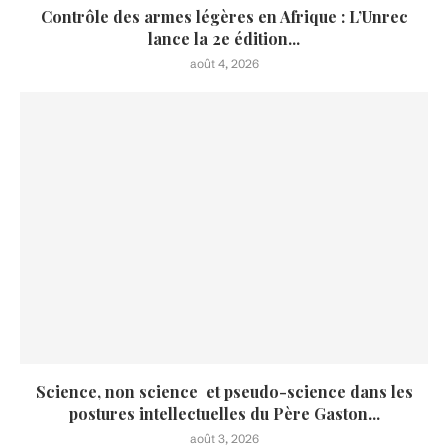
Contrôle des armes légères en Afrique : L’Unrec
lance la 2e édition...
août 4, 2026
Science, non science et pseudo-science dans les
postures intellectuelles du Père Gaston...
août 3, 2026