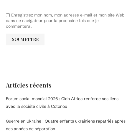
Enregistrez mon nom, mon adresse e-mail et mon site Web
dans ce navigateur pour la prochaine fois que je
commenterai.
Articles récents
Forum social mondial 2026 : Cidh Africa renforce ses liens
avec la société civile à Cotonou
Guerre en Ukraine : Quatre enfants ukrainiens rapatriés après
des années de séparation