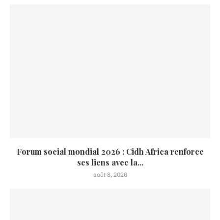
Forum social mondial 2026 : Cidh Africa renforce
ses liens avec la...
août 8, 2026