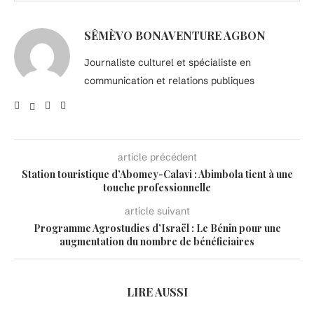
SÊMÈVO BONAVENTURE AGBON
Journaliste culturel et spécialiste en
communication et relations publiques
article précédent
Station touristique d’Abomey-Calavi : Abimbola tient à une
touche professionnelle
article suivant
Programme Agrostudies d’Israël : Le Bénin pour une
augmentation du nombre de bénéficiaires
LIRE AUSSI