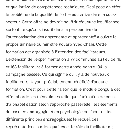
et qualitative de compétences techniques. Ceci pose en effet
le problème de la qualité de l’offre éducative dans le sous-
secteur. Cette offre ne devrait souffrir d’aucune insuffisance,
surtout lorsqu’on s’inscrit dans la perspective de
l’autonomisation des apprenante et apprenants” à suivre le
propos liminaire du ministre Kouaro Yves Chabi. Cette
formation est organisée à l’intention des facilitateurs.
L’extension de l’expérimentation à 77 communes au lieu de 46
et 168 facilitateurs à former cette année contre 134 la
campagne passée. Ce qui signifie qu’il y a de nouveaux
facilitateurs n’ayant préalablement bénéficié d’aucune
formation. C’est pour cette raison que le module conçu à cet
effet aborde les thématiques telle que l’animation de cours
d’alphabétisation selon l’approche passerelle ; les éléments
de base en andragogie et en psychologie de l’adulte ; les
différents principes andragogiques; le recueil des
représentations sur les qualités et le rôle du facilitateur ;