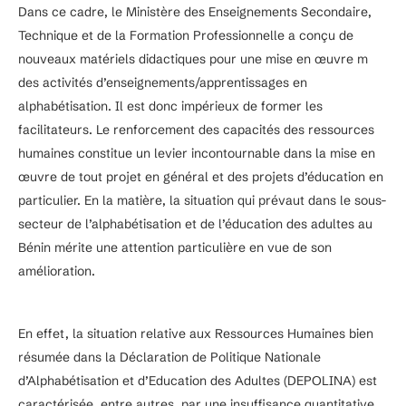
Dans ce cadre, le Ministère des Enseignements Secondaire,
Technique et de la Formation Professionnelle a conçu de
nouveaux matériels didactiques pour une mise en œuvre m
des activités d’enseignements/apprentissages en
alphabétisation. Il est donc impérieux de former les
facilitateurs. Le renforcement des capacités des ressources
humaines constitue un levier incontournable dans la mise en
œuvre de tout projet en général et des projets d’éducation en
particulier. En la matière, la situation qui prévaut dans le sous-
secteur de l’alphabétisation et de l’éducation des adultes au
Bénin mérite une attention particulière en vue de son
amélioration.
En effet, la situation relative aux Ressources Humaines bien
résumée dans la Déclaration de Politique Nationale
d’Alphabétisation et d’Education des Adultes (DEPOLINA) est
caractérisée, entre autres, par une insuffisance quantitative