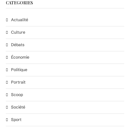
CATEGORIES
Actualité
Culture
Débats
Économie
Politique
Portrait
Scoop
Société
Sport