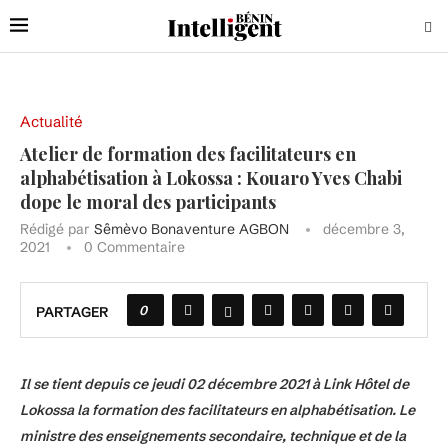
Actualité
Atelier de formation des facilitateurs en
alphabétisation à Lokossa : Kouaro Yves Chabi
dope le moral des participants
Rédigé par
Sêmèvo Bonaventure AGBON
décembre 3,
2021
0 Commentaire
0
PARTAGER
Il se tient depuis ce jeudi 02 décembre 2021 à Link Hôtel de
Lokossa la formation des facilitateurs en alphabétisation. Le
ministre des enseignements secondaire, technique et de la