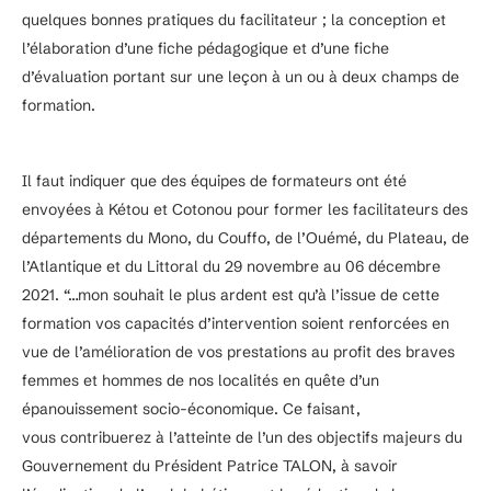
quelques bonnes pratiques du facilitateur ; la conception et
l’élaboration d’une fiche pédagogique et d’une fiche
d’évaluation portant sur une leçon à un ou à deux champs de
formation.
Il faut indiquer que des équipes de formateurs ont été
envoyées à Kétou et Cotonou pour former les facilitateurs des
départements du Mono, du Couffo, de l’Ouémé, du Plateau, de
l’Atlantique et du Littoral du 29 novembre au 06 décembre
2021. “…mon souhait le plus ardent est qu’à l’issue de cette
formation vos capacités d’intervention soient renforcées en
vue de l’amélioration de vos prestations au profit des braves
femmes et hommes de nos localités en quête d’un
épanouissement socio-économique. Ce faisant,
vous contribuerez à l’atteinte de l’un des objectifs majeurs du
Gouvernement du Président Patrice TALON, à savoir