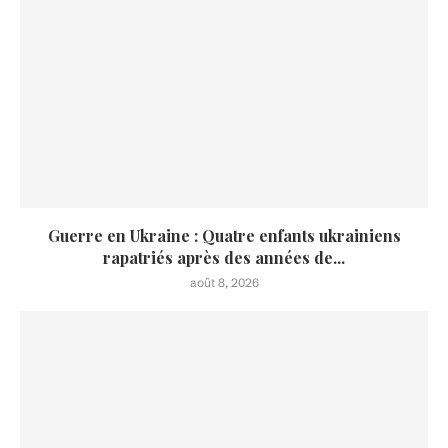
Guerre en Ukraine : Quatre enfants ukrainiens
rapatriés après des années de...
août 8, 2026