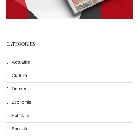
CATEGORIES
Actualité
Culture
Débats
Économie
Politique
Portrait