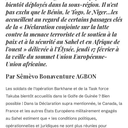
bientôt déployés dans la sous-région. Il n’est
pas exclu que le Bénin‚ le Togo‚ le Niger…les
accueillent au regard de certains passages clés
de la « Déclaration conjointe sur la lutte
contre la menace terroriste et le soutien à la
paix et à la sécurité au Sahel et en Afrique de
l’ouest » délivrée à l’Élysée, jeudi 17 février à
la veille du sommet Union Européenne-
Union africaine.
Par Sêmèvo Bonaventure AGBON
Les soldats de l’opération Barkhane et de la Task force
Takuba bientôt accueillis dans le Golfe de Guinée ? Bien
possible ! Dans la Déclaration supra mentionnée, le Canada, la
France et les autres États Européens militairement engagés
au Sahel estiment que « les conditions politiques,
opérationnelles et juridiques ne sont plus réunies pour