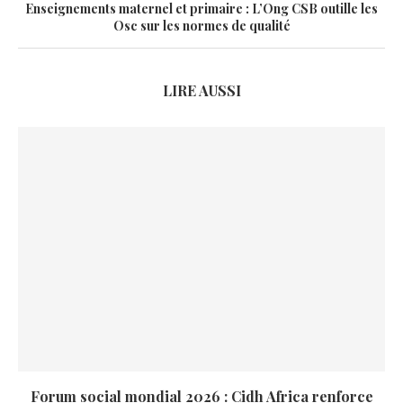
Enseignements maternel et primaire : L’Ong CSB outille les
Osc sur les normes de qualité
LIRE AUSSI
Forum social mondial 2026 : Cidh Africa renforce