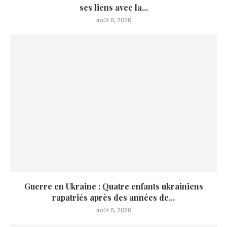
ses liens avec la...
août 8, 2026
Guerre en Ukraine : Quatre enfants ukrainiens
rapatriés après des années de...
août 8, 2026