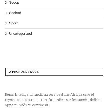
Scoop
Société
Sport
Uncategorized
A PROPOS DE NOUS
Bénin Intelligent, média au service d’une Afrique unie et
rayonnante. Nous mettons la lumière sur les succès, défis et
opportunités du continent.