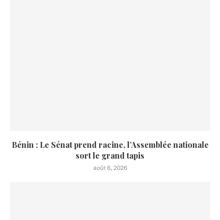
Bénin : Le Sénat prend racine, l’Assemblée nationale
sort le grand tapis
août 6, 2026