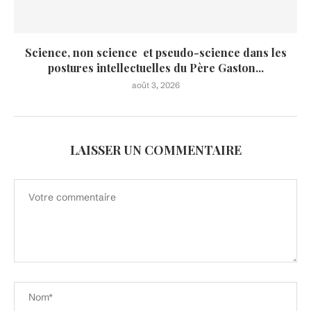
Science, non science et pseudo-science dans les
postures intellectuelles du Père Gaston...
août 3, 2026
LAISSER UN COMMENTAIRE