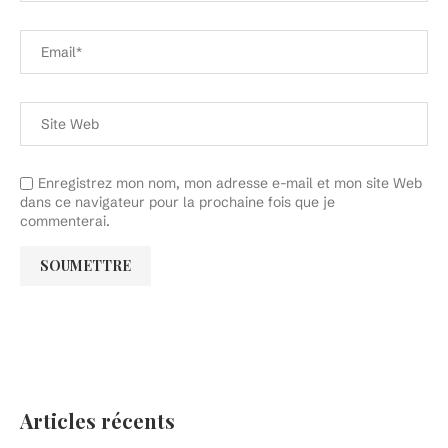
Enregistrez mon nom, mon adresse e-mail et mon site Web
dans ce navigateur pour la prochaine fois que je
commenterai.
Articles récents