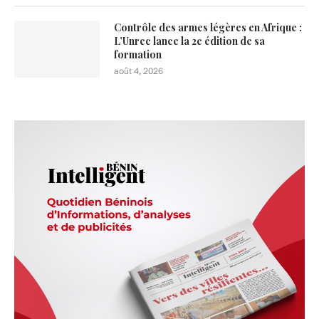
Contrôle des armes légères en Afrique :
L’Unrec lance la 2e édition de sa
formation
août 4, 2026