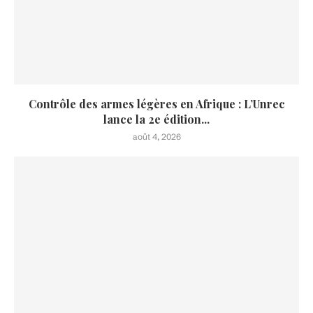
Contrôle des armes légères en Afrique : L’Unrec
lance la 2e édition...
août 4, 2026