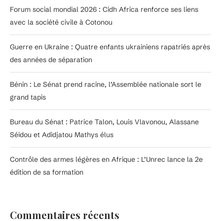
Forum social mondial 2026 : Cidh Africa renforce ses liens
avec la société civile à Cotonou
Guerre en Ukraine : Quatre enfants ukrainiens rapatriés après
des années de séparation
Bénin : Le Sénat prend racine, l’Assemblée nationale sort le
grand tapis
Bureau du Sénat : Patrice Talon, Louis Vlavonou, Alassane
Séidou et Adidjatou Mathys élus
Contrôle des armes légères en Afrique : L’Unrec lance la 2e
édition de sa formation
Commentaires récents