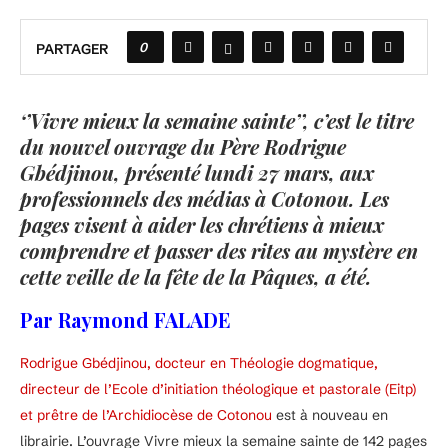
0
PARTAGER
‘’Vivre mieux la semaine sainte’’, c’est le titre
du nouvel ouvrage du Père Rodrigue
Gbédjinou, présenté lundi 27 mars, aux
professionnels des médias à Cotonou. Les
pages visent à aider les chrétiens à mieux
comprendre et passer des rites au mystère en
cette veille de la fête de la Pâques, a été.
Par Raymond FALADE
Rodrigue Gbédjinou, docteur en Théologie dogmatique,
directeur de l’Ecole d’initiation théologique et pastorale (Eitp)
et prêtre de l’Archidiocèse de Cotonou
est à nouveau en
librairie. L’ouvrage Vivre mieux la semaine sainte de 142 pages