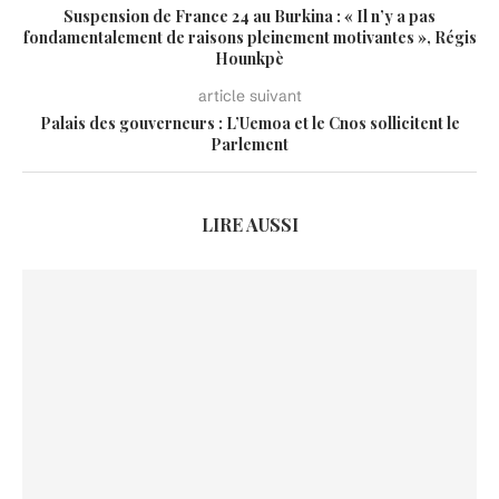
Suspension de France 24 au Burkina : « Il n’y a pas
fondamentalement de raisons pleinement motivantes », Régis
Hounkpè
article suivant
Palais des gouverneurs : L’Uemoa et le Cnos sollicitent le
Parlement
LIRE AUSSI