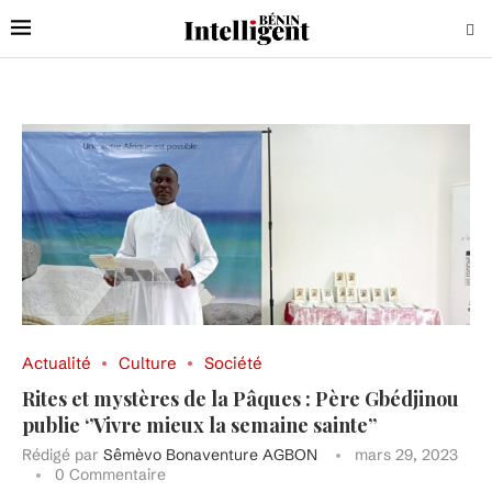
Actualité
Culture
Société
Rites et mystères de la Pâques : Père Gbédjinou
publie ‘’Vivre mieux la semaine sainte’’
Rédigé par
Sêmèvo Bonaventure AGBON
mars 29, 2023
0 Commentaire