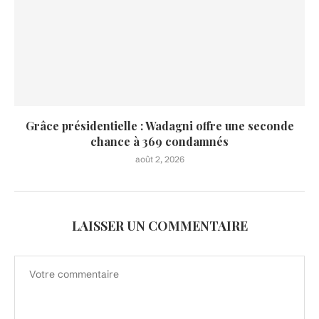
Grâce présidentielle : Wadagni offre une seconde
chance à 369 condamnés
août 2, 2026
LAISSER UN COMMENTAIRE