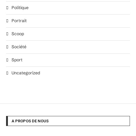
Politique
Portrait
Scoop
Société
Sport
Uncategorized
A PROPOS DE NOUS