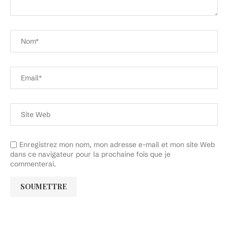
Enregistrez mon nom, mon adresse e-mail et mon site Web
dans ce navigateur pour la prochaine fois que je
commenterai.