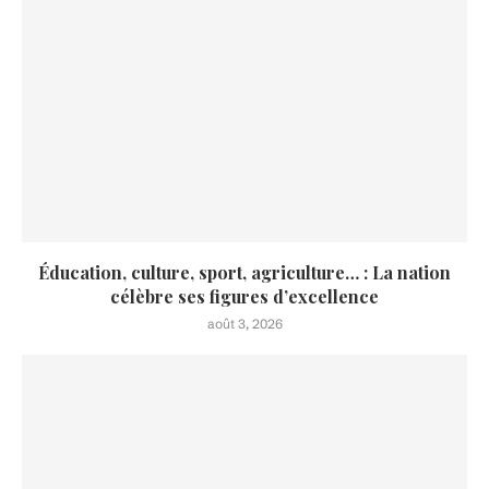
Éducation, culture, sport, agriculture… : La nation
célèbre ses figures d’excellence
août 3, 2026