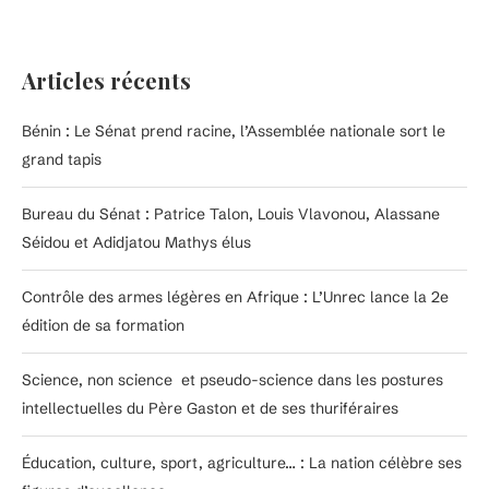
Articles récents
Bénin : Le Sénat prend racine, l’Assemblée nationale sort le
grand tapis
Bureau du Sénat : Patrice Talon, Louis Vlavonou, Alassane
Séidou et Adidjatou Mathys élus
Contrôle des armes légères en Afrique : L’Unrec lance la 2e
édition de sa formation
Science, non science et pseudo-science dans les postures
intellectuelles du Père Gaston et de ses thuriféraires
Éducation, culture, sport, agriculture… : La nation célèbre ses