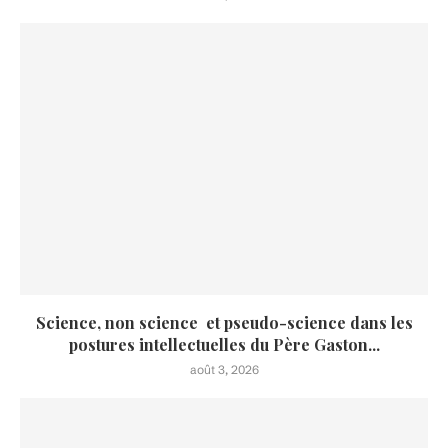
Science, non science et pseudo-science dans les
postures intellectuelles du Père Gaston...
août 3, 2026