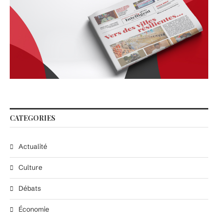
CATEGORIES
Actualité
Culture
Débats
Économie