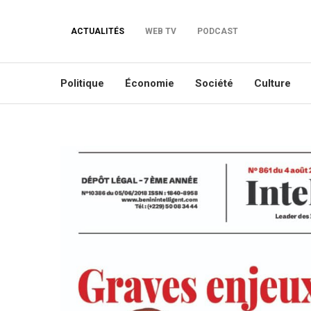
ACTUALITÉS
WEB TV
PODCAST
Politique
Économie
Société
Culture