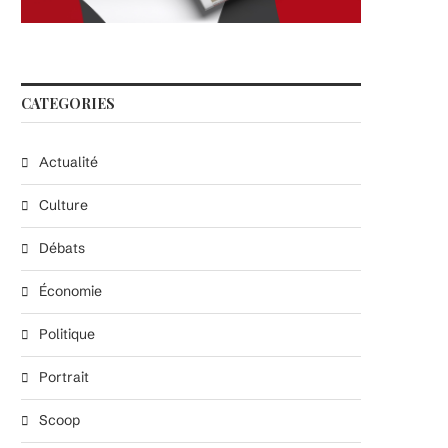
CATEGORIES
Actualité
Culture
Débats
Économie
Politique
Portrait
Scoop