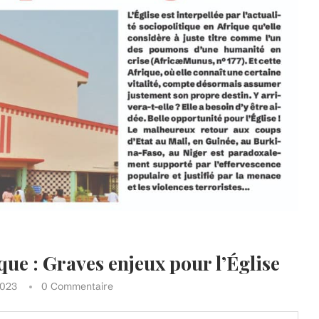
que : Graves enjeux pour l’Église
2023
0 Commentaire