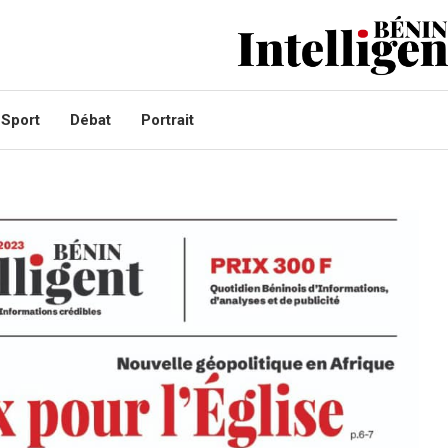
Sport
Débat
Portrait