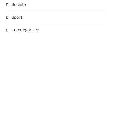
Société
Sport
Uncategorized