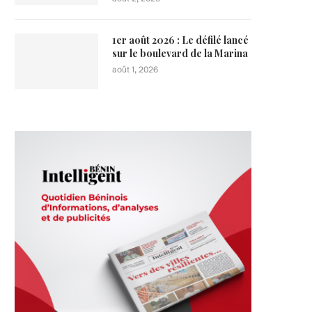
1er août 2026 : Le défilé lancé
sur le boulevard de la Marina
août 1, 2026