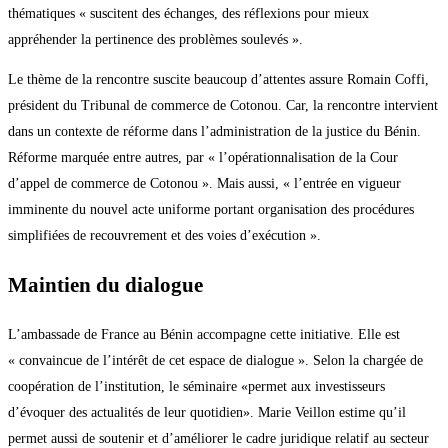
thématiques « suscitent des échanges, des réflexions pour mieux
appréhender la pertinence des problèmes soulevés ».
Le thème de la rencontre suscite beaucoup d’attentes assure Romain Coffi,
président du Tribunal de commerce de Cotonou. Car, la rencontre intervient
dans un contexte de réforme dans l’administration de la justice du Bénin.
Réforme marquée entre autres, par « l’opérationnalisation de la Cour
d’appel de commerce de Cotonou ». Mais aussi, « l’entrée en vigueur
imminente du nouvel acte uniforme portant organisation des procédures
simplifiées de recouvrement et des voies d’exécution ».
Maintien du dialogue
L’ambassade de France au Bénin accompagne cette initiative. Elle est
« convaincue de l’intérêt de cet espace de dialogue ». Selon la chargée de
coopération de l’institution, le séminaire «permet aux investisseurs
d’évoquer des actualités de leur quotidien». Marie Veillon estime qu’il
permet aussi de soutenir et d’améliorer le cadre juridique relatif au secteur