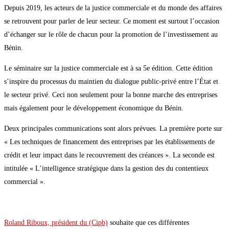
Depuis 2019, les acteurs de la justice commerciale et du monde des affaires
se retrouvent pour parler de leur secteur. Ce moment est surtout l’occasion
d’échanger sur le rôle de chacun pour la promotion de l’investissement au
Bénin.
Le séminaire sur la justice commerciale est à sa 5e édition. Cette édition
s’inspire du processus du maintien du dialogue public-privé entre l’État et
le secteur privé. Ceci non seulement pour la bonne marche des entreprises
mais également pour le développement économique du Bénin.
Deux principales communications sont alors prévues. La première porte sur
« Les techniques de financement des entreprises par les établissements de
crédit et leur impact dans le recouvrement des créances ». La seconde est
intitulée « L’intelligence stratégique dans la gestion des du contentieux
commercial ».
Roland Riboux, président du (Cipb)
souhaite que ces différentes