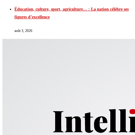
Éducation, culture, sport, agriculture… : La nation célèbre ses
figures d’excellence
août 3, 2026