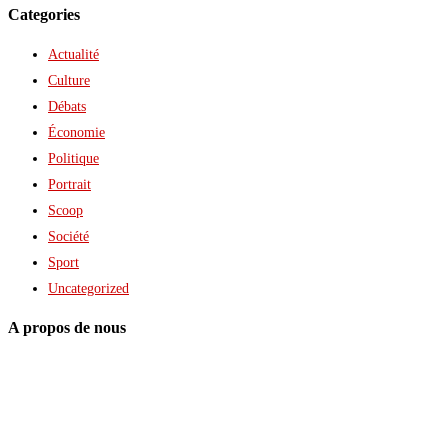
Categories
Actualité
Culture
Débats
Économie
Politique
Portrait
Scoop
Société
Sport
Uncategorized
A propos de nous