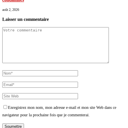
août 2, 2026
Laisser un commentaire
Enregistrez mon nom, mon adresse e-mail et mon site Web dans ce
navigateur pour la prochaine fois que je commenterai.