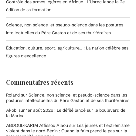
Contrôle des armes légères en Afrique : L’Unrec lance la 2e
édition de sa formation
Science, non science et pseudo-science dans les postures
intellectuelles du Père Gaston et de ses thuriféraires
Éducation, culture, sport, agriculture… : La nation célèbre ses
figures d’excellence
Commentaires récents
Roland
sur
Science, non science et pseudo-science dans les
postures intellectuelles du Père Gaston et de ses thuriféraires
Akobi
sur
1er août 2026 : Le défilé lancé sur le boulevard de
la Marina
ABDOUL-KARIM Affissou Alaou
sur
Les jeunes et l’extrémisme
violent dans le nord-Bénin : Quand la faim prend le pas sur la