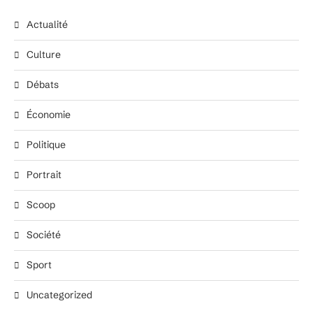
Actualité
Culture
Débats
Économie
Politique
Portrait
Scoop
Société
Sport
Uncategorized