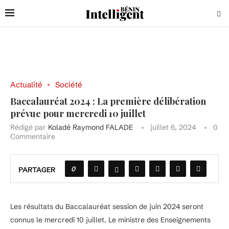
Actualité
Société
Baccalauréat 2024 : La première délibération
prévue pour mercredi 10 juillet
Rédigé par
Koladé Raymond FALADE
juillet 6, 2024
0
Commentaire
0
PARTAGER
Les résultats du Baccalauréat session de juin 2024 seront
connus le mercredi 10 juillet. Le ministre des Enseignements