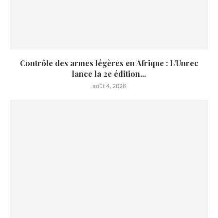
Contrôle des armes légères en Afrique : L’Unrec
lance la 2e édition...
août 4, 2026