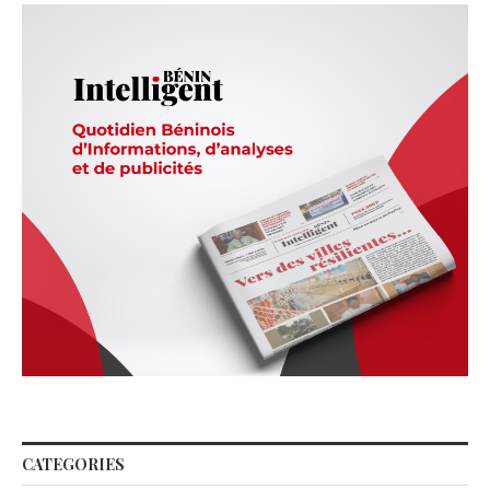
CATEGORIES