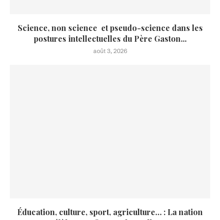
Science, non science et pseudo-science dans les
postures intellectuelles du Père Gaston...
août 3, 2026
Éducation, culture, sport, agriculture… : La nation