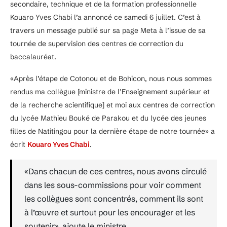
secondaire, technique et de la formation professionnelle
Kouaro Yves Chabi l’a annoncé ce samedi 6 juillet. C’est à
travers un message publié sur sa page Meta à l’issue de sa
tournée de supervision des centres de correction du
baccalauréat.
«Après l’étape de Cotonou et de Bohicon, nous nous sommes
rendus ma collègue [ministre de l’Enseignement supérieur et
de la recherche scientifique] et moi aux centres de correction
du lycée Mathieu Bouké de Parakou et du lycée des jeunes
filles de Natitingou pour la dernière étape de notre tournée» a
écrit
Kouaro Yves Chabi
.
«Dans chacun de ces centres, nous avons circulé
dans les sous-commissions pour voir comment
les collègues sont concentrés, comment ils sont
à l’œuvre et surtout pour les encourager et les
soutenir», ajoute le ministre.