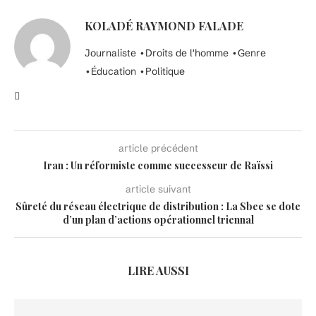
KOLADÉ RAYMOND FALADE
Journaliste •Droits de l'homme •Genre
•Éducation •Politique
article précédent
Iran : Un réformiste comme successeur de Raïssi
article suivant
Sûreté du réseau électrique de distribution : La Sbee se dote
d’un plan d’actions opérationnel triennal
LIRE AUSSI