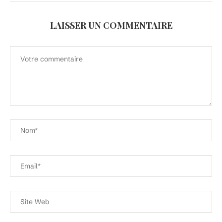
LAISSER UN COMMENTAIRE