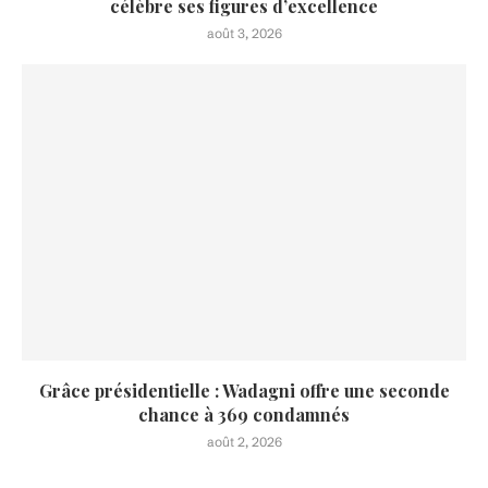
célèbre ses figures d’excellence
août 3, 2026
Grâce présidentielle : Wadagni offre une seconde
chance à 369 condamnés
août 2, 2026