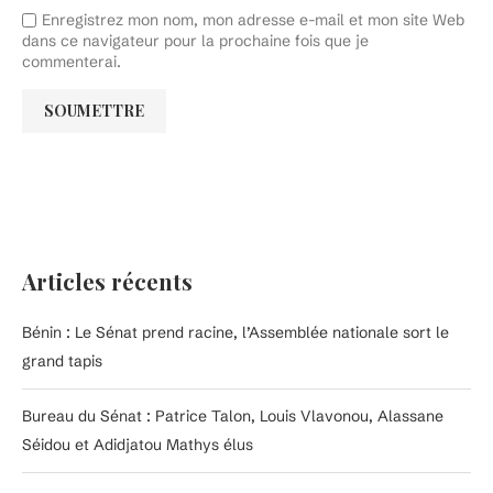
Enregistrez mon nom, mon adresse e-mail et mon site Web
dans ce navigateur pour la prochaine fois que je
commenterai.
Articles récents
Bénin : Le Sénat prend racine, l’Assemblée nationale sort le
grand tapis
Bureau du Sénat : Patrice Talon, Louis Vlavonou, Alassane
Séidou et Adidjatou Mathys élus