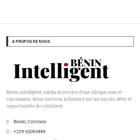
A PROPOS DE NOUS
Bénin Intelligent, média au service d’une Afrique unie et
rayonnante. Nous mettons la lumière sur les succès, défis et
opportunités du continent.
Benin, Cotonou
+229 50083444