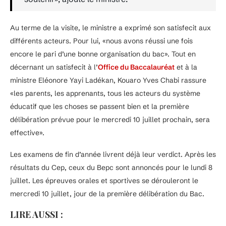
Au terme de la visite, le ministre a exprimé son satisfecit aux
différents acteurs. Pour lui, «nous avons réussi une fois
encore le pari d’une bonne organisation du bac». Tout en
décernant un satisfecit à l’
Office du Baccalauréat
et à la
ministre Eléonore Yayi Ladékan, Kouaro Yves Chabi rassure
«les parents, les apprenants, tous les acteurs du système
éducatif que les choses se passent bien et la première
délibération prévue pour le mercredi 10 juillet prochain, sera
effective».
Les examens de fin d’année livrent déjà leur verdict. Après les
résultats du Cep, ceux du Bepc sont annoncés pour le lundi 8
juillet. Les épreuves orales et sportives se dérouleront le
mercredi 10 juillet, jour de la première délibération du Bac.
LIRE AUSSI :