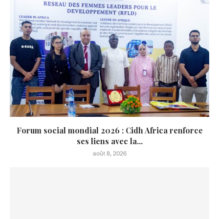
Forum social mondial 2026 : Cidh Africa renforce
ses liens avec la...
août 8, 2026