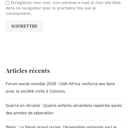
Enregistrez mon nom, mon adresse e-mail et mon site Web
dans ce navigateur pour la prochaine fois que je
commenterai.
Articles récents
Forum social mondial 2026 : Cidh Africa renforce ses liens
avec la société civile à Cotonou
Guerre en Ukraine : Quatre enfants ukrainiens rapatriés après
des années de séparation
Bénin : Le Sénat prend racine, l’Assemblée nationale sort le