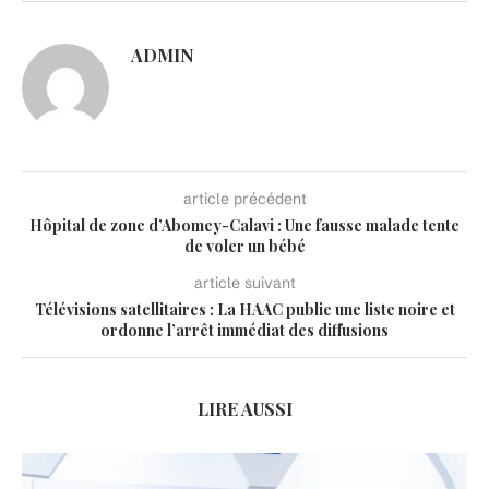
ADMIN
article précédent
Hôpital de zone d’Abomey-Calavi : Une fausse malade tente
de voler un bébé
article suivant
Télévisions satellitaires : La HAAC publie une liste noire et
ordonne l’arrêt immédiat des diffusions
LIRE AUSSI