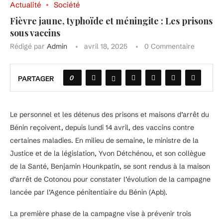
Actualité
Société
Fièvre jaune, typhoïde et méningite : Les prisons
sous vaccins
Rédigé par
Admin
avril 18, 2025
0 Commentaire
0
PARTAGER
Le personnel et les détenus des prisons et maisons d’arrêt du
Bénin reçoivent, depuis lundi 14 avril, des vaccins contre
certaines maladies. En milieu de semaine, le ministre de la
Justice et de la législation, Yvon Détchénou, et son collègue
de la Santé, Benjamin Hounkpatin, se sont rendus à la maison
d’arrêt de Cotonou pour constater l’évolution de la campagne
lancée par l’Agence pénitentiaire du Bénin (Apb).
La première phase de la campagne vise à prévenir trois