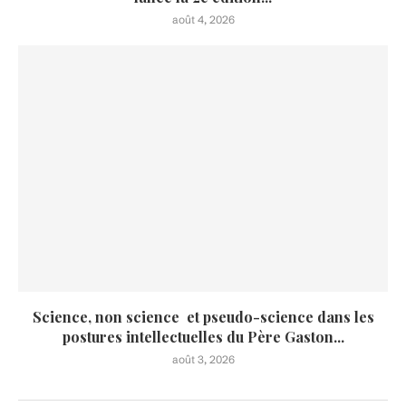
août 4, 2026
Science, non science et pseudo-science dans les
postures intellectuelles du Père Gaston...
août 3, 2026