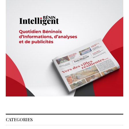
CATEGORIES