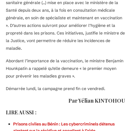
sanitaire générale (…) mise en place avec le ministère de la
Santé depuis deux ans, à la fois en consultation médicale
générale, en soin de spécialiste et maintenant en vaccination
». D’autres actions suivront pour améliorer l’hygiène et la
propreté dans les prisons. Ces initiatives, justifie le ministre de
la Justice, vont permettre de réduire les incidences de
maladie.
Abordant l’importance de la vaccination, le ministre Benjamin
Hounkpatin a rappelé qu’elle demeure « le premier moyen
pour prévenir les maladies graves ».
Démarrée lundi, la campagne prend fin ce vendredi.
Par Yélian KINTOHOU
LIRE AUSSI :
Prisons civiles au Bénin : Les cybercriminels détenus
alertent sur la récidive et appellent à l’aide