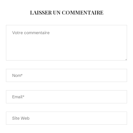
LAISSER UN COMMENTAIRE