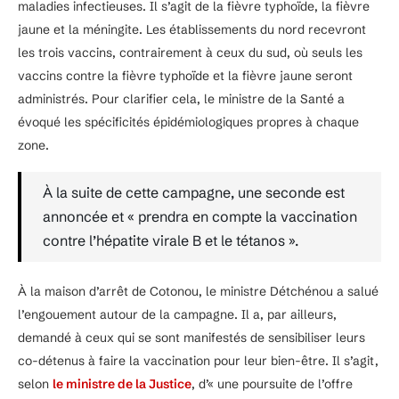
maladies infectieuses. Il s’agit de la fièvre typhoïde, la fièvre
jaune et la méningite. Les établissements du nord recevront
les trois vaccins, contrairement à ceux du sud, où seuls les
vaccins contre la fièvre typhoïde et la fièvre jaune seront
administrés. Pour clarifier cela, le ministre de la Santé a
évoqué les spécificités épidémiologiques propres à chaque
zone.
À la suite de cette campagne, une seconde est
annoncée et « prendra en compte la vaccination
contre l’hépatite virale B et le tétanos ».
À la maison d’arrêt de Cotonou, le ministre Détchénou a salué
l’engouement autour de la campagne. Il a, par ailleurs,
demandé à ceux qui se sont manifestés de sensibiliser leurs
co-détenus à faire la vaccination pour leur bien-être. Il s’agit,
selon
le ministre de la Justice
, d’« une poursuite de l’offre