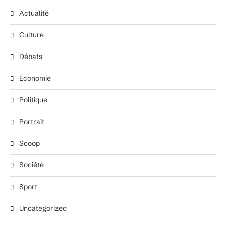
Actualité
Culture
Débats
Économie
Politique
Portrait
Scoop
Société
Sport
Uncategorized