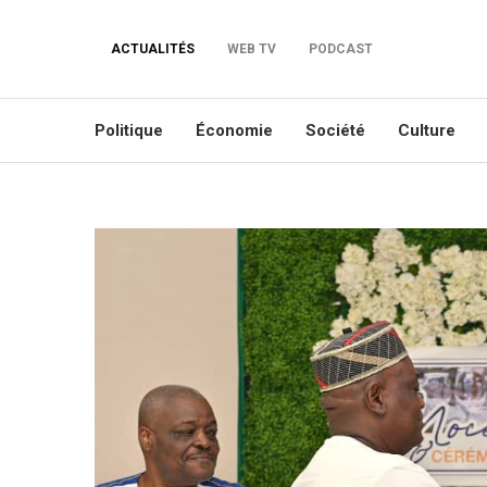
ACTUALITÉS
WEB TV
PODCAST
Politique
Économie
Société
Culture