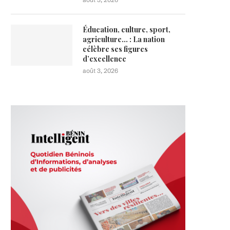
Éducation, culture, sport,
agriculture… : La nation
célèbre ses figures
d’excellence
août 3, 2026