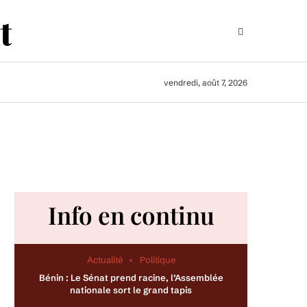
vendredi, août 7, 2026
Info en continu
Actualité
Politique
Bénin : Le Sénat prend racine, l’Assemblée
nationale sort le grand tapis