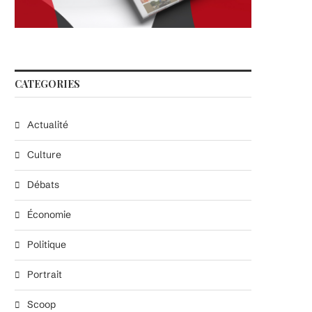
CATEGORIES
Actualité
Culture
Débats
Économie
Politique
Portrait
Scoop