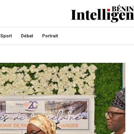
Sport
Débat
Portrait