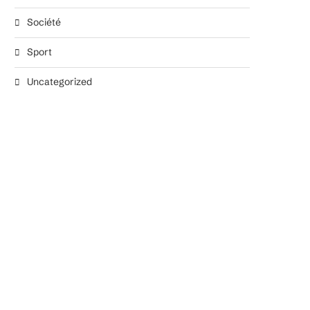
Société
Sport
Uncategorized