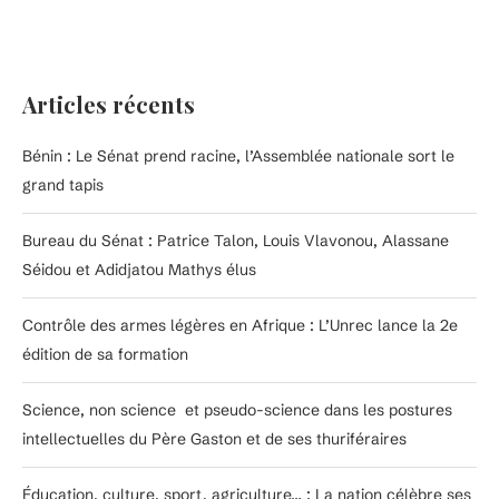
Articles récents
Bénin : Le Sénat prend racine, l’Assemblée nationale sort le
grand tapis
Bureau du Sénat : Patrice Talon, Louis Vlavonou, Alassane
Séidou et Adidjatou Mathys élus
Contrôle des armes légères en Afrique : L’Unrec lance la 2e
édition de sa formation
Science, non science et pseudo-science dans les postures
intellectuelles du Père Gaston et de ses thuriféraires
Éducation, culture, sport, agriculture… : La nation célèbre ses