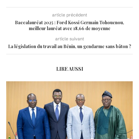
article précédent
Baccalauréat 2025 : Ford Kossi Germain Tohouenou,
meilleur lauréat avec 18,66 de moyenne
article suivant
La législation du travail au Bénin, un gendarme sans bâton ?
LIRE AUSSI