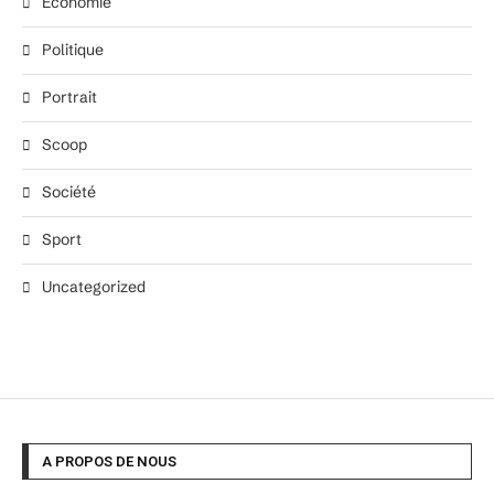
Économie
Politique
Portrait
Scoop
Société
Sport
Uncategorized
A PROPOS DE NOUS