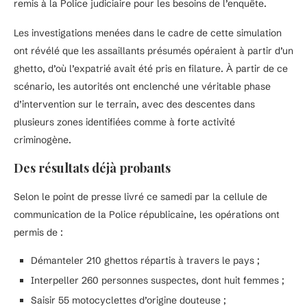
remis à la Police judiciaire pour les besoins de l’enquête.
Les investigations menées dans le cadre de cette simulation
ont révélé que les assaillants présumés opéraient à partir d’un
ghetto, d’où l’expatrié avait été pris en filature. À partir de ce
scénario, les autorités ont enclenché une véritable phase
d’intervention sur le terrain, avec des descentes dans
plusieurs zones identifiées comme à forte activité
criminogène.
Des résultats déjà probants
Selon le point de presse livré ce samedi par la cellule de
communication de la Police républicaine, les opérations ont
permis de :
Démanteler 210 ghettos répartis à travers le pays ;
Interpeller 260 personnes suspectes, dont huit femmes ;
Saisir 55 motocyclettes d’origine douteuse ;