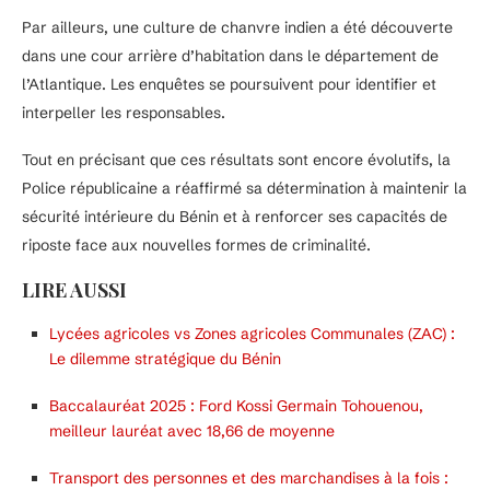
Par ailleurs, une culture de chanvre indien a été découverte
dans une cour arrière d’habitation dans le département de
l’Atlantique. Les enquêtes se poursuivent pour identifier et
interpeller les responsables.
Tout en précisant que ces résultats sont encore évolutifs, la
Police républicaine a réaffirmé sa détermination à maintenir la
sécurité intérieure du Bénin et à renforcer ses capacités de
riposte face aux nouvelles formes de criminalité.
LIRE AUSSI
Lycées agricoles vs Zones agricoles Communales (ZAC) :
Le dilemme stratégique du Bénin
Baccalauréat 2025 : Ford Kossi Germain Tohouenou,
meilleur lauréat avec 18,66 de moyenne
Transport des personnes et des marchandises à la fois :