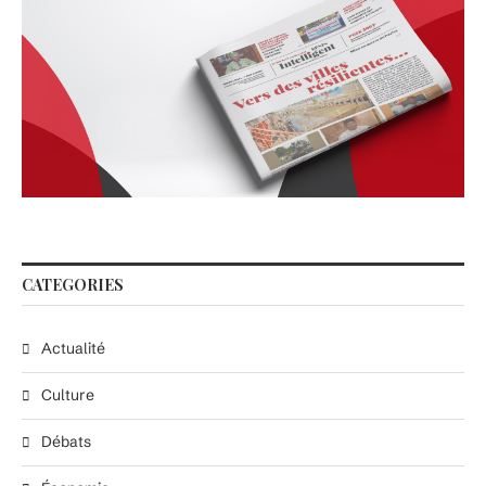
CATEGORIES
Actualité
Culture
Débats