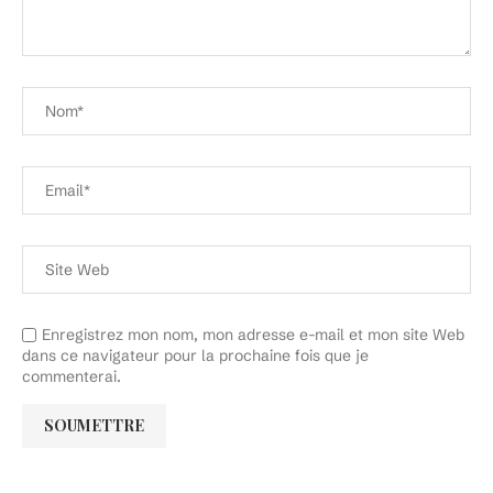
Enregistrez mon nom, mon adresse e-mail et mon site Web
dans ce navigateur pour la prochaine fois que je
commenterai.