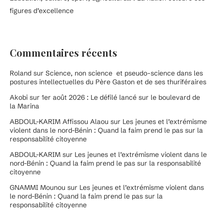
figures d’excellence
Commentaires récents
Roland
sur
Science, non science et pseudo-science dans les
postures intellectuelles du Père Gaston et de ses thuriféraires
Akobi
sur
1er août 2026 : Le défilé lancé sur le boulevard de
la Marina
ABDOUL-KARIM Affissou Alaou
sur
Les jeunes et l’extrémisme
violent dans le nord-Bénin : Quand la faim prend le pas sur la
responsabilité citoyenne
ABDOUL-KARIM
sur
Les jeunes et l’extrémisme violent dans le
nord-Bénin : Quand la faim prend le pas sur la responsabilité
citoyenne
GNAMMI Mounou
sur
Les jeunes et l’extrémisme violent dans
le nord-Bénin : Quand la faim prend le pas sur la
responsabilité citoyenne