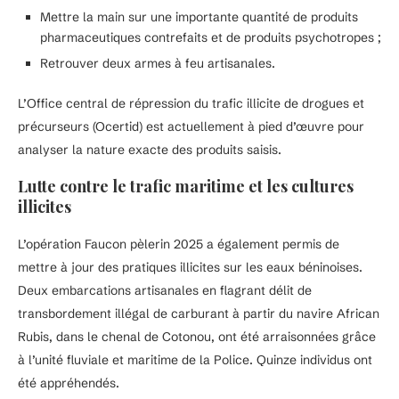
Mettre la main sur une importante quantité de produits
pharmaceutiques contrefaits et de produits psychotropes ;
Retrouver deux armes à feu artisanales.
L’Office central de répression du trafic illicite de drogues et
précurseurs (Ocertid) est actuellement à pied d’œuvre pour
analyser la nature exacte des produits saisis.
Lutte contre le trafic maritime et les cultures
illicites
L’opération Faucon pèlerin 2025 a également permis de
mettre à jour des pratiques illicites sur les eaux béninoises.
Deux embarcations artisanales en flagrant délit de
transbordement illégal de carburant à partir du navire African
Rubis, dans le chenal de Cotonou, ont été arraisonnées grâce
à l’unité fluviale et maritime de la Police. Quinze individus ont
été appréhendés.