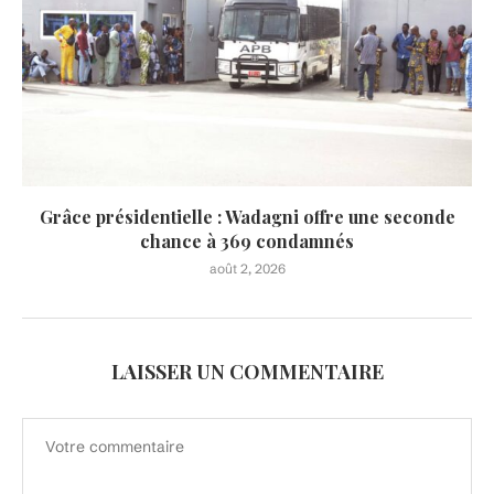
Grâce présidentielle : Wadagni offre une seconde
chance à 369 condamnés
août 2, 2026
LAISSER UN COMMENTAIRE