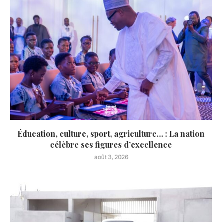
Éducation, culture, sport, agriculture… : La nation
célèbre ses figures d’excellence
août 3, 2026