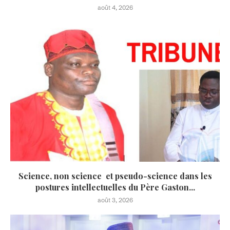
août 4, 2026
Science, non science et pseudo-science dans les
postures intellectuelles du Père Gaston...
août 3, 2026