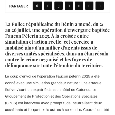
0
PARTAGER
La Police républicaine du Bénin a mené, du 21
au 26 juillet, une opération d’envergure baptisée
Faucon Pèlerin 2025. À la croisée entre
simulation et action réelle, cet exercice a
mobilisé plus d’un millier d’agents issus de
diverses unités spécialisées, dans un élan résolu
contre le crime organisé et les foyers de
délinquance sur toute l’étendue du territoire.
Le coup d’envoi de l’opération Faucon pèlerin 2025 a été
donné avec une simulation grandeur nature : une attaque
fictive visant un expatrié dans un hôtel de Cotonou. Le
Groupement de Protection et des Opérations Spéciales
(GPOS) est intervenu avec promptitude, neutralisant deux
assaillants et forçant trois autres à se rendre. Ceux-ci ont été