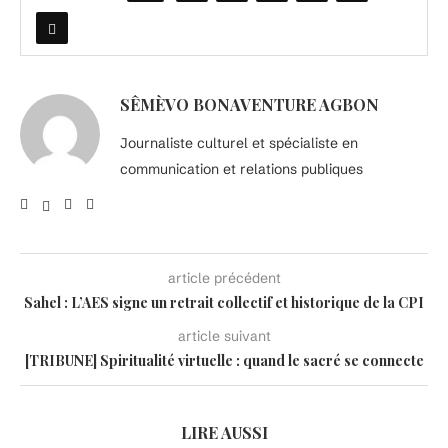
SÊMÈVO BONAVENTURE AGBON
Journaliste culturel et spécialiste en
communication et relations publiques
article précédent
Sahel : L’AES signe un retrait collectif et historique de la CPI
article suivant
[TRIBUNE] Spiritualité virtuelle : quand le sacré se connecte
LIRE AUSSI