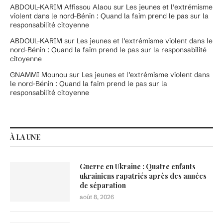
ABDOUL-KARIM Affissou Alaou
sur
Les jeunes et l’extrémisme
violent dans le nord-Bénin : Quand la faim prend le pas sur la
responsabilité citoyenne
ABDOUL-KARIM
sur
Les jeunes et l’extrémisme violent dans le
nord-Bénin : Quand la faim prend le pas sur la responsabilité
citoyenne
GNAMMI Mounou
sur
Les jeunes et l’extrémisme violent dans
le nord-Bénin : Quand la faim prend le pas sur la
responsabilité citoyenne
À LA UNE
Guerre en Ukraine : Quatre enfants
ukrainiens rapatriés après des années
de séparation
août 8, 2026