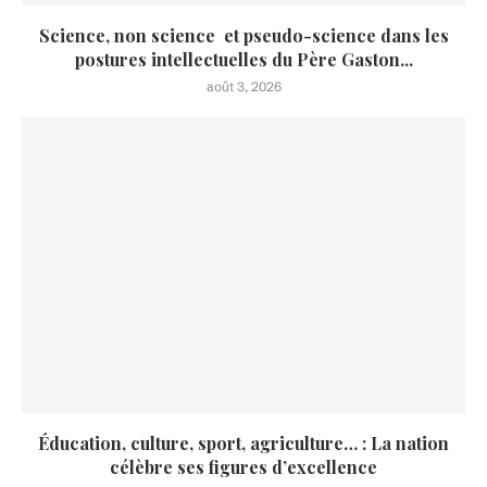
Science, non science et pseudo-science dans les
postures intellectuelles du Père Gaston...
août 3, 2026
Éducation, culture, sport, agriculture… : La nation
célèbre ses figures d’excellence