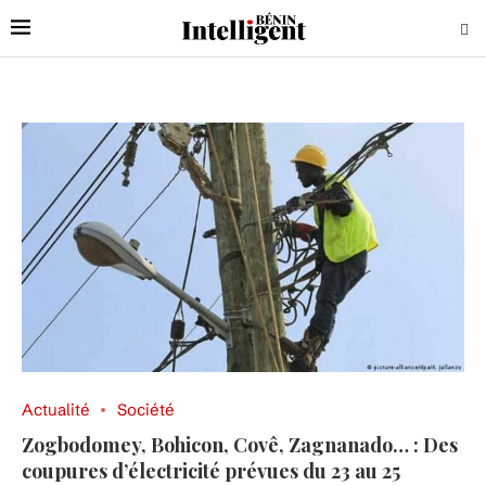
Actualité
Société
Zogbodomey, Bohicon, Covê, Zagnanado… : Des
coupures d’électricité prévues du 23 au 25