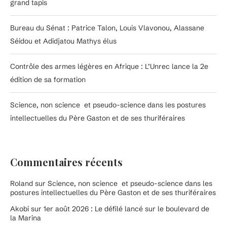
grand tapis
Bureau du Sénat : Patrice Talon, Louis Vlavonou, Alassane
Séidou et Adidjatou Mathys élus
Contrôle des armes légères en Afrique : L’Unrec lance la 2e
édition de sa formation
Science, non science et pseudo-science dans les postures
intellectuelles du Père Gaston et de ses thuriféraires
Commentaires récents
Roland
sur
Science, non science et pseudo-science dans les
postures intellectuelles du Père Gaston et de ses thuriféraires
Akobi
sur
1er août 2026 : Le défilé lancé sur le boulevard de
la Marina