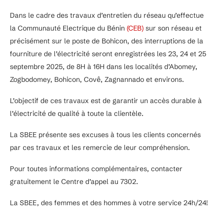
Dans le cadre des travaux d’entretien du réseau qu’effectue
la Communauté Electrique du Bénin
(CEB)
sur son réseau et
précisément sur le poste de Bohicon, des interruptions de la
fourniture de l’électricité seront enregistrées les 23, 24 et 25
septembre 2025, de 8H à 16H dans les localités d’Abomey,
Zogbodomey, Bohicon, Covê, Zagnannado et environs.
L’objectif de ces travaux est de garantir un accès durable à
l’électricité de qualité à toute la clientèle.
La SBEE présente ses excuses à tous les clients concernés
par ces travaux et les remercie de leur compréhension.
Pour toutes informations complémentaires, contacter
gratuitement le Centre d’appel au 7302.
La SBEE, des femmes et des hommes à votre service 24h/24!