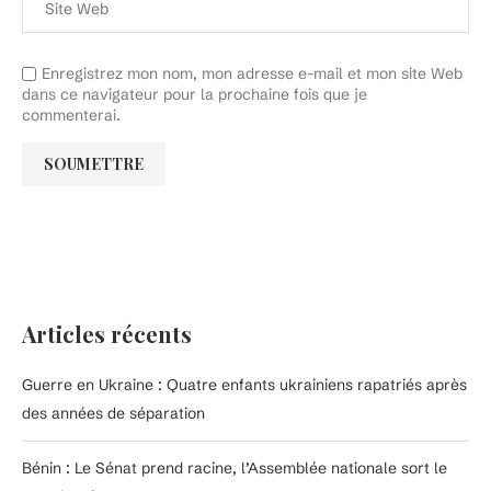
Enregistrez mon nom, mon adresse e-mail et mon site Web
dans ce navigateur pour la prochaine fois que je
commenterai.
Articles récents
Guerre en Ukraine : Quatre enfants ukrainiens rapatriés après
des années de séparation
Bénin : Le Sénat prend racine, l’Assemblée nationale sort le