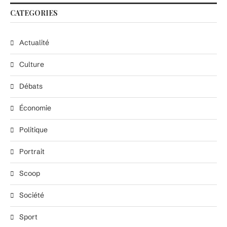
CATEGORIES
Actualité
Culture
Débats
Économie
Politique
Portrait
Scoop
Société
Sport