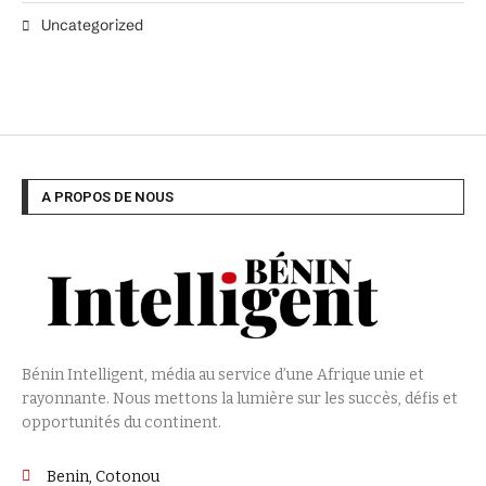
Uncategorized
A PROPOS DE NOUS
Bénin Intelligent, média au service d’une Afrique unie et
rayonnante. Nous mettons la lumière sur les succès, défis et
opportunités du continent.
Benin, Cotonou