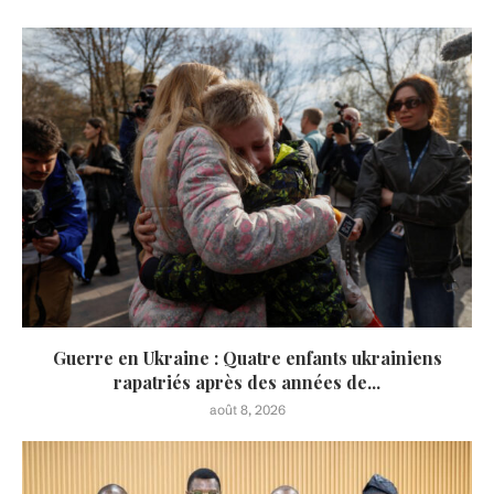
Guerre en Ukraine : Quatre enfants ukrainiens
rapatriés après des années de...
août 8, 2026