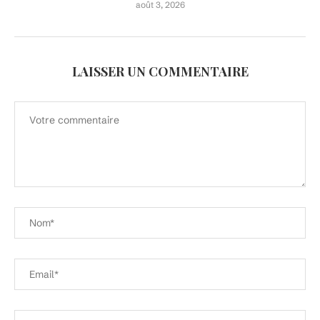
août 3, 2026
LAISSER UN COMMENTAIRE