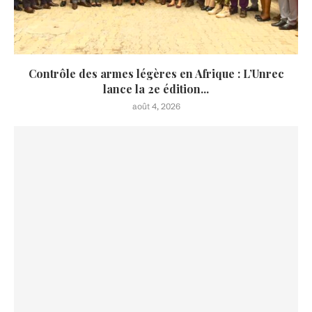
Contrôle des armes légères en Afrique : L’Unrec
lance la 2e édition...
août 4, 2026