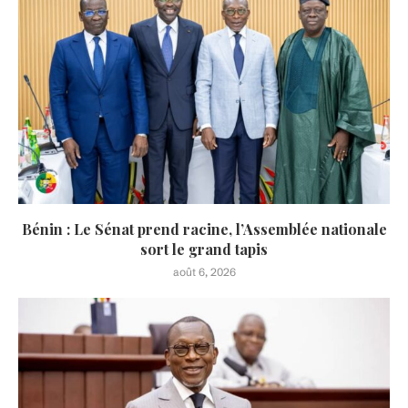
Bénin : Le Sénat prend racine, l’Assemblée nationale
sort le grand tapis
août 6, 2026