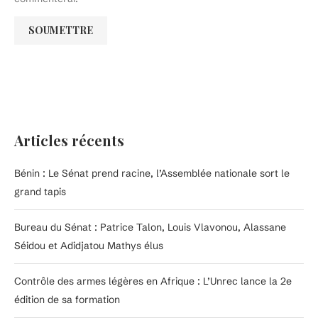
Articles récents
Bénin : Le Sénat prend racine, l’Assemblée nationale sort le
grand tapis
Bureau du Sénat : Patrice Talon, Louis Vlavonou, Alassane
Séidou et Adidjatou Mathys élus
Contrôle des armes légères en Afrique : L’Unrec lance la 2e
édition de sa formation