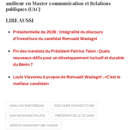
auditeur en Master communication et Relations
publiques (UAC)
LIRE AUSSI
Présidentielle de 2026 : Intégralité du discours
d’investiture du candidat Romuald Wadagni
Fin des mandats du Président Patrice Talon : Quels
nouveaux défis pour un développement inclusif et durable
du Bénin ?
Louis Vlavonou à propos de Romuald Wadagni : «C’est le
meilleur candidat»
ANALYSE RHÉTORIQUE
DISCOURS D'INVESTITURE
DUO WADAGNI-TALATA
PRÉSIDENTIELLE DE 2026
SÊMÈVO BONAVENTURE AGBON