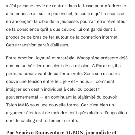
« J’ai presque envie de rentrer dans la fosse pour m’adresser
à la jeunesse » : sur le plan visuel, le sourire qu’il a esquissé
en annonçant la cible de la jeunesse, pourrait être révélateur
de la conscience qu’il a que ceux-ci lui ont gardé dent à
propos de ce bras de fer autour de la connexion internet.
Cette transition paraît d’ailleurs.
Entre émotion, loyauté et stratégie, Wadagni se présente déjà
comme un héritier conscient de sa mission. A Parakou, il a
parlé au cœur avant de parler au vote. Sous son discours
couve une tension entre le « je » et « nous » : comment
intégrer son destin individuel à celui du collectif
gouvernemental — en continuant la légitimité du pouvoir
Talon MAIS sous une nouvelle forme. Car c’est bien un
argument électoral de moindre coût qu’exploitera l’opposition
dont le casting est fortement scruté.
Par Sêmèvo Bonaventure AGBON, journaliste et