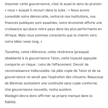
Assumer cette gouvernance, c’est là aussi le sens du pronom
« nous » auquel il recourt dans la suite : « Nous avons
consolidé notre démocratie, renforcé nos institutions, nos
finances publiques sont assainies, notre économie affiche une
croissance qui place notre pays dans les plus performants en
Afrique. Mais nous sommes conscients que le chemin vers
notre idéal reste long. »
Toutefois, cette référence, cette révérence (presque)
obsédante à la gouvernance Talon, cette loyauté appuyée
comporte un risque : celui de l’effacement. Devoir de
reconnaissance indiscutable. Ue pâle copie de Talon et de sa
gouvernance ne serait pas l’aspiration des citoyens. Beaucoup
de Béninois souhaitent une continuité sans copie conforme.
Une gouvernance nouvelle, moins austère.
Wadagni devra donc affirmer sa propre marque dans la
fidélité.