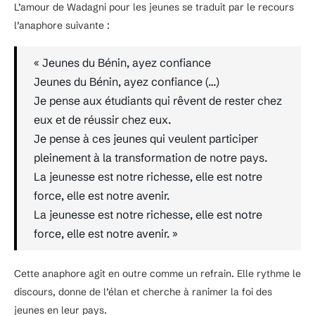
L’amour de Wadagni pour les jeunes se traduit par le recours
l’anaphore suivante :
« Jeunes du Bénin, ayez confiance
Jeunes du Bénin, ayez confiance (…)
Je pense aux étudiants qui rêvent de rester chez
eux et de réussir chez eux.
Je pense à ces jeunes qui veulent participer
pleinement à la transformation de notre pays.
La jeunesse est notre richesse, elle est notre
force, elle est notre avenir.
La jeunesse est notre richesse, elle est notre
force, elle est notre avenir. »
Cette anaphore agit en outre comme un refrain. Elle rythme le
discours, donne de l’élan et cherche à ranimer la foi des
jeunes en leur pays.