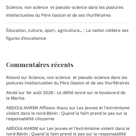
Science, non science et pseudo-science dans les postures
intellectuelles du Père Gaston et de ses thuriféraires
Éducation, culture, sport, agriculture… : La nation célèbre ses
figures d’excellence
Commentaires récents
Roland
sur
Science, non science et pseudo-science dans les
postures intellectuelles du Père Gaston et de ses thuriféraires
Akobi
sur
1er août 2026 : Le défilé lancé sur le boulevard de
la Marina
ABDOUL-KARIM Affissou Alaou
sur
Les jeunes et l’extrémisme
violent dans le nord-Bénin : Quand la faim prend le pas sur la
responsabilité citoyenne
ABDOUL-KARIM
sur
Les jeunes et l’extrémisme violent dans le
nord-Bénin : Quand la faim prend le pas sur la responsabilité