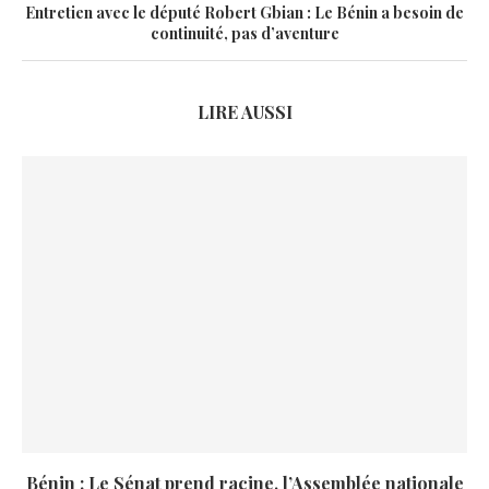
Entretien avec le député Robert Gbian : Le Bénin a besoin de
continuité, pas d’aventure
LIRE AUSSI
Bénin : Le Sénat prend racine, l’Assemblée nationale