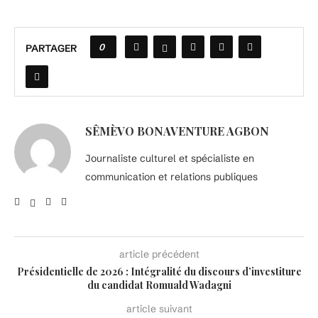
0
PARTAGER
SÊMÈVO BONAVENTURE AGBON
Journaliste culturel et spécialiste en
communication et relations publiques
article précédent
Présidentielle de 2026 : Intégralité du discours d’investiture
du candidat Romuald Wadagni
article suivant