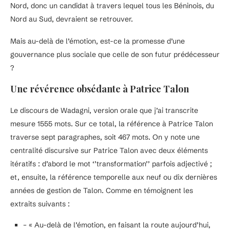
Nord, donc un candidat à travers lequel tous les Béninois, du
Nord au Sud, devraient se retrouver.
Mais au-delà de l’émotion, est-ce la promesse d’une
gouvernance plus sociale que celle de son futur prédécesseur
?
Une révérence obsédante à Patrice Talon
Le discours de Wadagni, version orale que j’ai transcrite
mesure 1555 mots. Sur ce total, la référence à Patrice Talon
traverse sept paragraphes, soit 467 mots. On y note une
centralité discursive sur Patrice Talon avec deux éléments
itératifs : d’abord le mot ‘’transformation’’ parfois adjectivé ;
et, ensuite, la référence temporelle aux neuf ou dix dernières
années de gestion de Talon. Comme en témoignent les
extraits suivants :
– « Au-delà de l’émotion, en faisant la route aujourd’hui,