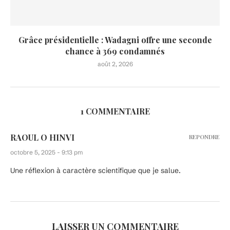
Grâce présidentielle : Wadagni offre une seconde
chance à 369 condamnés
août 2, 2026
1 COMMENTAIRE
RAOUL O HINVI
REPONDRE
octobre 5, 2025 - 9:13 pm
Une réflexion à caractère scientifique que je salue.
LAISSER UN COMMENTAIRE