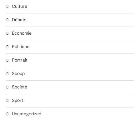
Culture
Débats
Économie
Politique
Portrait
Scoop
Société
Sport
Uncategorized