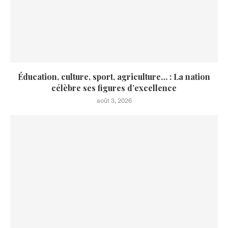
Éducation, culture, sport, agriculture… : La nation
célèbre ses figures d’excellence
août 3, 2026