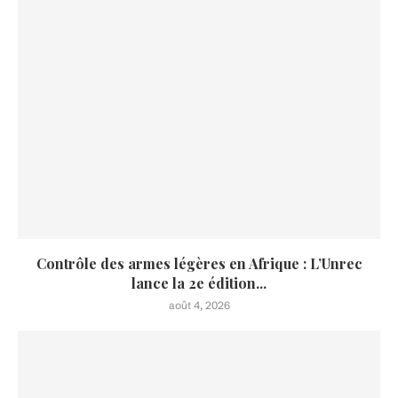
Contrôle des armes légères en Afrique : L’Unrec
lance la 2e édition...
août 4, 2026