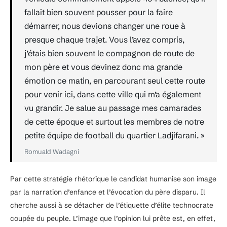
fallait bien souvent pousser pour la faire
démarrer, nous devions changer une roue à
presque chaque trajet. Vous l’avez compris,
j’étais bien souvent le compagnon de route de
mon père et vous devinez donc ma grande
émotion ce matin, en parcourant seul cette route
pour venir ici, dans cette ville qui m’a également
vu grandir. Je salue au passage mes camarades
de cette époque et surtout les membres de notre
petite équipe de football du quartier Ladjifarani. »
Romuald Wadagni
Par cette stratégie rhétorique le candidat humanise son image
par la narration d’enfance et l’évocation du père disparu. Il
cherche aussi à se détacher de l’étiquette d’élite technocrate
coupée du peuple. L’image que l’opinion lui prête est, en effet,