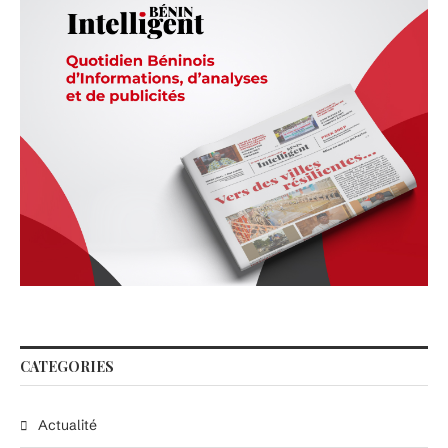
CATEGORIES
Actualité