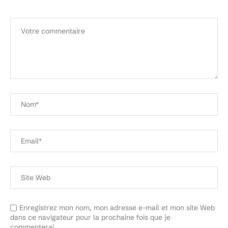
Enregistrez mon nom, mon adresse e-mail et mon site Web
dans ce navigateur pour la prochaine fois que je
commenterai.