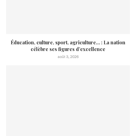
Éducation, culture, sport, agriculture… : La nation
célèbre ses figures d’excellence
août 3, 2026