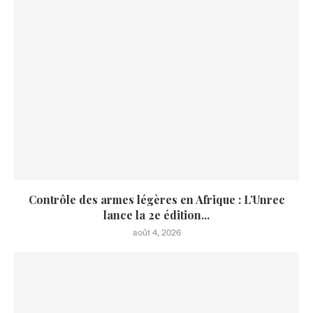
Contrôle des armes légères en Afrique : L’Unrec
lance la 2e édition...
août 4, 2026