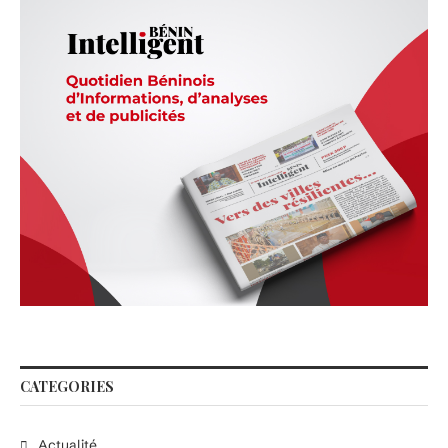
CATEGORIES
Actualité