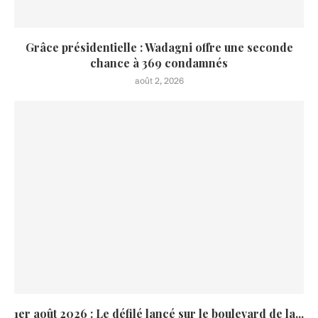
Grâce présidentielle : Wadagni offre une seconde
chance à 369 condamnés
août 2, 2026
1er août 2026 : Le défilé lancé sur le boulevard de la...