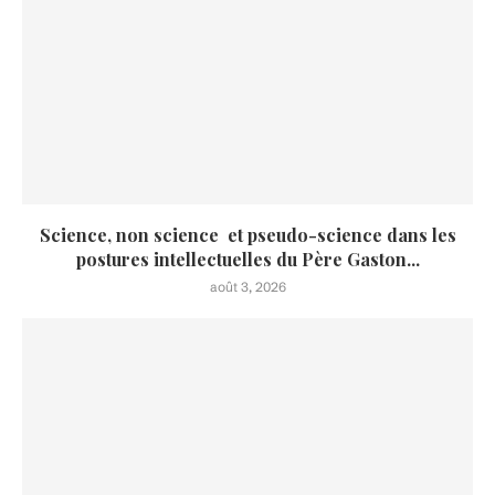
Science, non science et pseudo-science dans les
postures intellectuelles du Père Gaston...
août 3, 2026