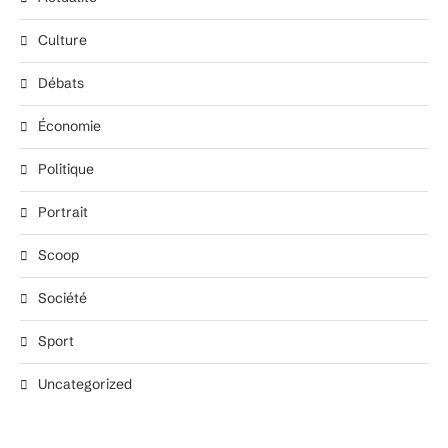
Culture
Débats
Économie
Politique
Portrait
Scoop
Société
Sport
Uncategorized