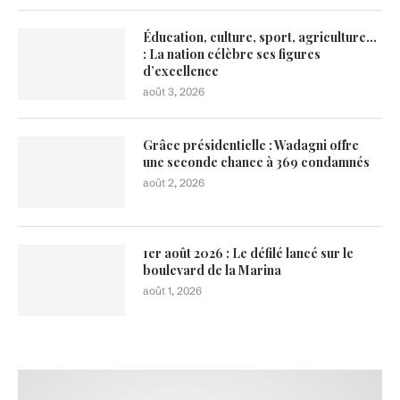
Éducation, culture, sport, agriculture…
: La nation célèbre ses figures
d’excellence
août 3, 2026
Grâce présidentielle : Wadagni offre
une seconde chance à 369 condamnés
août 2, 2026
1er août 2026 : Le défilé lancé sur le
boulevard de la Marina
août 1, 2026