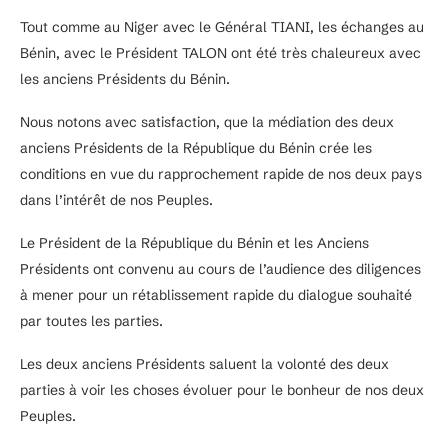
Tout comme au Niger avec le Général TIANI, les échanges au
Bénin, avec le Président TALON ont été très chaleureux avec
les anciens Présidents du Bénin.
Nous notons avec satisfaction, que la médiation des deux
anciens Présidents de la République du Bénin crée les
conditions en vue du rapprochement rapide de nos deux pays
dans l’intérêt de nos Peuples.
Le Président de la République du Bénin et les Anciens
Présidents ont convenu au cours de l’audience des diligences
à mener pour un rétablissement rapide du dialogue souhaité
par toutes les parties.
Les deux anciens Présidents saluent la volonté des deux
parties à voir les choses évoluer pour le bonheur de nos deux
Peuples.