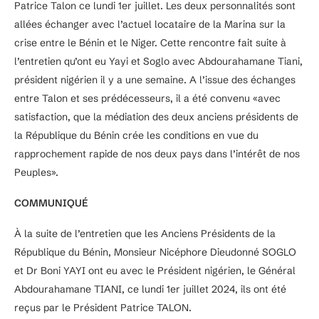
Patrice Talon ce lundi 1er juillet. Les deux personnalités sont
allées échanger avec l’actuel locataire de la Marina sur la
crise entre le Bénin et le Niger. Cette rencontre fait suite à
l’entretien qu’ont eu Yayi et Soglo avec Abdourahamane Tiani,
président nigérien il y a une semaine. A l’issue des échanges
entre Talon et ses prédécesseurs, il a été convenu «avec
satisfaction, que la médiation des deux anciens présidents de
la République du Bénin crée les conditions en vue du
rapprochement rapide de nos deux pays dans l’intérêt de nos
Peuples».
COMMUNIQUÉ
À la suite de l’entretien que les Anciens Présidents de la
République du Bénin, Monsieur Nicéphore Dieudonné SOGLO
et Dr Boni YAYI ont eu avec le Président nigérien, le Général
Abdourahamane TIANI, ce lundi 1er juillet 2024, ils ont été
reçus par le Président Patrice TALON.