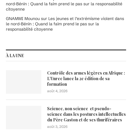
nord-Bénin : Quand la faim prend le pas sur la responsabilité
citoyenne
GNAMMI Mounou
sur
Les jeunes et l’extrémisme violent dans
le nord-Bénin : Quand la faim prend le pas sur la
responsabilité citoyenne
À LA UNE
Contrôle des armes légères en Afrique :
L’Unrec lance la 2e édition de sa
formation
août 4, 2026
Science, non science et pseudo-
science dans les postures intellectuelles
du Père Gaston et de ses thuriféraires
août 3, 2026