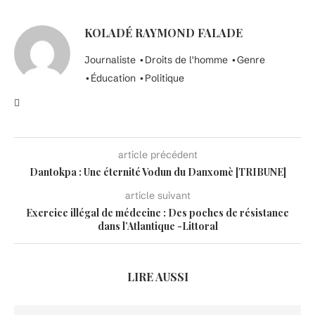
KOLADÉ RAYMOND FALADE
Journaliste •Droits de l'homme •Genre
•Éducation •Politique
article précédent
Dantokpa : Une éternité Vodun du Danxomè [TRIBUNE]
article suivant
Exercice illégal de médecine : Des poches de résistance
dans l’Atlantique -Littoral
LIRE AUSSI