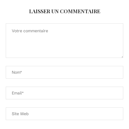
LAISSER UN COMMENTAIRE