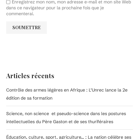
Enregistrez mon nom, mon adresse e-mail et mon site Web
dans ce navigateur pour la prochaine fois que je
commenterai.
Articles récents
Contrôle des armes légères en Afrique : L’Unrec lance la 2e
édition de sa formation
Science, non science et pseudo-science dans les postures
intellectuelles du Père Gaston et de ses thuriféraires
Éducation, culture, sport, agriculture… : La nation célèbre ses