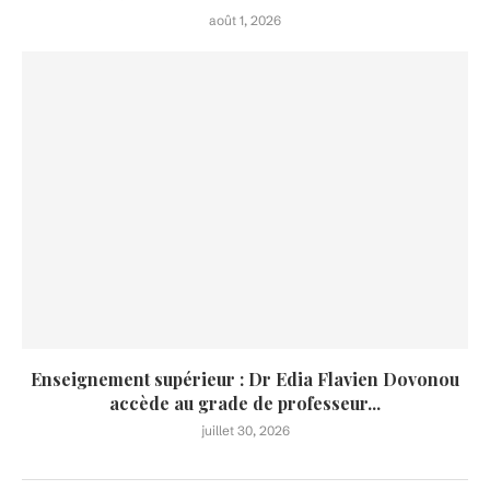
août 1, 2026
Enseignement supérieur : Dr Edia Flavien Dovonou
accède au grade de professeur...
juillet 30, 2026