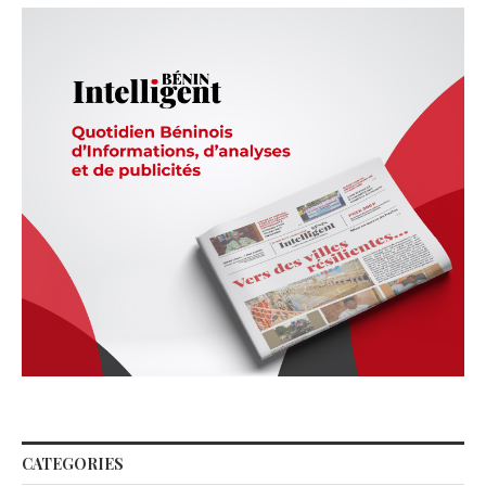
CATEGORIES