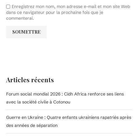
Enregistrez mon nom, mon adresse e-mail et mon site Web
dans ce navigateur pour la prochaine fois que je
commenterai.
Articles récents
Forum social mondial 2026 : Cidh Africa renforce ses liens
avec la société civile à Cotonou
Guerre en Ukraine : Quatre enfants ukrainiens rapatriés après
des années de séparation