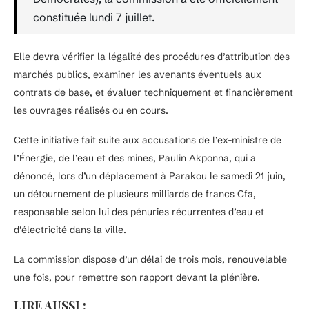
constituée lundi 7 juillet.
Elle devra vérifier la légalité des procédures d’attribution des
marchés publics, examiner les avenants éventuels aux
contrats de base, et évaluer techniquement et financièrement
les ouvrages réalisés ou en cours.
Cette initiative fait suite aux accusations de l’ex-ministre de
l’Énergie, de l’eau et des mines, Paulin Akponna, qui a
dénoncé, lors d’un déplacement à Parakou le samedi 21 juin,
un détournement de plusieurs milliards de francs Cfa,
responsable selon lui des pénuries récurrentes d’eau et
d’électricité dans la ville.
La commission dispose d’un délai de trois mois, renouvelable
une fois, pour remettre son rapport devant la plénière.
LIRE AUSSI :