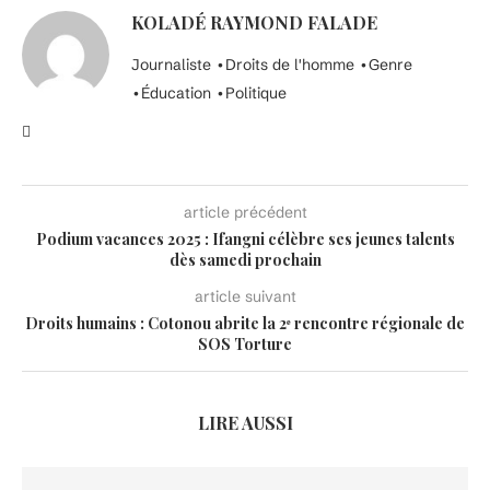
KOLADÉ RAYMOND FALADE
Journaliste •Droits de l'homme •Genre
•Éducation •Politique
article précédent
Podium vacances 2025 : Ifangni célèbre ses jeunes talents
dès samedi prochain
article suivant
Droits humains : Cotonou abrite la 2ᵉ rencontre régionale de
SOS Torture
LIRE AUSSI