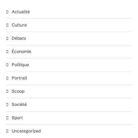
Actualité
Culture
Débats
Économie
Politique
Portrait
Scoop
Société
Sport
Uncategorized