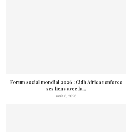
Forum social mondial 2026 : Cidh Africa renforce
ses liens avec la...
août 8, 2026