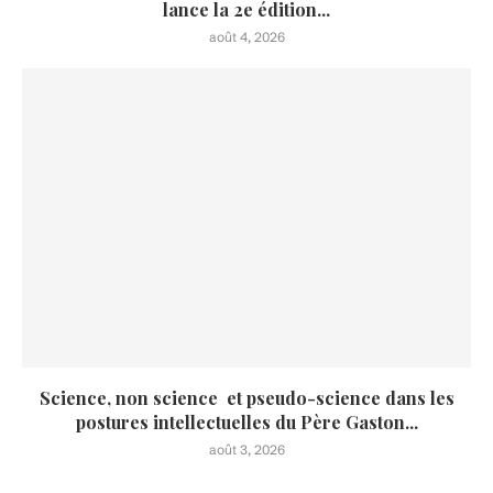
lance la 2e édition...
août 4, 2026
Science, non science et pseudo-science dans les
postures intellectuelles du Père Gaston...
août 3, 2026