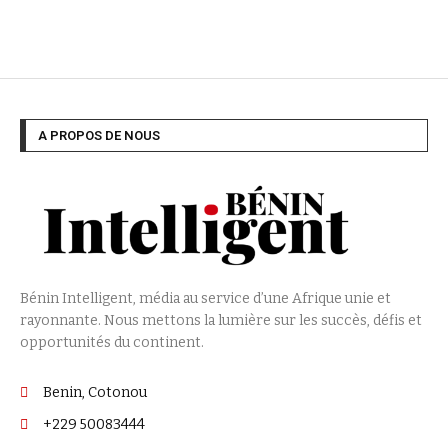
A PROPOS DE NOUS
Bénin Intelligent, média au service d’une Afrique unie et
rayonnante. Nous mettons la lumière sur les succès, défis et
opportunités du continent.
Benin, Cotonou
+229 50083444