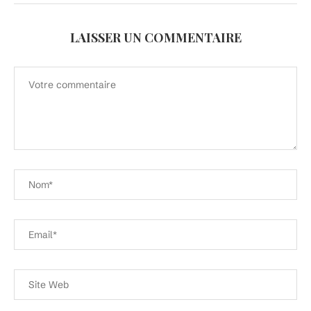
LAISSER UN COMMENTAIRE