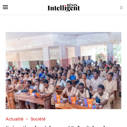
Actualité
Société