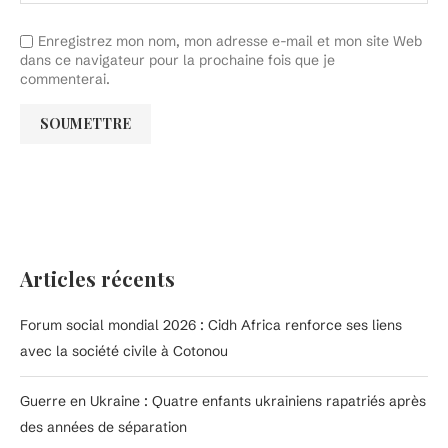
Enregistrez mon nom, mon adresse e-mail et mon site Web
dans ce navigateur pour la prochaine fois que je
commenterai.
Articles récents
Forum social mondial 2026 : Cidh Africa renforce ses liens
avec la société civile à Cotonou
Guerre en Ukraine : Quatre enfants ukrainiens rapatriés après
des années de séparation