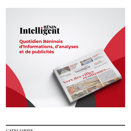
CATEGORIES