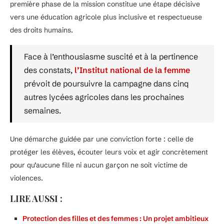
première phase de la mission constitue une étape décisive
vers une éducation agricole plus inclusive et respectueuse
des droits humains.
Face à l’enthousiasme suscité et à la pertinence
des constats,
l’Institut national de la femme
prévoit de poursuivre la campagne dans cinq
autres lycées agricoles dans les prochaines
semaines.
Une démarche guidée par une conviction forte : celle de
protéger les élèves, écouter leurs voix et agir concrètement
pour qu’aucune fille ni aucun garçon ne soit victime de
violences.
LIRE AUSSI :
Protection des filles et des femmes : Un projet ambitieux