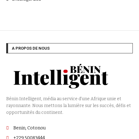
A PROPOS DE NOUS
Bénin Intelligent, média au service d’une Afrique unie et
rayonnante. Nous mettons la lumière sur les succès, défis et
opportunités du continent.
Benin, Cotonou
+229 50083444