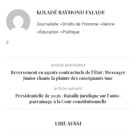
KOLADÉ RAYMOND FALADE
Journaliste •Droits de l'homme •Genre
•Éducation •Politique
article précédent
Reversement en agents contractuels de l’État : Messager
Junior chante la plainte des enseignants Ame
article suivant
Présidentielle de 2026 : Bataille juridique sur l’auto-
parrainage à la Cour constitutionnelle
LIRE AUSSI