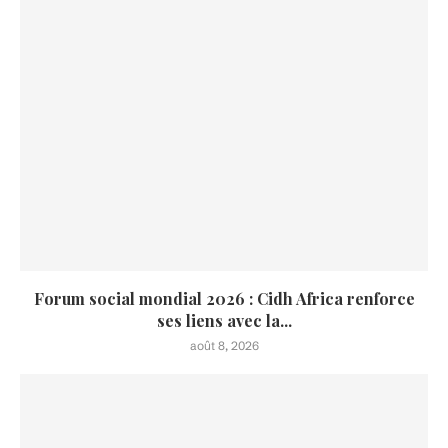
Forum social mondial 2026 : Cidh Africa renforce
ses liens avec la...
août 8, 2026