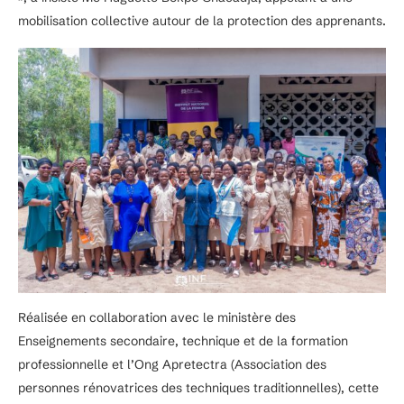
mobilisation collective autour de la protection des apprenants.
Réalisée en collaboration avec le ministère des
Enseignements secondaire, technique et de la formation
professionnelle et l’Ong Apretectra (Association des
personnes rénovatrices des techniques traditionnelles), cette