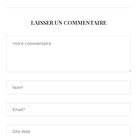
LAISSER UN COMMENTAIRE