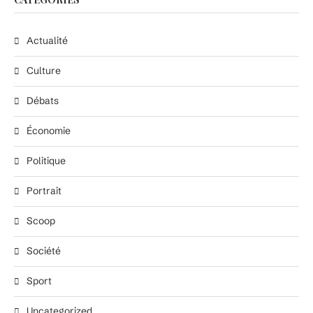
Actualité
Culture
Débats
Économie
Politique
Portrait
Scoop
Société
Sport
Uncategorized