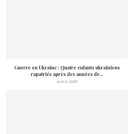
Guerre en Ukraine : Quatre enfants ukrainiens
rapatriés après des années de...
août 8, 2026