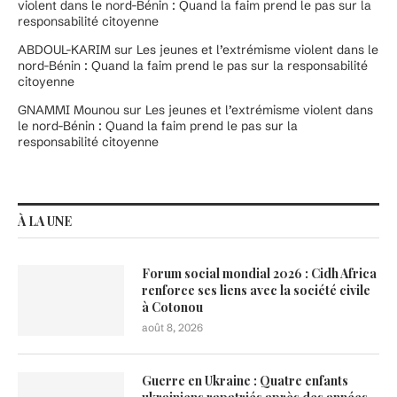
violent dans le nord-Bénin : Quand la faim prend le pas sur la
responsabilité citoyenne
ABDOUL-KARIM
sur
Les jeunes et l’extrémisme violent dans le
nord-Bénin : Quand la faim prend le pas sur la responsabilité
citoyenne
GNAMMI Mounou
sur
Les jeunes et l’extrémisme violent dans
le nord-Bénin : Quand la faim prend le pas sur la
responsabilité citoyenne
À LA UNE
Forum social mondial 2026 : Cidh Africa
renforce ses liens avec la société civile
à Cotonou
août 8, 2026
Guerre en Ukraine : Quatre enfants