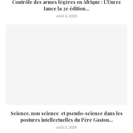
Contrôle des armes légères en Afrique : L’Unrec
lance la 2e édition...
août 4, 2026
Science, non science et pseudo-science dans les
postures intellectuelles du Père Gaston...
août 3, 2026