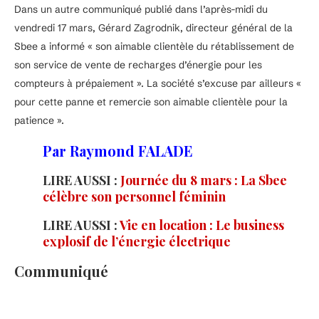
Dans un autre communiqué publié dans l’après-midi du
vendredi 17 mars, Gérard Zagrodnik, directeur général de la
Sbee a informé « son aimable clientèle du rétablissement de
son service de vente de recharges d’énergie pour les
compteurs à prépaiement ». La société s’excuse par ailleurs «
pour cette panne et remercie son aimable clientèle pour la
patience ».
Par Raymond FALADE
LIRE AUSSI :
Journée du 8 mars : La Sbee
célèbre son personnel féminin
LIRE AUSSI :
Vie en location : Le business
explosif de l’énergie électrique
Communiqué