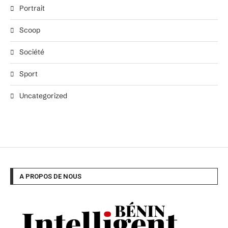
Portrait
Scoop
Société
Sport
Uncategorized
A PROPOS DE NOUS