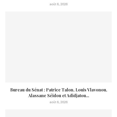
août 6, 2026
Bureau du Sénat : Patrice Talon, Louis Vlavonou,
Alassane Séidou et Adidjatou...
août 6, 2026