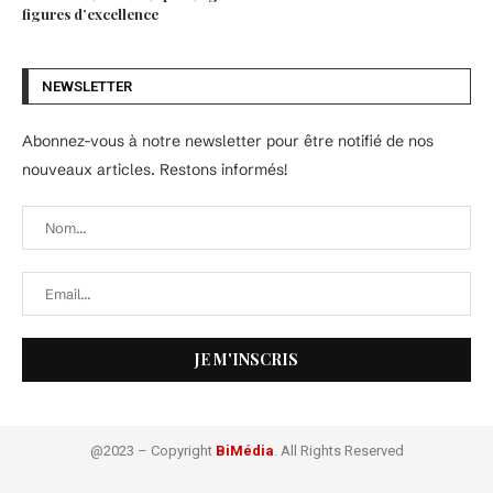
figures d’excellence
NEWSLETTER
Abonnez-vous à notre newsletter pour être notifié de nos
nouveaux articles. Restons informés!
@2023 – Copyright
BiMédia
. All Rights Reserved