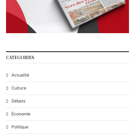
CATEGORIES
Actualité
Culture
Débats
Économie
Politique