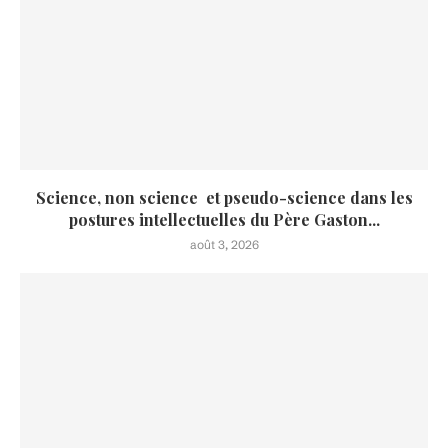
Science, non science et pseudo-science dans les
postures intellectuelles du Père Gaston...
août 3, 2026