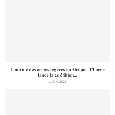
Contrôle des armes légères en Afrique : L’Unrec
lance la 2e édition...
août 4, 2026