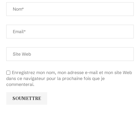
Enregistrez mon nom, mon adresse e-mail et mon site Web
dans ce navigateur pour la prochaine fois que je
commenterai.