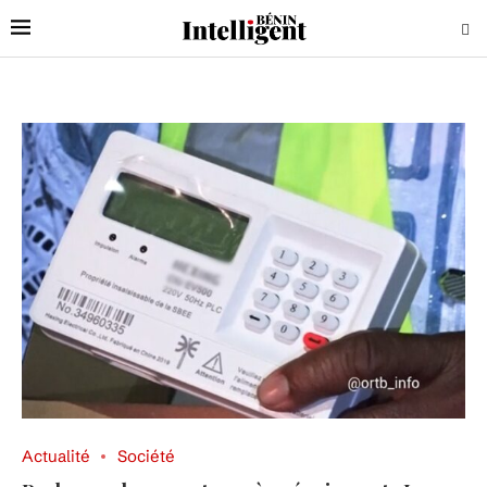
Actualité
Société