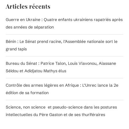
Articles récents
Guerre en Ukraine : Quatre enfants ukrainiens rapatriés après
des années de séparation
Bénin : Le Sénat prend racine, l’Assemblée nationale sort le
grand tapis
Bureau du Sénat : Patrice Talon, Louis Vlavonou, Alassane
Séidou et Adidjatou Mathys élus
Contrôle des armes légères en Afrique : L’Unrec lance la 2e
édition de sa formation
Science, non science et pseudo-science dans les postures
intellectuelles du Père Gaston et de ses thuriféraires