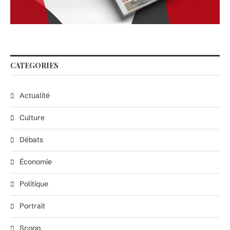
CATEGORIES
Actualité
Culture
Débats
Économie
Politique
Portrait
Scoop