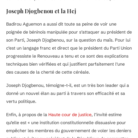
Joseph Djogbenou et la Hcj
Badirou Aguemon a aussi dit toute sa peine de voir une
poignée de béninois manipulée pour s’attaquer au président de
son Parti, Joseph Djogbenou, sur la question du maïs. Pour lui
c’est un langage franc et direct que le président du Parti Union
progressiste le Renouveau a tenu et ce sont des explications
techniques bien vérifiées et qui justifient parfaitement l’une
des causes de la cherté de cette céréale.
Joseph Djogbenou, témoigne-t-il, est un très bon leader qui a
donné un nouvel élan au parti à travers son efficacité et sa
vertu politique.
Enfin, à propos de la
Haute cour de justice
, l’invité estime
qu’elle est « une institution constitutionnelle dissuasive pour
empêcher les membres du gouvernement de voler les deniers