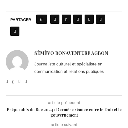
0
PARTAGER
SÊMÈVO BONAVENTURE AGBON
Journaliste culturel et spécialiste en
communication et relations publiques
article précédent
Préparatifs du Bac 2024 : Dernière séance entre le Dob et le
gouvernement
article suivant