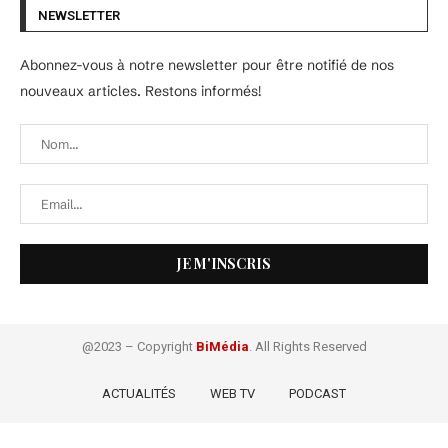
NEWSLETTER
Abonnez-vous à notre newsletter pour être notifié de nos
nouveaux articles. Restons informés!
@2023 – Copyright
BiMédia
. All Rights Reserved
ACTUALITÉS
WEB TV
PODCAST