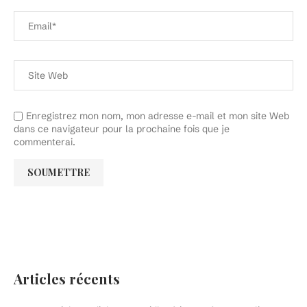
Enregistrez mon nom, mon adresse e-mail et mon site Web
dans ce navigateur pour la prochaine fois que je
commenterai.
Articles récents