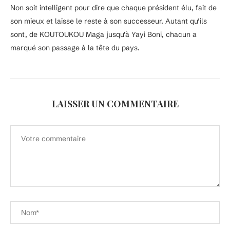
Non soit intelligent pour dire que chaque président élu, fait de
son mieux et laisse le reste à son successeur. Autant qu’ils
sont, de KOUTOUKOU Maga jusqu’à Yayi Boni, chacun a
marqué son passage à la tête du pays.
LAISSER UN COMMENTAIRE