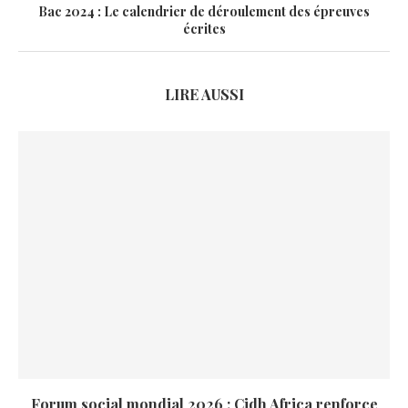
Bac 2024 : Le calendrier de déroulement des épreuves
écrites
LIRE AUSSI
Forum social mondial 2026 : Cidh Africa renforce