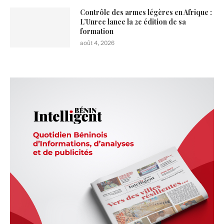
Contrôle des armes légères en Afrique :
L’Unrec lance la 2e édition de sa
formation
août 4, 2026