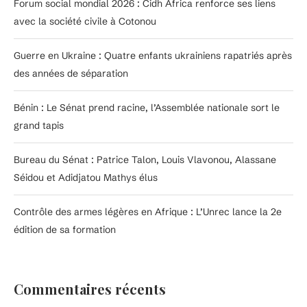
Forum social mondial 2026 : Cidh Africa renforce ses liens
avec la société civile à Cotonou
Guerre en Ukraine : Quatre enfants ukrainiens rapatriés après
des années de séparation
Bénin : Le Sénat prend racine, l’Assemblée nationale sort le
grand tapis
Bureau du Sénat : Patrice Talon, Louis Vlavonou, Alassane
Séidou et Adidjatou Mathys élus
Contrôle des armes légères en Afrique : L’Unrec lance la 2e
édition de sa formation
Commentaires récents