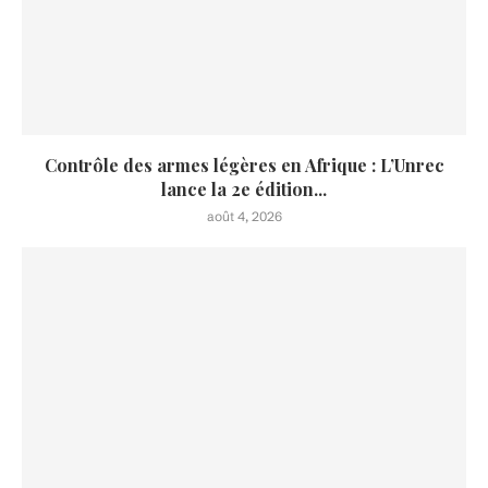
Contrôle des armes légères en Afrique : L’Unrec
lance la 2e édition...
août 4, 2026