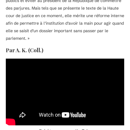
publics et éviter au président de la République de commettre
des parjures. Mais tels que se présente le texte de la Haute
cour de justice en ce moment, elle mérite une réforme interne
afin de permettre à l’institution d’avoir la main pour agir quand
elle se saisit d’un dossier important sans passer par le
parlement. »
Par A. K. (Coll.)