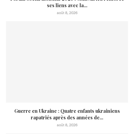
ses liens avec la...
août 8, 2026
Guerre en Ukraine : Quatre enfants ukrainiens
rapatriés après des années de...
août 8, 2026