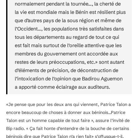
normalement pendant la tournée…, la cherté de
la vie est mondiale mais le Bénin est résilient plus
que d’autres pays de la sous région et même de
l’Occident…, les populations très satisfaites dans
tous les départements au regard de tout ce qui
est fait mais surtout de l’oreille attentive que les
membres du gouvernement ont accordée aux
restes de leurs préoccupations, etc.» sont autant
d’éléments de précision, de déconstruction de
l’intoxication de l’opinion que Badirou Aguemon
a apporté comme éclairage aux auditeurs.
«Je pense que pour les deux ans qui viennent, Patrice Talon a
encore beaucoup de choses à donner aux béninois…Patrice
Talon est un homme capable de tout faire », assure l’invité de
Bip radio. « Ça fait honte d’entendre de la bouche de certains
béninois dire que Patrice Talon n’a rien fait» s’offusque-t-il.