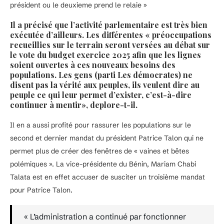
président ou le deuxieme prend le relaie »
Il a précisé que l’activité parlementaire est très bien
exécutée d’ailleurs. Les différentes « préoccupations
recueillies sur le terrain seront versées au débat sur
le vote du budget exercice 2025 afin que les lignes
soient ouvertes à ces nouveaux besoins des
populations. Les gens (parti Les démocrates) ne
disent pas la vérité aux peuples, ils veulent dire au
peuple ce qui leur permet d’exister, c’est-à-dire
continuer à mentir», deplore-t-il.
Il en a aussi profité pour rassurer les populations sur le
second et dernier mandat du président Patrice Talon qui ne
permet plus de créer des fenêtres de « vaines et bêtes
polémiques ». La vice-présidente du Bénin, Mariam Chabi
Talata est en effet accuser de susciter un troisième mandat
pour Patrice Talon.
« L’administration a continué par fonctionner