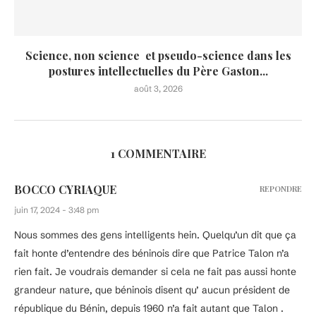
Science, non science et pseudo-science dans les
postures intellectuelles du Père Gaston...
août 3, 2026
1 COMMENTAIRE
BOCCO CYRIAQUE
REPONDRE
juin 17, 2024 - 3:48 pm
Nous sommes des gens intelligents hein. Quelqu’un dit que ça
fait honte d’entendre des béninois dire que Patrice Talon n’a
rien fait. Je voudrais demander si cela ne fait pas aussi honte
grandeur nature, que béninois disent qu’ aucun président de
république du Bénin, depuis 1960 n’a fait autant que Talon .