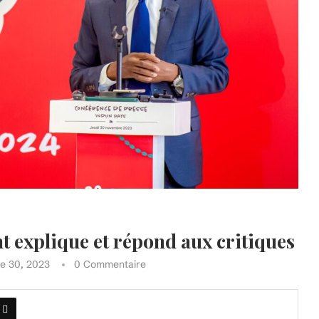
 explique et répond aux critiques
e 30, 2023
0 Commentaire