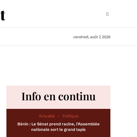
vendredi, août 7, 2026
Info en continu
Actualité
Politique
Bénin : Le Sénat prend racine, l’Assemblée
nationale sort le grand tapis