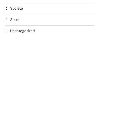
Société
Sport
Uncategorized