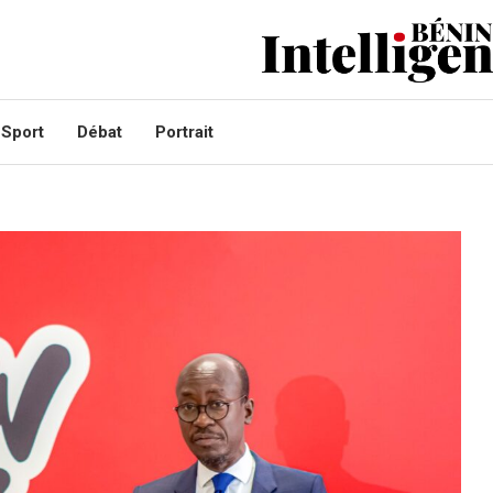
Sport
Débat
Portrait