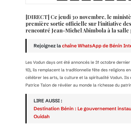
[DIRECT] Ce jeudi 30 novembre, le ministère
première sortie officielle sur l’initiative 
rencontré Jean-Michel Abimbola à la salle
Rejoignez la
chaîne WhatsApp de Bénin Inte
Les Vodun days ont été annoncés le 31 octobre dernier
10), ils remplacent la traditionnelle fête des religions 
célébrer les arts, la culture et la spiritualité Vodun. 
Patrice Talon de révéler au monde la richesse du patr
LIRE AUSSI :
Destination Bénin : Le gouvernement instau
Ouidah