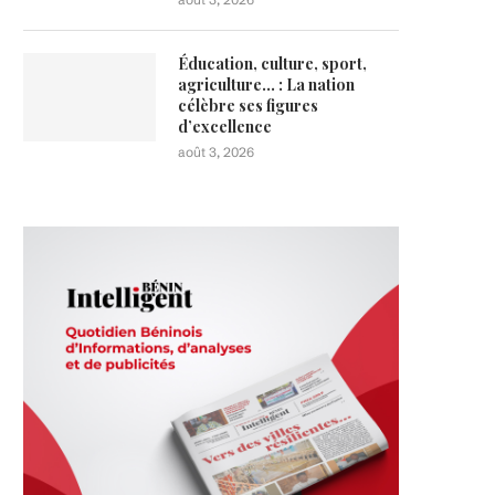
Éducation, culture, sport,
agriculture… : La nation
célèbre ses figures
d’excellence
août 3, 2026