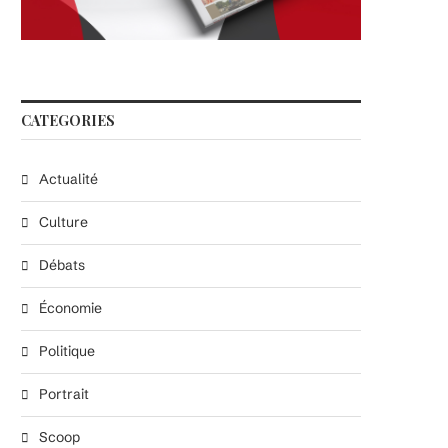
CATEGORIES
Actualité
Culture
Débats
Économie
Politique
Portrait
Scoop