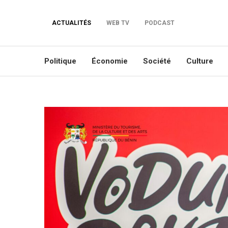
ACTUALITÉS
WEB TV
PODCAST
Politique
Économie
Société
Culture